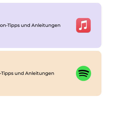
n-Tipps und Anleitungen
-Tipps und Anleitungen