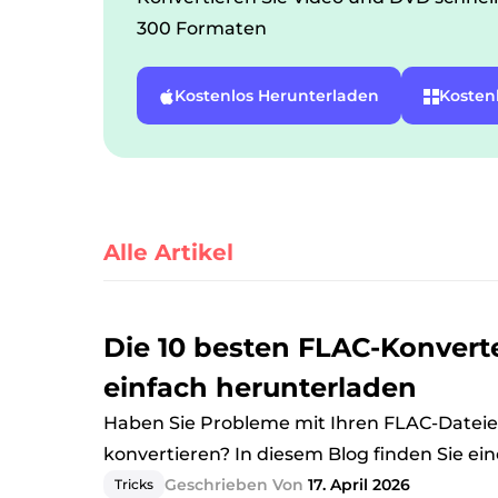
300 Formaten
Kostenlos Herunterladen
Kosten
Alle Artikel
Die 10 besten FLAC-Konvert
einfach herunterladen
Haben Sie Probleme mit Ihren FLAC-Datei
konvertieren? In diesem Blog finden Sie ei
Geschrieben Von
17. April 2026
Tricks