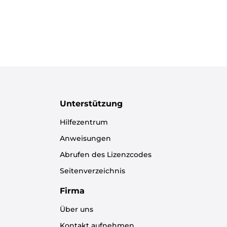
Unterstützung
Hilfezentrum
Anweisungen
Abrufen des Lizenzcodes
Seitenverzeichnis
Firma
Über uns
Kontakt aufnehmen