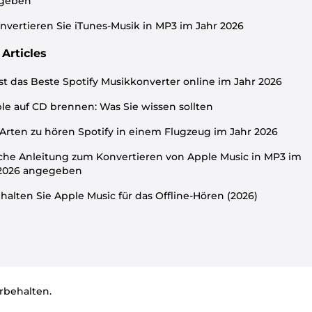
geben
nvertieren Sie iTunes-Musik in MP3 im Jahr 2026
Articles
st das Beste Spotify Musikkonverter online im Jahr 2026
le auf CD brennen: Was Sie wissen sollten
Arten zu hören Spotify in einem Flugzeug im Jahr 2026
che Anleitung zum Konvertieren von Apple Music in MP3 im
 2026 angegeben
halten Sie Apple Music für das Offline-Hören (2026)
rbehalten.