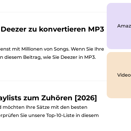
Amazo
, Deezer zu konvertieren MP3
ienst mit Millionen von Songs. Wenn Sie Ihre
n diesem Beitrag, wie Sie Deezer in MP3.
Video
aylists zum Zuhören [2026]
nd möchten Ihre Sätze mit den besten
rprüfen Sie unsere Top-10-Liste in diesem