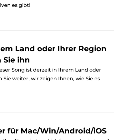
ven es gibt!
hrem Land oder Ihrer Region
 Sie ihn
ser Song ist derzeit in Ihrem Land oder
 Sie weiter, wir zeigen Ihnen, wie Sie es
er für Mac/Win/Android/iOS