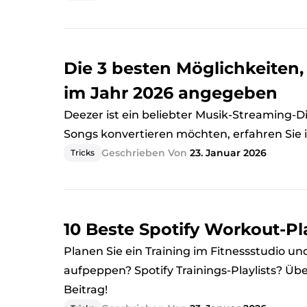
Die 3 besten Möglichkeiten
im Jahr 2026 angegeben
Deezer ist ein beliebter Musik-Streaming-D
Songs konvertieren möchten, erfahren Sie i
Geschrieben Von
23. Januar 2026
Tricks
10 Beste Spotify Workout-Pl
Planen Sie ein Training im Fitnessstudio u
aufpeppen? Spotify Trainings-Playlists? Übe
Beitrag!