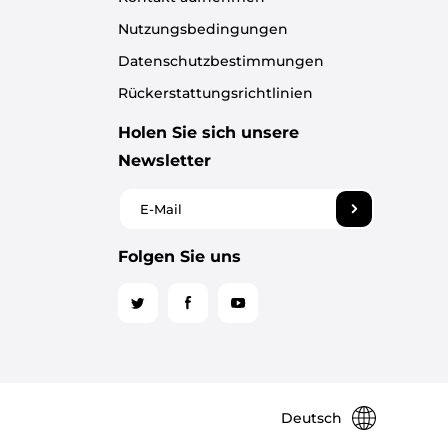
Nutzungsbedingungen
Datenschutzbestimmungen
Rückerstattungsrichtlinien
Holen Sie sich unsere
Newsletter
Folgen Sie uns
Deutsch