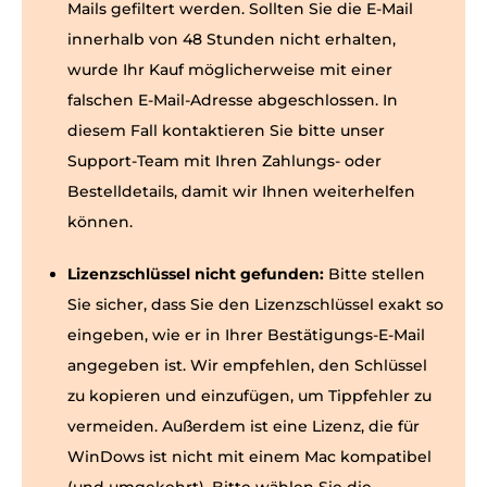
Mails gefiltert werden. Sollten Sie die E-Mail
innerhalb von 48 Stunden nicht erhalten,
wurde Ihr Kauf möglicherweise mit einer
falschen E-Mail-Adresse abgeschlossen. In
diesem Fall kontaktieren Sie bitte unser
Support-Team mit Ihren Zahlungs- oder
Bestelldetails, damit wir Ihnen weiterhelfen
können.
Lizenzschlüssel nicht gefunden:
Bitte stellen
Sie sicher, dass Sie den Lizenzschlüssel exakt so
eingeben, wie er in Ihrer Bestätigungs-E-Mail
angegeben ist. Wir empfehlen, den Schlüssel
zu kopieren und einzufügen, um Tippfehler zu
vermeiden. Außerdem ist eine Lizenz, die für
WinDows ist nicht mit einem Mac kompatibel