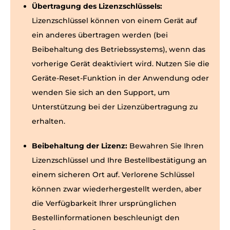
Übertragung des Lizenzschlüssels:
Lizenzschlüssel können von einem Gerät auf
ein anderes übertragen werden (bei
Beibehaltung des Betriebssystems), wenn das
vorherige Gerät deaktiviert wird. Nutzen Sie die
Geräte-Reset-Funktion in der Anwendung oder
wenden Sie sich an den Support, um
Unterstützung bei der Lizenzübertragung zu
erhalten.
Beibehaltung der Lizenz:
Bewahren Sie Ihren
Lizenzschlüssel und Ihre Bestellbestätigung an
einem sicheren Ort auf. Verlorene Schlüssel
können zwar wiederhergestellt werden, aber
die Verfügbarkeit Ihrer ursprünglichen
Bestellinformationen beschleunigt den