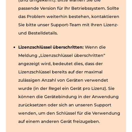
(und umgekehrt). Bitte wählen Sie die
passende Version für Ihr Betriebssystem. Sollte
das Problem weiterhin bestehen, kontaktieren
Sie bitte unser Support-Team mit Ihren Lizenz-
und Bestelldetails.
Lizenzschlüssel überschritten:
Wenn die
Meldung „Lizenzschlüssel überschritten“
angezeigt wird, bedeutet dies, dass der
Lizenzschlüssel bereits auf der maximal
zulässigen Anzahl von Geräten verwendet
wurde (in der Regel ein Gerät pro Lizenz). Sie
können die Gerätebindung in der Anwendung
zurücksetzen oder sich an unseren Support
wenden, um den Schlüssel für die Verwendung
auf einem anderen Gerät freizugeben.