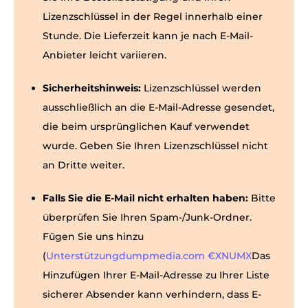
Lizenzschlüssel in der Regel innerhalb einer
Stunde. Die Lieferzeit kann je nach E-Mail-
Anbieter leicht variieren.
Sicherheitshinweis:
Lizenzschlüssel werden
ausschließlich an die E-Mail-Adresse gesendet,
die beim ursprünglichen Kauf verwendet
wurde. Geben Sie Ihren Lizenzschlüssel nicht
an Dritte weiter.
Falls Sie die E-Mail nicht erhalten haben:
Bitte
überprüfen Sie Ihren Spam-/Junk-Ordner.
Fügen Sie uns hinzu
(
Unterstützungdumpmedia.com €XNUMX
Das
Hinzufügen Ihrer E-Mail-Adresse zu Ihrer Liste
sicherer Absender kann verhindern, dass E-