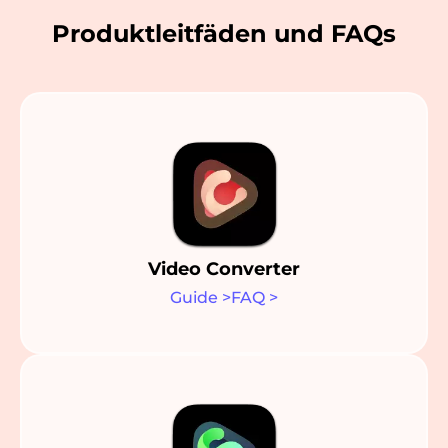
Produktleitfäden und FAQs
Video Converter
Guide
>
FAQ
>