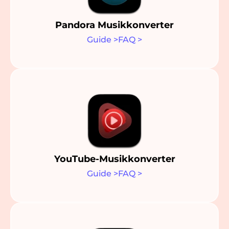
Pandora Musikkonverter
Guide
>
FAQ
>
YouTube-Musikkonverter
Guide
>
FAQ
>