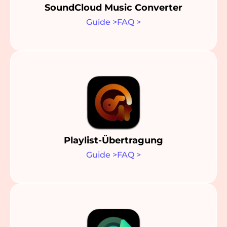
SoundCloud Music Converter
Guide
>
FAQ
>
Playlist-Übertragung
Guide
>
FAQ
>