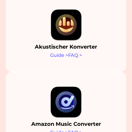
Akustischer Konverter
Guide
>
FAQ
>
Amazon Music Converter