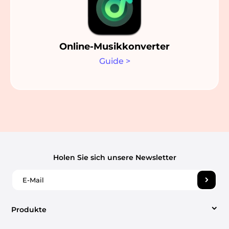
Online-Musikkonverter
Guide
>
Holen Sie sich unsere Newsletter
Produkte