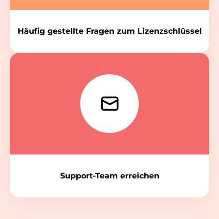
Häufig gestellte Fragen zum Lizenzschlüssel
Support-Team erreichen