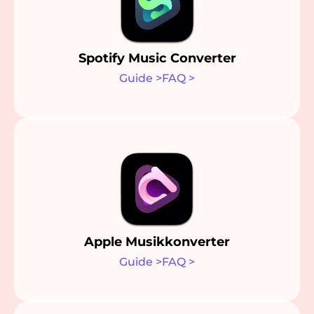
Spotify Music Converter
Guide
>
FAQ
>
Apple Musikkonverter
Guide
>
FAQ
>