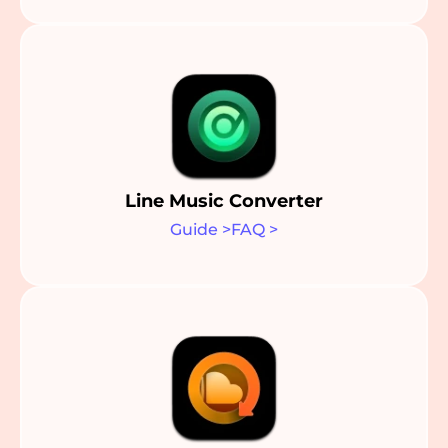
Line Music Converter
Guide
>
FAQ
>