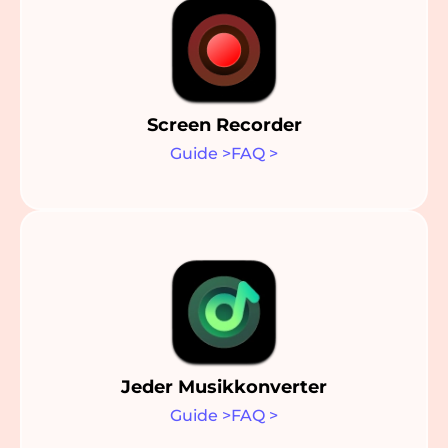
Screen Recorder
Guide
>
FAQ
>
Jeder Musikkonverter
Guide
>
FAQ
>