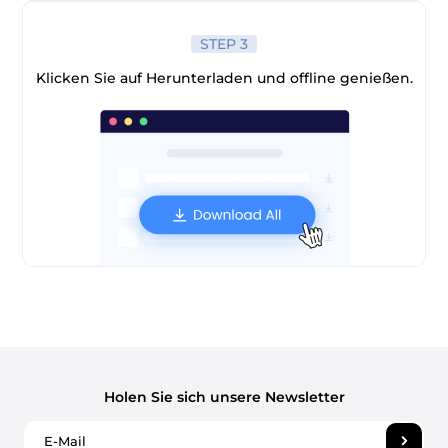
STEP 3
Klicken Sie auf Herunterladen und offline genießen.
Holen Sie sich unsere Newsletter