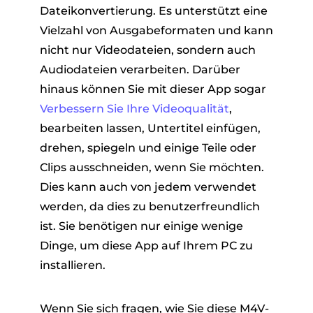
Dateikonvertierung. Es unterstützt eine
Vielzahl von Ausgabeformaten und kann
nicht nur Videodateien, sondern auch
Audiodateien verarbeiten. Darüber
hinaus können Sie mit dieser App sogar
Verbessern Sie Ihre Videoqualität
,
bearbeiten lassen, Untertitel einfügen,
drehen, spiegeln und einige Teile oder
Clips ausschneiden, wenn Sie möchten.
Dies kann auch von jedem verwendet
werden, da dies zu benutzerfreundlich
ist. Sie benötigen nur einige wenige
Dinge, um diese App auf Ihrem PC zu
installieren.
Wenn Sie sich fragen, wie Sie diese M4V-