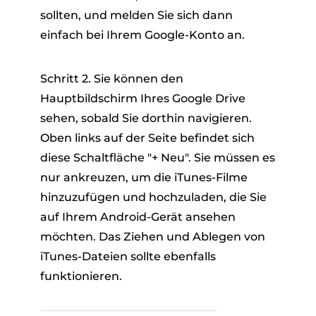
sollten, und melden Sie sich dann
einfach bei Ihrem Google-Konto an.
Schritt 2. Sie können den
Hauptbildschirm Ihres Google Drive
sehen, sobald Sie dorthin navigieren.
Oben links auf der Seite befindet sich
diese Schaltfläche "+ Neu". Sie müssen es
nur ankreuzen, um die iTunes-Filme
hinzuzufügen und hochzuladen, die Sie
auf Ihrem Android-Gerät ansehen
möchten. Das Ziehen und Ablegen von
iTunes-Dateien sollte ebenfalls
funktionieren.