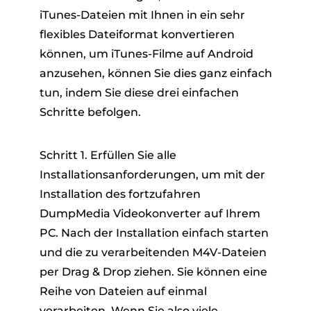
iTunes-Dateien mit Ihnen in ein sehr
flexibles Dateiformat konvertieren
können, um iTunes-Filme auf Android
anzusehen, können Sie dies ganz einfach
tun, indem Sie diese drei einfachen
Schritte befolgen.
Schritt 1. Erfüllen Sie alle
Installationsanforderungen, um mit der
Installation des fortzufahren
DumpMedia Videokonverter auf Ihrem
PC. Nach der Installation einfach starten
und die zu verarbeitenden M4V-Dateien
per Drag & Drop ziehen. Sie können eine
Reihe von Dateien auf einmal
verarbeiten. Wenn Sie also viele