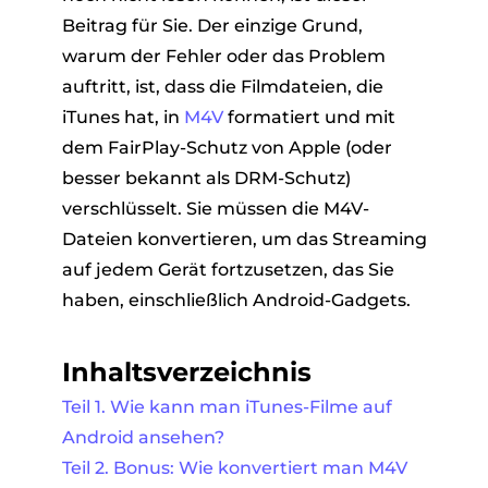
Beitrag für Sie. Der einzige Grund,
warum der Fehler oder das Problem
auftritt, ist, dass die Filmdateien, die
iTunes hat, in
M4V
formatiert und mit
dem FairPlay-Schutz von Apple (oder
besser bekannt als DRM-Schutz)
verschlüsselt. Sie müssen die M4V-
Dateien konvertieren, um das Streaming
auf jedem Gerät fortzusetzen, das Sie
haben, einschließlich Android-Gadgets.
Inhaltsverzeichnis
Teil 1. Wie kann man iTunes-Filme auf
Android ansehen?
Teil 2. Bonus: Wie konvertiert man M4V