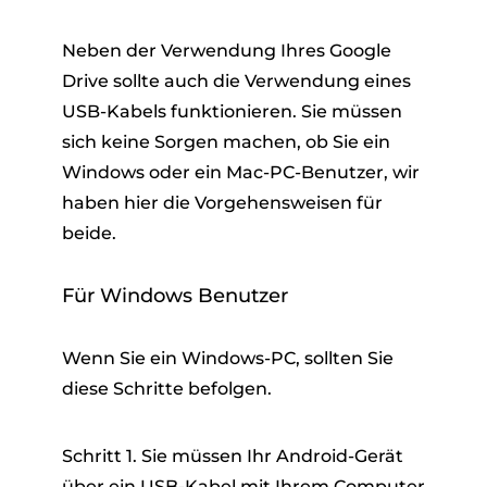
Neben der Verwendung Ihres Google
Drive sollte auch die Verwendung eines
USB-Kabels funktionieren. Sie müssen
sich keine Sorgen machen, ob Sie ein
Windows oder ein Mac-PC-Benutzer, wir
haben hier die Vorgehensweisen für
beide.
Für Windows Benutzer
Wenn Sie ein Windows-PC, sollten Sie
diese Schritte befolgen.
Schritt 1. Sie müssen Ihr Android-Gerät
über ein USB-Kabel mit Ihrem Computer