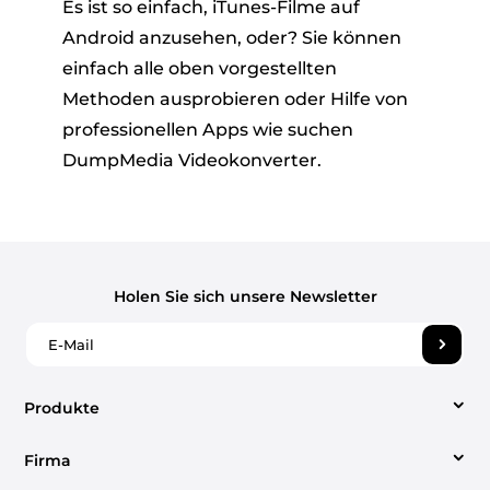
Es ist so einfach, iTunes-Filme auf
Android anzusehen, oder? Sie können
einfach alle oben vorgestellten
Methoden ausprobieren oder Hilfe von
professionellen Apps wie suchen
DumpMedia Videokonverter.
Holen Sie sich unsere Newsletter
Produkte
Firma
Video Converter