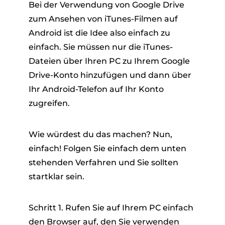
Bei der Verwendung von Google Drive
zum Ansehen von iTunes-Filmen auf
Android ist die Idee also einfach zu
einfach. Sie müssen nur die iTunes-
Dateien über Ihren PC zu Ihrem Google
Drive-Konto hinzufügen und dann über
Ihr Android-Telefon auf Ihr Konto
zugreifen.
Wie würdest du das machen? Nun,
einfach! Folgen Sie einfach dem unten
stehenden Verfahren und Sie sollten
startklar sein.
Schritt 1. Rufen Sie auf Ihrem PC einfach
den Browser auf, den Sie verwenden