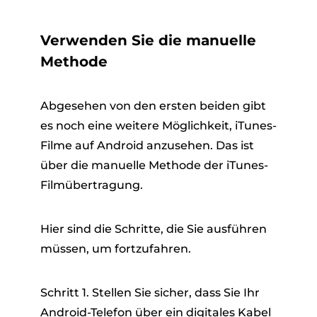
Verwenden Sie die manuelle
Methode
Abgesehen von den ersten beiden gibt
es noch eine weitere Möglichkeit, iTunes-
Filme auf Android anzusehen. Das ist
über die manuelle Methode der iTunes-
Filmübertragung.
Hier sind die Schritte, die Sie ausführen
müssen, um fortzufahren.
Schritt 1. Stellen Sie sicher, dass Sie Ihr
Android-Telefon über ein digitales Kabel