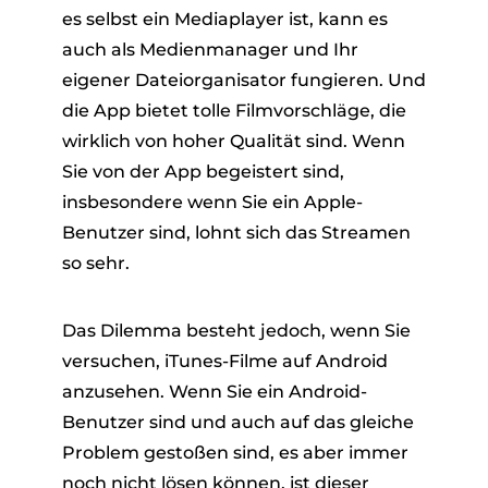
es selbst ein Mediaplayer ist, kann es
auch als Medienmanager und Ihr
eigener Dateiorganisator fungieren. Und
die App bietet tolle Filmvorschläge, die
wirklich von hoher Qualität sind. Wenn
Sie von der App begeistert sind,
insbesondere wenn Sie ein Apple-
Benutzer sind, lohnt sich das Streamen
so sehr.
Das Dilemma besteht jedoch, wenn Sie
versuchen, iTunes-Filme auf Android
anzusehen. Wenn Sie ein Android-
Benutzer sind und auch auf das gleiche
Problem gestoßen sind, es aber immer
noch nicht lösen können, ist dieser