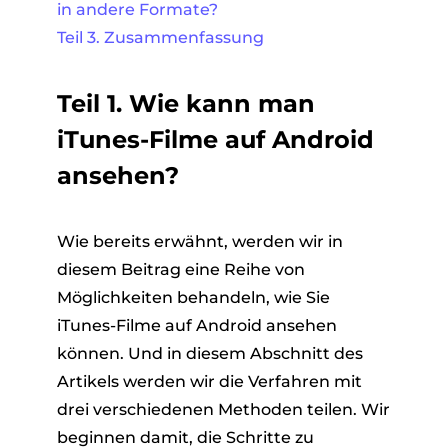
in andere Formate?
Teil 3. Zusammenfassung
Teil 1. Wie kann man
iTunes-Filme auf Android
ansehen?
Wie bereits erwähnt, werden wir in
diesem Beitrag eine Reihe von
Möglichkeiten behandeln, wie Sie
iTunes-Filme auf Android ansehen
können. Und in diesem Abschnitt des
Artikels werden wir die Verfahren mit
drei verschiedenen Methoden teilen. Wir
beginnen damit, die Schritte zu