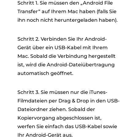
Schritt 1. Sie müssen den „Android File
Transfer“ auf Ihrem Mac haben (falls Sie
ihn noch nicht heruntergeladen haben).
Schritt 2. Verbinden Sie Ihr Android-
Gerät über ein USB-Kabel mit Ihrem
Mac. Sobald die Verbindung hergestellt
ist, wird die Android-Dateiübertragung
automatisch geöffnet.
Schritt 3. Sie müssen nur die iTunes-
Filmdateien per Drag & Drop in den USB-
Dateiordner ziehen. Sobald der
Kopiervorgang abgeschlossen ist,
werfen Sie einfach das USB-Kabel sowie
Ihr Android-Gerät aus.