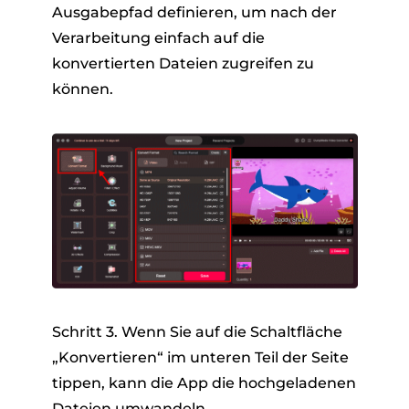
Ausgabepfad definieren, um nach der
Verarbeitung einfach auf die
konvertierten Dateien zugreifen zu
können.
Schritt 3. Wenn Sie auf die Schaltfläche
„Konvertieren“ im unteren Teil der Seite
tippen, kann die App die hochgeladenen
Dateien umwandeln.