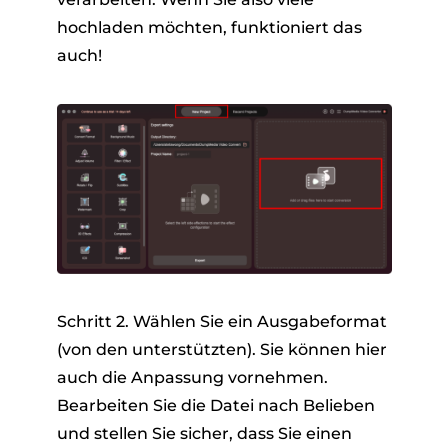
hochladen möchten, funktioniert das
auch!
Schritt 2. Wählen Sie ein Ausgabeformat
(von den unterstützten). Sie können hier
auch die Anpassung vornehmen.
Bearbeiten Sie die Datei nach Belieben
und stellen Sie sicher, dass Sie einen