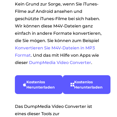
Kein Grund zur Sorge, wenn Sie iTunes-
Filme auf Android ansehen und
geschützte iTunes-Filme bei sich haben.
Wir können diese M4V-Dateien ganz
einfach in andere Formate konvertieren,
die Sie mögen. Sie können zum Beispiel
Konvertieren Sie M4V-Dateien in MP3
Format
. Und das mit Hilfe von Apps wie
dieser
DumpMedia Video Converter
.
Kostenlos
Kostenlos
Herunterladen
Herunterladen
Das DumpMedia Video Converter ist
eines dieser Tools zur