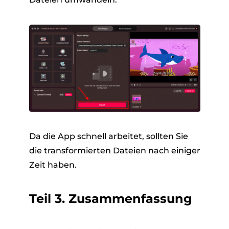
Da die App schnell arbeitet, sollten Sie
die transformierten Dateien nach einiger
Zeit haben.
Teil 3. Zusammenfassung