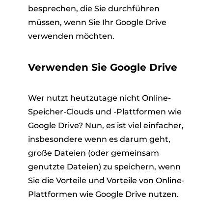
besprechen, die Sie durchführen
müssen, wenn Sie Ihr Google Drive
verwenden möchten.
Verwenden Sie Google Drive
Wer nutzt heutzutage nicht Online-
Speicher-Clouds und -Plattformen wie
Google Drive? Nun, es ist viel einfacher,
insbesondere wenn es darum geht,
große Dateien (oder gemeinsam
genutzte Dateien) zu speichern, wenn
Sie die Vorteile und Vorteile von Online-
Plattformen wie Google Drive nutzen.