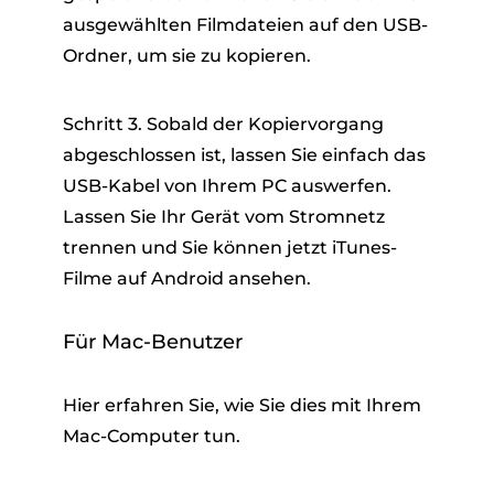
ausgewählten Filmdateien auf den USB-
Ordner, um sie zu kopieren.
Schritt 3. Sobald der Kopiervorgang
abgeschlossen ist, lassen Sie einfach das
USB-Kabel von Ihrem PC auswerfen.
Lassen Sie Ihr Gerät vom Stromnetz
trennen und Sie können jetzt iTunes-
Filme auf Android ansehen.
Für Mac-Benutzer
Hier erfahren Sie, wie Sie dies mit Ihrem
Mac-Computer tun.