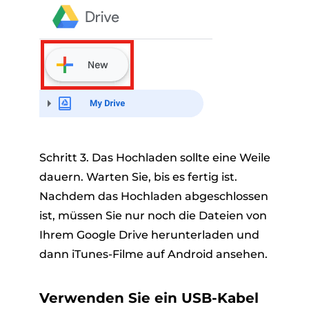
Schritt 3. Das Hochladen sollte eine Weile
dauern. Warten Sie, bis es fertig ist.
Nachdem das Hochladen abgeschlossen
ist, müssen Sie nur noch die Dateien von
Ihrem Google Drive herunterladen und
dann iTunes-Filme auf Android ansehen.
Verwenden Sie ein USB-Kabel