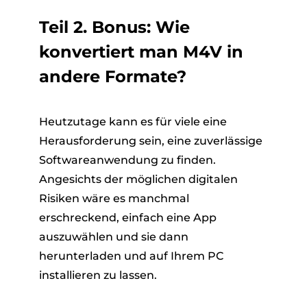
Teil 2. Bonus: Wie
konvertiert man M4V in
andere Formate?
Heutzutage kann es für viele eine
Herausforderung sein, eine zuverlässige
Softwareanwendung zu finden.
Angesichts der möglichen digitalen
Risiken wäre es manchmal
erschreckend, einfach eine App
auszuwählen und sie dann
herunterladen und auf Ihrem PC
installieren zu lassen.