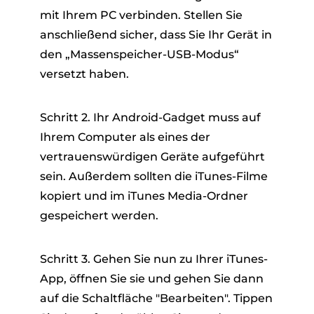
mit Ihrem PC verbinden. Stellen Sie
anschließend sicher, dass Sie Ihr Gerät in
den „Massenspeicher-USB-Modus“
versetzt haben.
Schritt 2. Ihr Android-Gadget muss auf
Ihrem Computer als eines der
vertrauenswürdigen Geräte aufgeführt
sein. Außerdem sollten die iTunes-Filme
kopiert und im iTunes Media-Ordner
gespeichert werden.
Schritt 3. Gehen Sie nun zu Ihrer iTunes-
App, öffnen Sie sie und gehen Sie dann
auf die Schaltfläche "Bearbeiten". Tippen