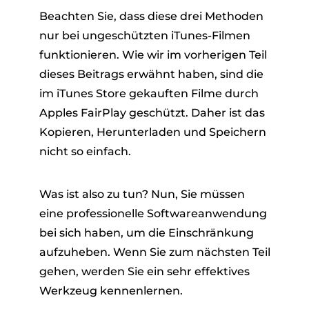
Beachten Sie, dass diese drei Methoden
nur bei ungeschützten iTunes-Filmen
funktionieren. Wie wir im vorherigen Teil
dieses Beitrags erwähnt haben, sind die
im iTunes Store gekauften Filme durch
Apples FairPlay geschützt. Daher ist das
Kopieren, Herunterladen und Speichern
nicht so einfach.
Was ist also zu tun? Nun, Sie müssen
eine professionelle Softwareanwendung
bei sich haben, um die Einschränkung
aufzuheben. Wenn Sie zum nächsten Teil
gehen, werden Sie ein sehr effektives
Werkzeug kennenlernen.