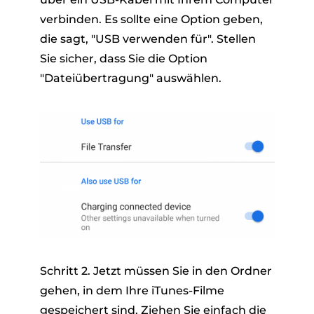
verbinden. Es sollte eine Option geben,
die sagt, "USB verwenden für". Stellen
Sie sicher, dass Sie die Option
"Dateiübertragung" auswählen.
Schritt 2. Jetzt müssen Sie in den Ordner
gehen, in dem Ihre iTunes-Filme
gespeichert sind. Ziehen Sie einfach die