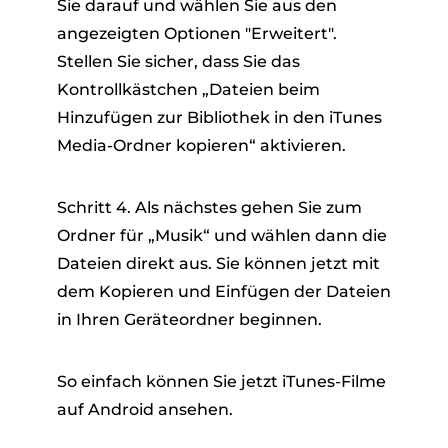
Sie darauf und wählen Sie aus den
angezeigten Optionen "Erweitert".
Stellen Sie sicher, dass Sie das
Kontrollkästchen „Dateien beim
Hinzufügen zur Bibliothek in den iTunes
Media-Ordner kopieren“ aktivieren.
Schritt 4. Als nächstes gehen Sie zum
Ordner für „Musik“ und wählen dann die
Dateien direkt aus. Sie können jetzt mit
dem Kopieren und Einfügen der Dateien
in Ihren Geräteordner beginnen.
So einfach können Sie jetzt iTunes-Filme
auf Android ansehen.