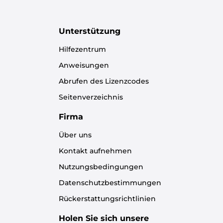
Unterstützung
Hilfezentrum
Anweisungen
Abrufen des Lizenzcodes
Seitenverzeichnis
Firma
Über uns
Kontakt aufnehmen
Nutzungsbedingungen
Datenschutzbestimmungen
Rückerstattungsrichtlinien
Holen Sie sich unsere