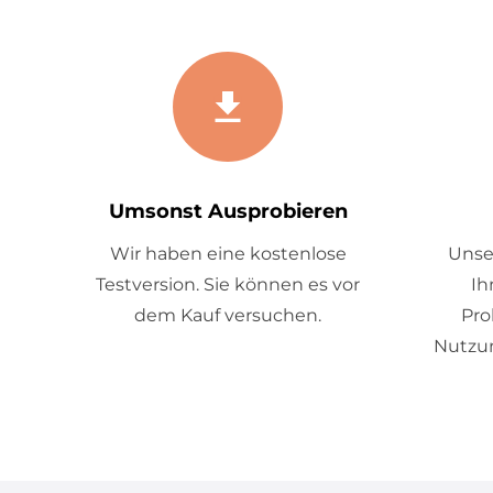
Umsonst Ausprobieren
Wir haben eine kostenlose
Unse
Testversion. Sie können es vor
Ih
dem Kauf versuchen.
Pro
Nutzun