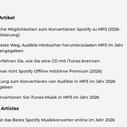
Artikel
che Möglichkeiten zum Konvertieren Spotify zu MP3 (2026-
lisierung)
este Weg, Audible-Hörbücher herunterzuladen MP3 im Jahr
 angegeben
erfahren Sie, wie Sie eine CD mit iTunes brennen
an hört Spotify Offline mit/ohne Premium (2026)
tung zum Konvertieren von Audible in MP3 im Jahr 2026
geben
nvertieren Sie iTunes-Musik in MP3 im Jahr 2026
Articles
st das Beste Spotify Musikkonverter online im Jahr 2026