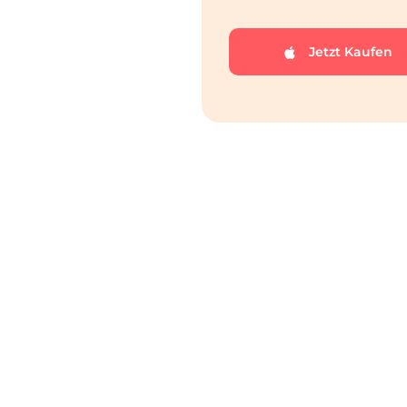
Jetzt Kaufen