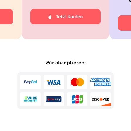
Jetzt Kaufen
Wir akzeptieren: