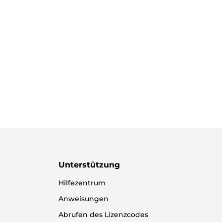
Unterstützung
Hilfezentrum
Anweisungen
Abrufen des Lizenzcodes