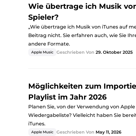
Wie übertrage ich Musik vo
Spieler?
„Wie übertrage ich Musik von iTunes auf me
Beitrag nicht. Sie erfahren auch, wie Sie I
andere Formate.
Geschrieben Von
29. Oktober 2025
Apple Music
Möglichkeiten zum Importie
Playlist im Jahr 2026
Planen Sie, von der Verwendung von Apple 
Wiedergabeliste? Vielleicht haben Sie bere
iTunes.
Geschrieben Von
May 11, 2026
Apple Music