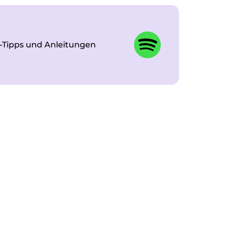
-Tipps und Anleitungen