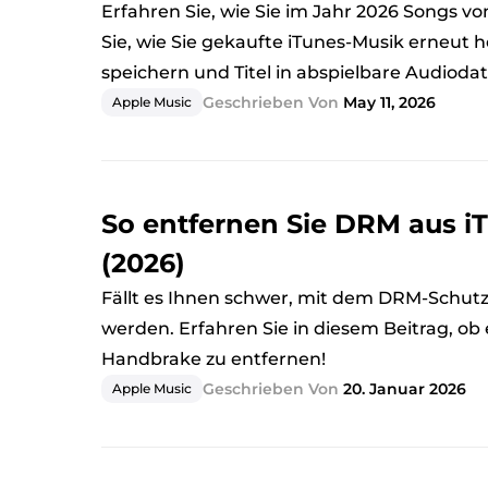
Erfahren Sie, wie Sie im Jahr 2026 Songs 
Sie, wie Sie gekaufte iTunes-Musik erneut 
speichern und Titel in abspielbare Audioda
Geschrieben Von
May 11, 2026
Apple Music
So entfernen Sie DRM aus 
(2026)
Fällt es Ihnen schwer, mit dem DRM-Schut
werden. Erfahren Sie in diesem Beitrag, ob
Handbrake zu entfernen!
Geschrieben Von
20. Januar 2026
Apple Music