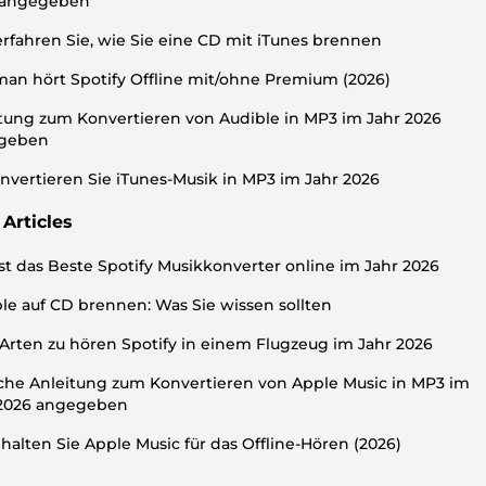
 angegeben
erfahren Sie, wie Sie eine CD mit iTunes brennen
an hört Spotify Offline mit/ohne Premium (2026)
tung zum Konvertieren von Audible in MP3 im Jahr 2026
geben
nvertieren Sie iTunes-Musik in MP3 im Jahr 2026
Articles
st das Beste Spotify Musikkonverter online im Jahr 2026
le auf CD brennen: Was Sie wissen sollten
Arten zu hören Spotify in einem Flugzeug im Jahr 2026
che Anleitung zum Konvertieren von Apple Music in MP3 im
 2026 angegeben
halten Sie Apple Music für das Offline-Hören (2026)