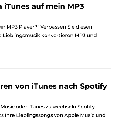
n iTunes auf mein MP3
in MP3 Player?" Verpassen Sie diesen
hre Lieblingsmusik konvertieren MP3 und
ren von iTunes nach Spotify
Music oder iTunes zu wechseln Spotify
its Ihre Lieblingssongs von Apple Music und