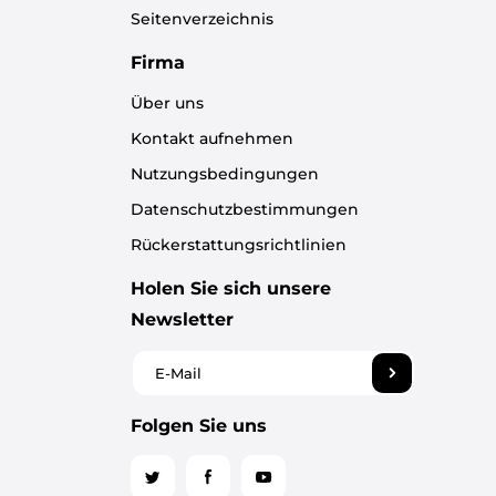
Seitenverzeichnis
Firma
Über uns
Kontakt aufnehmen
Nutzungsbedingungen
Datenschutzbestimmungen
Rückerstattungsrichtlinien
Holen Sie sich unsere
Newsletter
Folgen Sie uns