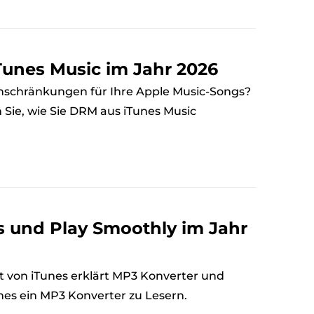
Tunes Music im Jahr 2026
nschränkungen für Ihre Apple Music-Songs?
 Sie, wie Sie DRM aus iTunes Music
s und Play Smoothly im Jahr
t von iTunes erklärt MP3 Konverter und
nes ein MP3 Konverter zu Lesern.