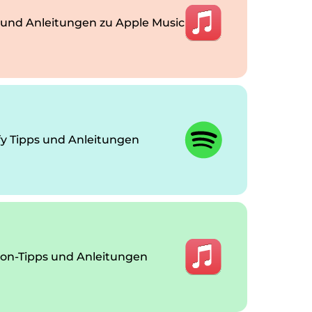
 und Anleitungen zu Apple Music
fy Tipps und Anleitungen
n-Tipps und Anleitungen