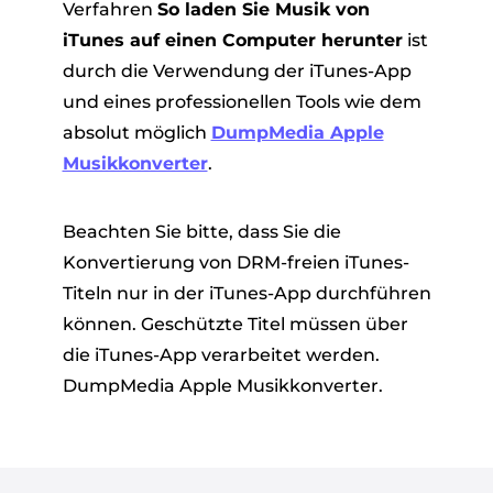
Verfahren
So laden Sie Musik von
iTunes auf einen Computer herunter
ist
durch die Verwendung der iTunes-App
und eines professionellen Tools wie dem
absolut möglich
DumpMedia Apple
Musikkonverter
.
Beachten Sie bitte, dass Sie die
Konvertierung von DRM-freien iTunes-
Titeln nur in der iTunes-App durchführen
können. Geschützte Titel müssen über
die iTunes-App verarbeitet werden.
DumpMedia Apple Musikkonverter.