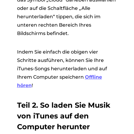
oder auf die Schaltfläche „Alle
herunterladen“ tippen, die sich im
unteren rechten Bereich Ihres
Bildschirms befindet.
Indem Sie einfach die obigen vier
Schritte ausführen, können Sie Ihre
iTunes-Songs herunterladen und auf
Ihrem Computer speichern
Offline
hören
!
Teil 2. So laden Sie Musik
von iTunes auf den
Computer herunter