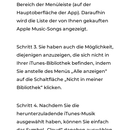
Bereich der Menüleiste (auf der
Hauptoberfläche der App). Daraufhin
wird die Liste der von Ihnen gekauften
Apple Music-Songs angezeigt.
Schritt 3. Sie haben auch die Möglichkeit,
diejenigen anzuzeigen, die sich nicht in
Ihrer iTunes-Bibliothek befinden, indem
Sie anstelle des Menüs „Alle anzeigen“
auf die Schaltfläche „Nicht in meiner
Bibliothek“ klicken.
Schritt 4. Nachdem Sie die
herunterzuladende iTunes-Musik
ausgewählt haben, können Sie einfach
das Symbol „Cloud“ daneben auswählen