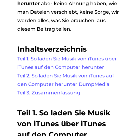
herunter
aber keine Ahnung haben, wie
man Dateien verschiebt, keine Sorge, wir
werden alles, was Sie brauchen, aus
diesem Beitrag teilen.
Inhaltsverzeichnis
Teil 1. So laden Sie Musik von iTunes über
iTunes auf den Computer herunter
Teil 2. So laden Sie Musik von iTunes auf
den Computer herunter DumpMedia
Teil 3. Zusammenfassung
Teil 1. So laden Sie Musik
von iTunes über iTunes
auf den Computer