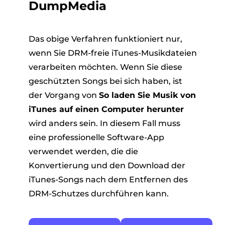
DumpMedia
Das obige Verfahren funktioniert nur,
wenn Sie DRM-freie iTunes-Musikdateien
verarbeiten möchten. Wenn Sie diese
geschützten Songs bei sich haben, ist
der Vorgang von
So laden Sie Musik von
iTunes auf einen Computer herunter
wird anders sein. In diesem Fall muss
eine professionelle Software-App
verwendet werden, die die
Konvertierung und den Download der
iTunes-Songs nach dem Entfernen des
DRM-Schutzes durchführen kann.