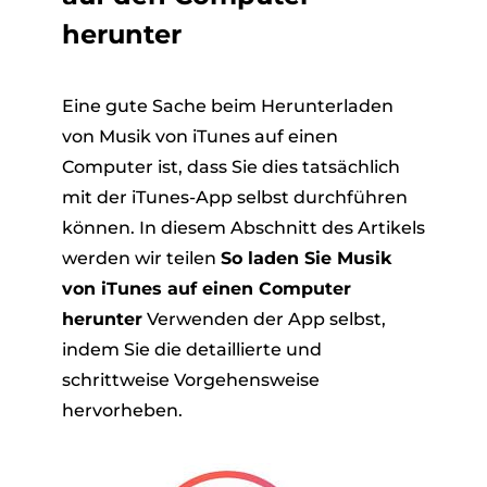
herunter
Eine gute Sache beim Herunterladen
von Musik von iTunes auf einen
Computer ist, dass Sie dies tatsächlich
mit der iTunes-App selbst durchführen
können. In diesem Abschnitt des Artikels
werden wir teilen
So laden Sie Musik
von iTunes auf einen Computer
herunter
Verwenden der App selbst,
indem Sie die detaillierte und
schrittweise Vorgehensweise
hervorheben.