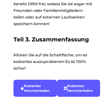
bereits DRM-frei, sodass Sie sie sogar mit
Freunden oder Familienmitgliedern
teilen oder auf externen Laufwerken
speichern können!
Teil 3. Zusammenfassung
Klicken Sie auf die Schaltfläche, um es
kostenlos auszuprobieren! Es ist 100%
sicher!
Kostenlos
Kostenlos
Herunterladen
Herunterladen