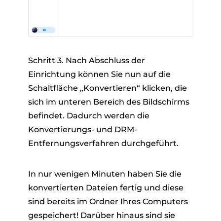
Schritt 3. Nach Abschluss der
Einrichtung können Sie nun auf die
Schaltfläche „Konvertieren“ klicken, die
sich im unteren Bereich des Bildschirms
befindet. Dadurch werden die
Konvertierungs- und DRM-
Entfernungsverfahren durchgeführt.
In nur wenigen Minuten haben Sie die
konvertierten Dateien fertig und diese
sind bereits im Ordner Ihres Computers
gespeichert! Darüber hinaus sind sie