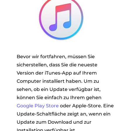
Bevor wir fortfahren, müssen Sie
sicherstellen, dass Sie die neueste
Version der iTunes-App auf Ihrem
Computer installiert haben. Um zu
sehen, ob ein Update verfügbar ist,
können Sie einfach zu Ihrem gehen
Google Play Store
oder Apple-Store. Eine
Update-Schaltfläche zeigt an, wenn ein
Update zum Download und zur
Installation verfügbar ist.