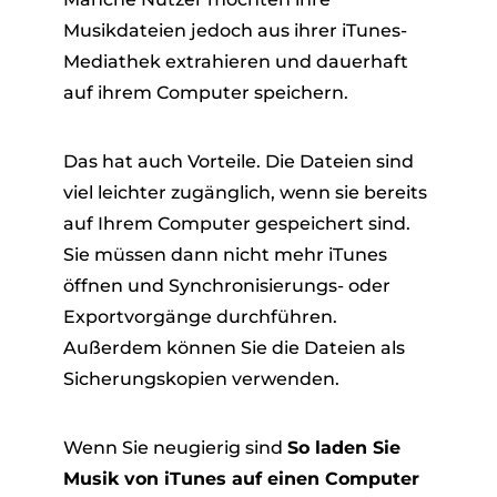
Musikdateien jedoch aus ihrer iTunes-
Mediathek extrahieren und dauerhaft
auf ihrem Computer speichern.
Das hat auch Vorteile. Die Dateien sind
viel leichter zugänglich, wenn sie bereits
auf Ihrem Computer gespeichert sind.
Sie müssen dann nicht mehr iTunes
öffnen und Synchronisierungs- oder
Exportvorgänge durchführen.
Außerdem können Sie die Dateien als
Sicherungskopien verwenden.
Wenn Sie neugierig sind
So laden Sie
Musik von iTunes auf einen Computer