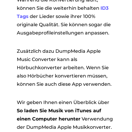
können Sie die weiterhin behalten
ID3
Tags
der Lieder sowie ihrer 100%
originale Qualität. Sie können sogar die
Ausgabeprofileinstellungen anpassen.
Zusätzlich dazu DumpMedia Apple
Music Converter kann als
Hörbuchkonverter arbeiten. Wenn Sie
also Hörbücher konvertieren müssen,
können Sie auch diese App verwenden.
Wir geben Ihnen einen Überblick über
So laden Sie Musik von iTunes auf
einen Computer herunter
Verwendung
der DumpMedia Apple Musikkonverter.