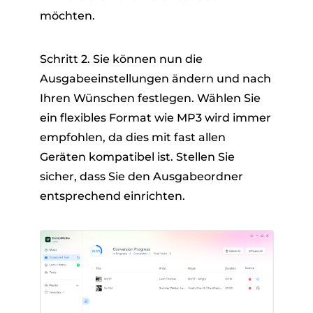
möchten.
Schritt 2. Sie können nun die
Ausgabeeinstellungen ändern und nach
Ihren Wünschen festlegen. Wählen Sie
ein flexibles Format wie MP3 wird immer
empfohlen, da dies mit fast allen
Geräten kompatibel ist. Stellen Sie
sicher, dass Sie den Ausgabeordner
entsprechend einrichten.