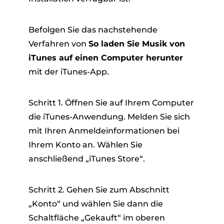
Befolgen Sie das nachstehende
Verfahren von
So laden Sie Musik von
iTunes auf einen Computer herunter
mit der iTunes-App.
Schritt 1. Öffnen Sie auf Ihrem Computer
die iTunes-Anwendung. Melden Sie sich
mit Ihren Anmeldeinformationen bei
Ihrem Konto an. Wählen Sie
anschließend „iTunes Store“.
Schritt 2. Gehen Sie zum Abschnitt
„Konto“ und wählen Sie dann die
Schaltfläche „Gekauft“ im oberen