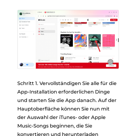
Schritt 1. Vervollständigen Sie alle für die
App-Installation erforderlichen Dinge
und starten Sie die App danach. Auf der
Hauptoberfläche können Sie nun mit
der Auswahl der iTunes- oder Apple
Music-Songs beginnen, die Sie
konvertieren und herunterladen