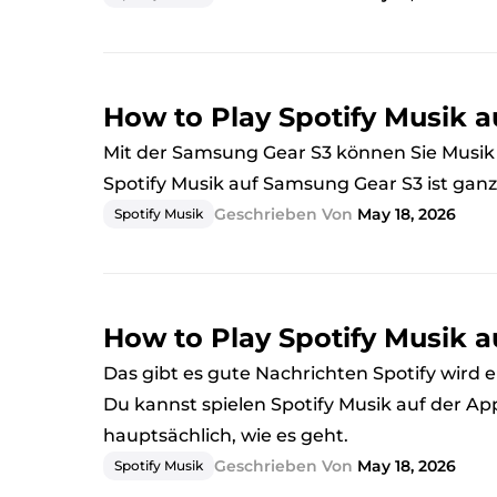
How to Play Spotify Musik 
Mit der Samsung Gear S3 können Sie Musik hö
Spotify Musik auf Samsung Gear S3 ist ganz g
Geschrieben Von
May 18, 2026
Spotify Musik
How to Play Spotify Musik 
Das gibt es gute Nachrichten Spotify wird e
Du kannst spielen Spotify Musik auf der App
hauptsächlich, wie es geht.
Geschrieben Von
May 18, 2026
Spotify Musik