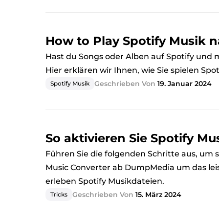
How to Play Spotify Musik 
Hast du Songs oder Alben auf Spotify und 
Hier erklären wir Ihnen, wie Sie spielen Sp
Geschrieben Von
19. Januar 2024
Spotify Musik
So aktivieren Sie Spotify Mu
Führen Sie die folgenden Schritte aus, um si
Music Converter ab DumpMedia um das lei
erleben Spotify Musikdateien.
Geschrieben Von
15. März 2024
Tricks