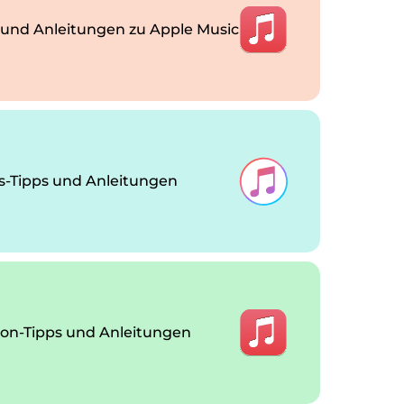
 und Anleitungen zu Apple Music
s-Tipps und Anleitungen
n-Tipps und Anleitungen