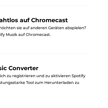
nahtlos auf Chromecast
möchten sie auf anderen Geräten abspielen?
otify Musik auf Chromecast.
sic Converter
ch zu registrieren und zu aktivieren Spotify
stungsstarke Tool zum Herunterladen zu