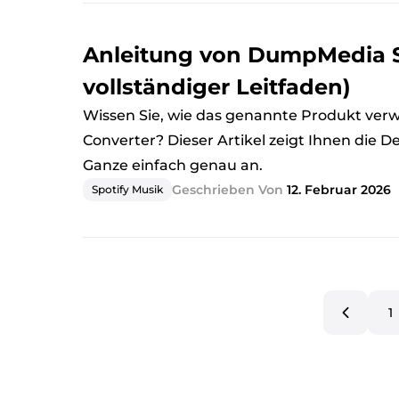
Anleitung von DumpMedia Sp
vollständiger Leitfaden)
Wissen Sie, wie das genannte Produkt ve
Converter? Dieser Artikel zeigt Ihnen die Det
Ganze einfach genau an.
Geschrieben Von
12. Februar 2026
Spotify Musik
1