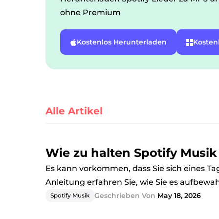
ohne Premium
Kostenlos Herunterladen
Kosten
Alle Artikel
Wie zu halten Spotify Mus
Es kann vorkommen, dass Sie sich eines Ta
Anleitung erfahren Sie, wie Sie es aufbew
Geschrieben Von
May 18, 2026
Spotify Musik