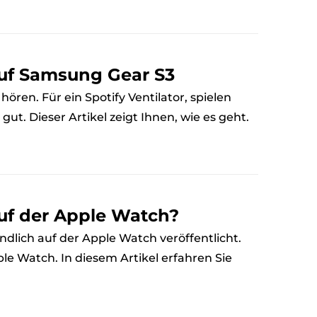
auf Samsung Gear S3
ren. Für ein Spotify Ventilator, spielen
ut. Dieser Artikel zeigt Ihnen, wie es geht.
auf der Apple Watch?
ndlich auf der Apple Watch veröffentlicht.
le Watch. In diesem Artikel erfahren Sie