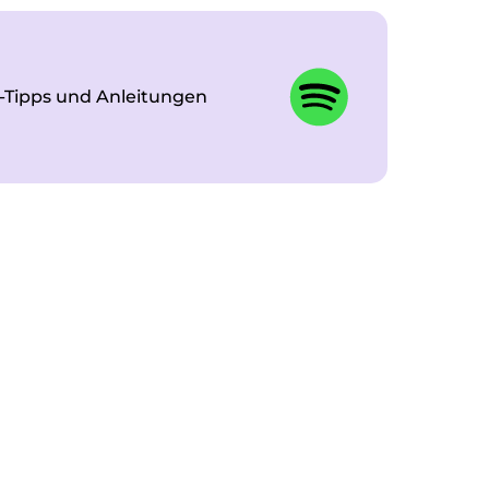
-Tipps und Anleitungen