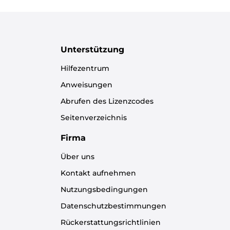
Unterstützung
Hilfezentrum
Anweisungen
Abrufen des Lizenzcodes
Seitenverzeichnis
Firma
Über uns
Kontakt aufnehmen
Nutzungsbedingungen
Datenschutzbestimmungen
Rückerstattungsrichtlinien