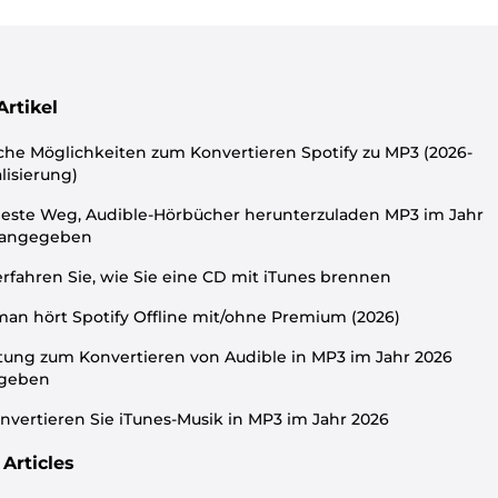
Artikel
che Möglichkeiten zum Konvertieren Spotify zu MP3 (2026-
lisierung)
este Weg, Audible-Hörbücher herunterzuladen MP3 im Jahr
 angegeben
erfahren Sie, wie Sie eine CD mit iTunes brennen
an hört Spotify Offline mit/ohne Premium (2026)
tung zum Konvertieren von Audible in MP3 im Jahr 2026
geben
nvertieren Sie iTunes-Musik in MP3 im Jahr 2026
Articles