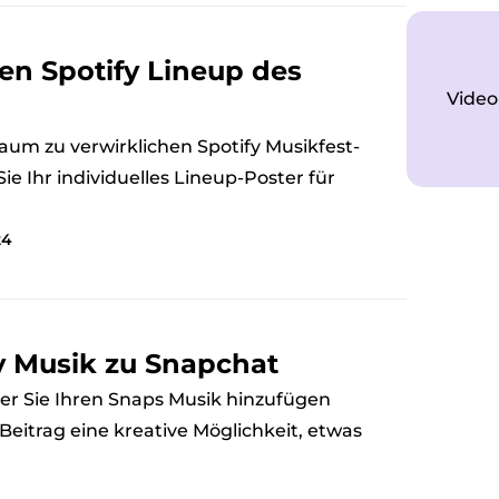
en Spotify Lineup des
Video
aum zu verwirklichen Spotify Musikfest-
Sie Ihr individuelles Lineup-Poster für
24
y Musik zu Snapchat
der Sie Ihren Snaps Musik hinzufügen
Beitrag eine kreative Möglichkeit, etwas