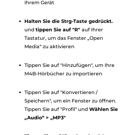
Ihrem Gerät
Halten Sie die Strg-Taste gedrückt.
und
tippen Sie auf "R"
auf Ihrer
Tastatur, um das Fenster „Open
Media“ zu aktivieren
Tippen Sie auf "Hinzufügen", um Ihre
M4B-Hörbücher zu importieren
Tippen Sie auf "Konvertieren /
Speichern", um ein Fenster zu öffnen.
Tippen Sie auf "Profil" und
Wählen Sie
„Audio“ > „MP3"