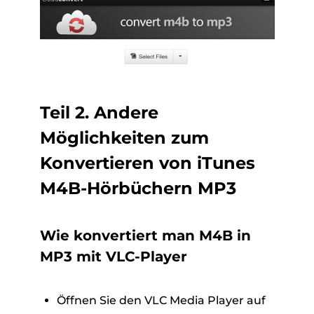
Teil 2. Andere
Möglichkeiten zum
Konvertieren von iTunes
M4B-Hörbüchern MP3
Wie konvertiert man M4B in
MP3 mit VLC-Player
Öffnen Sie den VLC Media Player auf