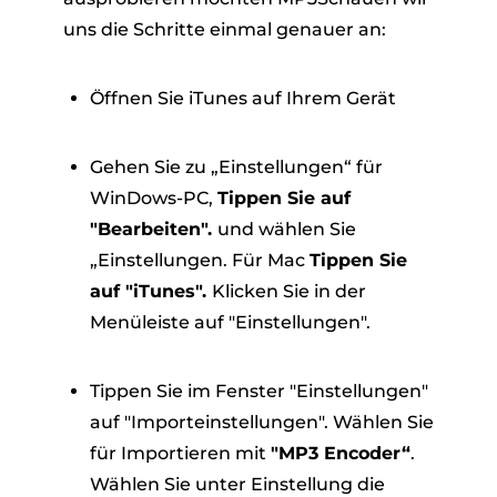
uns die Schritte einmal genauer an:
Öffnen Sie iTunes auf Ihrem Gerät
Gehen Sie zu „Einstellungen“ für
WinDows-PC,
Tippen Sie auf
"Bearbeiten".
und wählen Sie
„Einstellungen. Für Mac
Tippen Sie
auf "iTunes".
Klicken Sie in der
Menüleiste auf "Einstellungen".
Tippen Sie im Fenster "Einstellungen"
auf "Importeinstellungen". Wählen Sie
für Importieren mit
"MP3 Encoder“
.
Wählen Sie unter Einstellung die