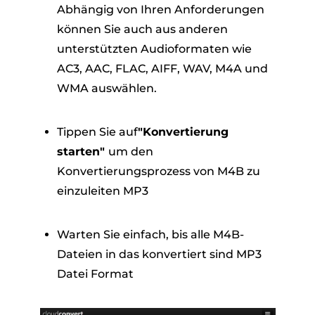
Abhängig von Ihren Anforderungen
können Sie auch aus anderen
unterstützten Audioformaten wie
AC3, AAC, FLAC, AIFF, WAV, M4A und
WMA auswählen.
Tippen Sie auf
"Konvertierung
starten"
um den
Konvertierungsprozess von M4B zu
einzuleiten MP3
Warten Sie einfach, bis alle M4B-
Dateien in das konvertiert sind MP3
Datei Format