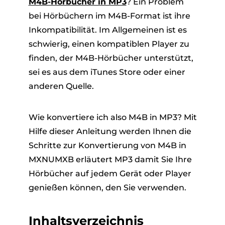
M4B-Hörbücher in MP3
? Ein Problem
bei Hörbüchern im M4B-Format ist ihre
Inkompatibilität. Im Allgemeinen ist es
schwierig, einen kompatiblen Player zu
finden, der M4B-Hörbücher unterstützt,
sei es aus dem iTunes Store oder einer
anderen Quelle.
Wie konvertiere ich also M4B in MP3? Mit
Hilfe dieser Anleitung werden Ihnen die
Schritte zur Konvertierung von M4B in
MXNUMXB erläutert MP3 damit Sie Ihre
Hörbücher auf jedem Gerät oder Player
genießen können, den Sie verwenden.
Inhaltsverzeichnis