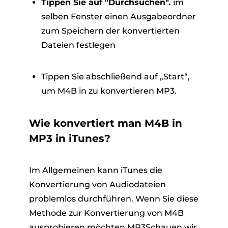
Tippen Sie auf "Durchsuchen".
im
selben Fenster einen Ausgabeordner
zum Speichern der konvertierten
Dateien festlegen
Tippen Sie abschließend auf „Start“,
um M4B in zu konvertieren MP3.
Wie konvertiert man M4B in
MP3 in iTunes?
Im Allgemeinen kann iTunes die
Konvertierung von Audiodateien
problemlos durchführen. Wenn Sie diese
Methode zur Konvertierung von M4B
ausprobieren möchten MP3Schauen wir