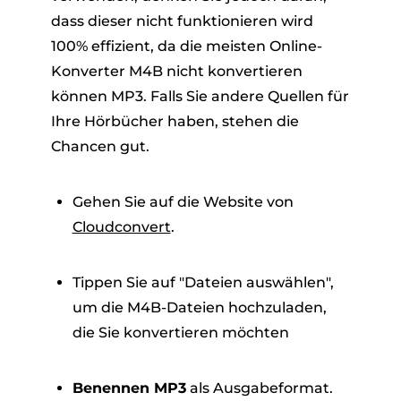
dass dieser nicht funktionieren wird
100% effizient, da die meisten Online-
Konverter M4B nicht konvertieren
können MP3. Falls Sie andere Quellen für
Ihre Hörbücher haben, stehen die
Chancen gut.
Gehen Sie auf die Website von
Cloudconvert
.
Tippen Sie auf "Dateien auswählen",
um die M4B-Dateien hochzuladen,
die Sie konvertieren möchten
Benennen MP3
als Ausgabeformat.