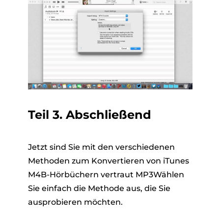
Teil 3. Abschließend
Jetzt sind Sie mit den verschiedenen
Methoden zum Konvertieren von iTunes
M4B-Hörbüchern vertraut MP3Wählen
Sie einfach die Methode aus, die Sie
ausprobieren möchten.