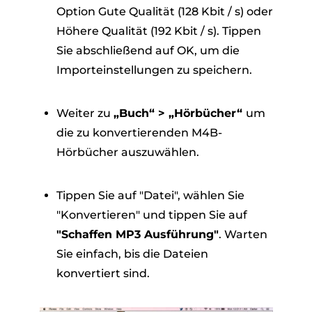
Option Gute Qualität (128 Kbit / s) oder
Höhere Qualität (192 Kbit / s). Tippen
Sie abschließend auf OK, um die
Importeinstellungen zu speichern.
Weiter zu
„Buch“ > „Hörbücher“
um
die zu konvertierenden M4B-
Hörbücher auszuwählen.
Tippen Sie auf "Datei", wählen Sie
"Konvertieren" und tippen Sie auf
"Schaffen MP3 Ausführung"
. Warten
Sie einfach, bis die Dateien
konvertiert sind.