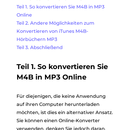
Teil 1. So konvertieren Sie M4B in MP3
Online
Teil 2. Andere Möglichkeiten zum
Konvertieren von iTunes M4B-
Hörbüchern MP3
Teil 3. Abschließend
Teil 1. So konvertieren Sie
M4B in MP3 Online
Für diejenigen, die keine Anwendung
auf ihren Computer herunterladen
möchten, ist dies ein alternativer Ansatz.
Sie können einen Online-Konverter
verwenden, denken Sie jedoch daran,