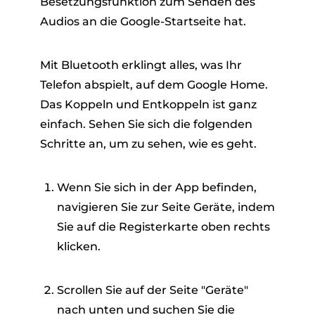
Besetzungsfunktion zum Senden des
Audios an die Google-Startseite hat.
Mit Bluetooth erklingt alles, was Ihr
Telefon abspielt, auf dem Google Home.
Das Koppeln und Entkoppeln ist ganz
einfach. Sehen Sie sich die folgenden
Schritte an, um zu sehen, wie es geht.
Wenn Sie sich in der App befinden,
navigieren Sie zur Seite Geräte, indem
Sie auf die Registerkarte oben rechts
klicken.
Scrollen Sie auf der Seite "Geräte"
nach unten und suchen Sie die