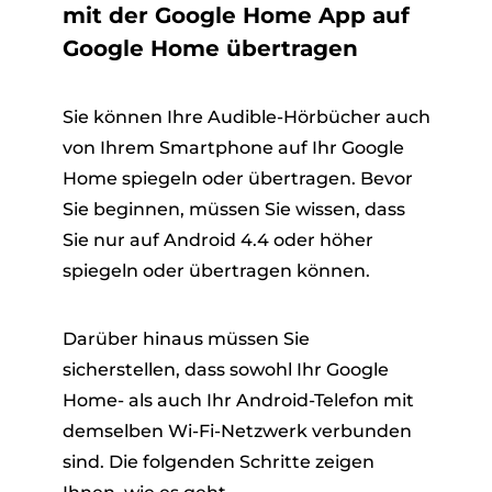
mit der Google Home App auf
Google Home übertragen
Sie können Ihre Audible-Hörbücher auch
von Ihrem Smartphone auf Ihr Google
Home spiegeln oder übertragen. Bevor
Sie beginnen, müssen Sie wissen, dass
Sie nur auf Android 4.4 oder höher
spiegeln oder übertragen können.
Darüber hinaus müssen Sie
sicherstellen, dass sowohl Ihr Google
Home- als auch Ihr Android-Telefon mit
demselben Wi-Fi-Netzwerk verbunden
sind. Die folgenden Schritte zeigen