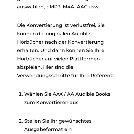
auswählen, z MP3, M4A, AAC usw.
Die Konvertierung ist verlustfrei. Sie
können die originalen Audible-
Hörbücher nach der Konvertierung
erhalten. Und dann können Sie Ihre
Hörbücher auf vielen Plattformen
abspielen. Hier sind die
Verwendungsschritte für Ihre Referenz:
Wählen Sie AAX / AA Audible Books
zum Konvertieren aus
Stellen Sie Ihr gewünschtes
Ausgabeformat ein