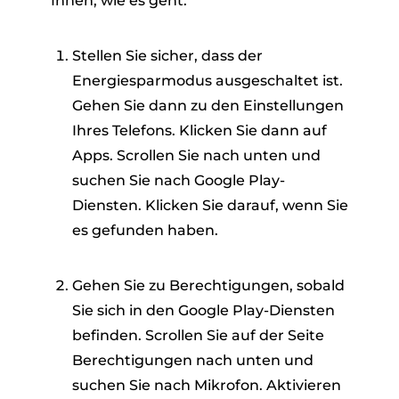
Ihnen, wie es geht.
Stellen Sie sicher, dass der
Energiesparmodus ausgeschaltet ist.
Gehen Sie dann zu den Einstellungen
Ihres Telefons. Klicken Sie dann auf
Apps. Scrollen Sie nach unten und
suchen Sie nach Google Play-
Diensten. Klicken Sie darauf, wenn Sie
es gefunden haben.
Gehen Sie zu Berechtigungen, sobald
Sie sich in den Google Play-Diensten
befinden. Scrollen Sie auf der Seite
Berechtigungen nach unten und
suchen Sie nach Mikrofon. Aktivieren