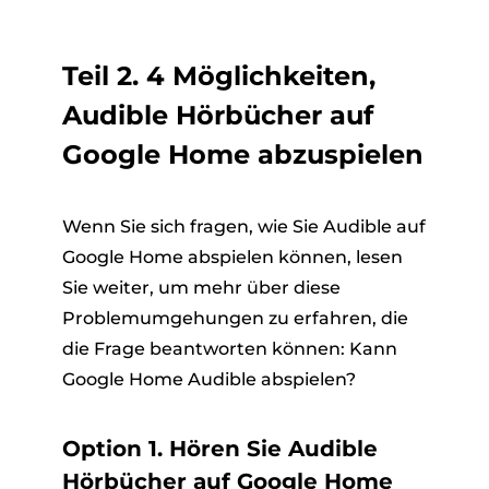
Teil 2. 4 Möglichkeiten,
Audible Hörbücher auf
Google Home abzuspielen
Wenn Sie sich fragen, wie Sie Audible auf
Google Home abspielen können, lesen
Sie weiter, um mehr über diese
Problemumgehungen zu erfahren, die
die Frage beantworten können: Kann
Google Home Audible abspielen?
Option 1. Hören Sie Audible
Hörbücher auf Google Home