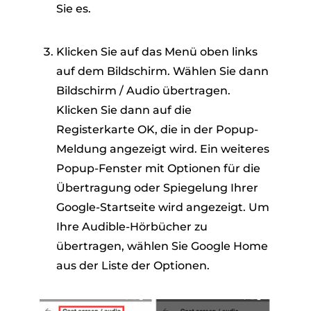
Sie es.
Klicken Sie auf das Menü oben links
auf dem Bildschirm. Wählen Sie dann
Bildschirm / Audio übertragen.
Klicken Sie dann auf die
Registerkarte OK, die in der Popup-
Meldung angezeigt wird. Ein weiteres
Popup-Fenster mit Optionen für die
Übertragung oder Spiegelung Ihrer
Google-Startseite wird angezeigt. Um
Ihre Audible-Hörbücher zu
übertragen, wählen Sie Google Home
aus der Liste der Optionen.