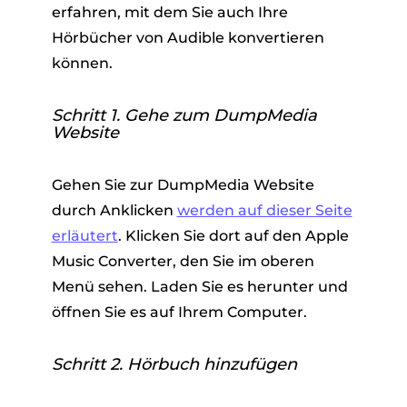
erfahren, mit dem Sie auch Ihre
Hörbücher von Audible konvertieren
können.
Schritt 1. Gehe zum DumpMedia
Website
Gehen Sie zur DumpMedia Website
durch Anklicken
werden auf dieser Seite
erläutert
. Klicken Sie dort auf den Apple
Music Converter, den Sie im oberen
Menü sehen. Laden Sie es herunter und
öffnen Sie es auf Ihrem Computer.
Schritt 2. Hörbuch hinzufügen