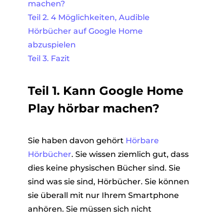
machen?
Teil 2. 4 Möglichkeiten, Audible
Hörbücher auf Google Home
abzuspielen
Teil 3. Fazit
Teil 1. Kann Google Home
Play hörbar machen?
Sie haben davon gehört
Hörbare
Hörbücher
. Sie wissen ziemlich gut, dass
dies keine physischen Bücher sind. Sie
sind was sie sind, Hörbücher. Sie können
sie überall mit nur Ihrem Smartphone
anhören. Sie müssen sich nicht