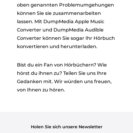
oben genannten Problemumgehungen
können Sie sie zusammenarbeiten
lassen. Mit DumpMedia Apple Music
Converter und DumpMedia Audible
Converter können Sie sogar Ihr Hörbuch
konvertieren und herunterladen.
Bist du ein Fan von Hörbüchern? Wie
hörst du ihnen zu? Teilen Sie uns Ihre
Gedanken mit. Wir würden uns freuen,
von Ihnen zu hören.
Holen Sie sich unsere Newsletter