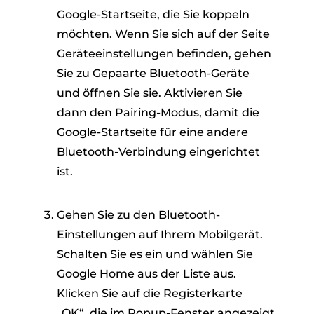
Google-Startseite, die Sie koppeln
möchten. Wenn Sie sich auf der Seite
Geräteeinstellungen befinden, gehen
Sie zu Gepaarte Bluetooth-Geräte
und öffnen Sie sie. Aktivieren Sie
dann den Pairing-Modus, damit die
Google-Startseite für eine andere
Bluetooth-Verbindung eingerichtet
ist.
Gehen Sie zu den Bluetooth-
Einstellungen auf Ihrem Mobilgerät.
Schalten Sie es ein und wählen Sie
Google Home aus der Liste aus.
Klicken Sie auf die Registerkarte
„OK“, die im Popup-Fenster angezeigt