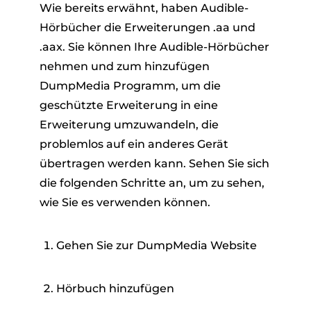
Wie bereits erwähnt, haben Audible-
Hörbücher die Erweiterungen .aa und
.aax. Sie können Ihre Audible-Hörbücher
nehmen und zum hinzufügen
DumpMedia Programm, um die
geschützte Erweiterung in eine
Erweiterung umzuwandeln, die
problemlos auf ein anderes Gerät
übertragen werden kann. Sehen Sie sich
die folgenden Schritte an, um zu sehen,
wie Sie es verwenden können.
Gehen Sie zur DumpMedia Website
Hörbuch hinzufügen