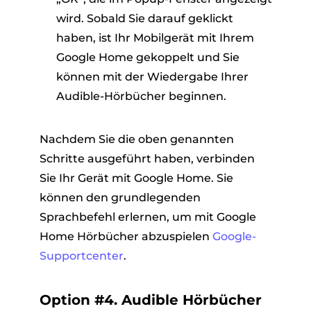
wird. Sobald Sie darauf geklickt
haben, ist Ihr Mobilgerät mit Ihrem
Google Home gekoppelt und Sie
können mit der Wiedergabe Ihrer
Audible-Hörbücher beginnen.
Nachdem Sie die oben genannten
Schritte ausgeführt haben, verbinden
Sie Ihr Gerät mit Google Home. Sie
können den grundlegenden
Sprachbefehl erlernen, um mit Google
Home Hörbücher abzuspielen
Google-
Supportcenter
.
Option #4. Audible Hörbücher