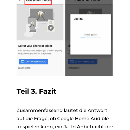
Teil 3. Fazit
Zusammenfassend lautet die Antwort
auf die Frage, ob Google Home Audible
abspielen kann, ein Ja. In Anbetracht der