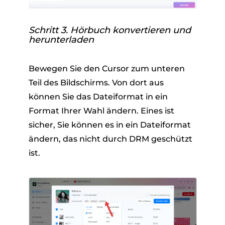
Schritt 3. Hörbuch konvertieren und
herunterladen
Bewegen Sie den Cursor zum unteren
Teil des Bildschirms. Von dort aus
können Sie das Dateiformat in ein
Format Ihrer Wahl ändern. Eines ist
sicher, Sie können es in ein Dateiformat
ändern, das nicht durch DRM geschützt
ist.