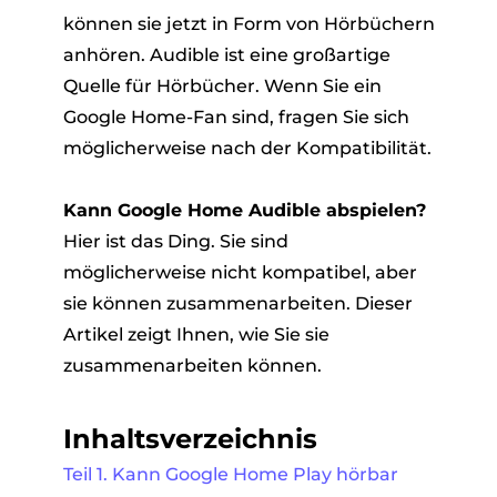
können sie jetzt in Form von Hörbüchern
anhören. Audible ist eine großartige
Quelle für Hörbücher. Wenn Sie ein
Google Home-Fan sind, fragen Sie sich
möglicherweise nach der Kompatibilität.
Kann Google Home Audible abspielen?
er
Hier ist das Ding. Sie sind
möglicherweise nicht kompatibel, aber
sie können zusammenarbeiten. Dieser
Artikel zeigt Ihnen, wie Sie sie
zusammenarbeiten können.
verter
Inhaltsverzeichnis
Teil 1. Kann Google Home Play hörbar