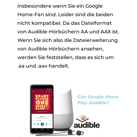
insbesondere wenn Sie ein Google
Home-Fan sind. Leider sind die beiden
nicht kompatibel. Da das Dateiformat
von Audible-Hörbüchern AA und AAX ist.
Wenn Sie sich also die Dateierweiterung
von Audible-Hörbüchern ansehen,
werden Sie feststellen, dass es sich um
.aa und .aax handelt.