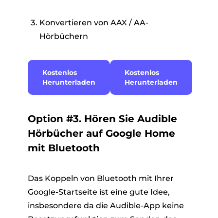
Konvertieren von AAX / AA-
Hörbüchern
Kostenlos
Kostenlos
Herunterladen
Herunterladen
Option #3. Hören Sie Audible
Hörbücher auf Google Home
mit Bluetooth
Das Koppeln von Bluetooth mit Ihrer
Google-Startseite ist eine gute Idee,
insbesondere da die Audible-App keine