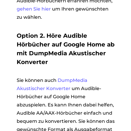
Audible-Hörbüchern erfahren möchten,
gehen Sie hier
um Ihren gewünschten
zu wählen.
Option 2. Höre Audible
Hörbücher auf Google Home ab
mit DumpMedia Akustischer
Konverter
Sie können auch
DumpMedia
Akustischer Konverter
um Audible-
Hörbücher auf Google Home
abzuspielen. Es kann Ihnen dabei helfen,
Audible AA/AAX-Hörbücher einfach und
bequem zu konvertieren. Sie können das
gewünschte Format als Ausgabeformat