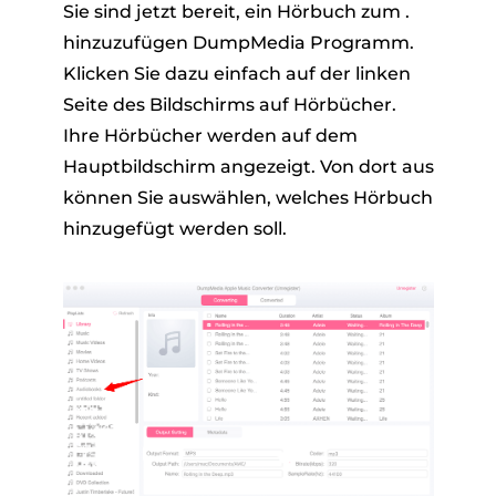
Sie sind jetzt bereit, ein Hörbuch zum .
hinzuzufügen DumpMedia Programm.
Klicken Sie dazu einfach auf der linken
Seite des Bildschirms auf Hörbücher.
Ihre Hörbücher werden auf dem
Hauptbildschirm angezeigt. Von dort aus
können Sie auswählen, welches Hörbuch
hinzugefügt werden soll.