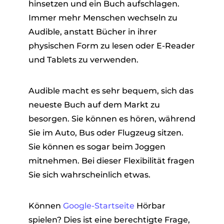
hinsetzen und ein Buch aufschlagen.
Immer mehr Menschen wechseln zu
Audible, anstatt Bücher in ihrer
physischen Form zu lesen oder E-Reader
und Tablets zu verwenden.
Audible macht es sehr bequem, sich das
neueste Buch auf dem Markt zu
besorgen. Sie können es hören, während
Sie im Auto, Bus oder Flugzeug sitzen.
Sie können es sogar beim Joggen
mitnehmen. Bei dieser Flexibilität fragen
Sie sich wahrscheinlich etwas.
Können
Google-Startseite
Hörbar
spielen? Dies ist eine berechtigte Frage,