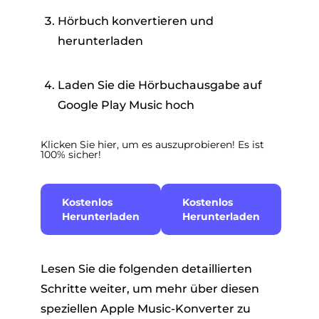
Hörbuch konvertieren und
herunterladen
Laden Sie die Hörbuchausgabe auf
Google Play Music hoch
Klicken Sie hier, um es auszuprobieren! Es ist
100% sicher!
Kostenlos
Kostenlos
Herunterladen
Herunterladen
Lesen Sie die folgenden detaillierten
Schritte weiter, um mehr über diesen
speziellen Apple Music-Konverter zu