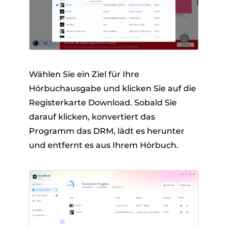
Wählen Sie ein Ziel für Ihre
Hörbuchausgabe und klicken Sie auf die
Registerkarte Download. Sobald Sie
darauf klicken, konvertiert das
Programm das DRM, lädt es herunter
und entfernt es aus Ihrem Hörbuch.