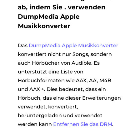
ab, indem Sie . verwenden
DumpMedia Apple
Musikkonverter
Das
DumpMedia Apple Musikkonverter
konvertiert nicht nur Songs, sondern
auch Hörbücher von Audible. Es
unterstützt eine Liste von
Hörbuchformaten wie AAX, AA, M4B
und AAX +. Dies bedeutet, dass ein
Hörbuch, das eine dieser Erweiterungen
verwendet, konvertiert,
heruntergeladen und verwendet
werden kann
Entfernen Sie das DRM
.