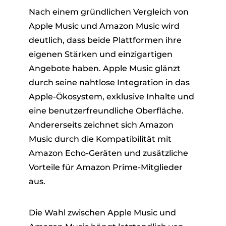
Nach einem gründlichen Vergleich von
Apple Music und Amazon Music wird
deutlich, dass beide Plattformen ihre
eigenen Stärken und einzigartigen
Angebote haben. Apple Music glänzt
durch seine nahtlose Integration in das
Apple-Ökosystem, exklusive Inhalte und
eine benutzerfreundliche Oberfläche.
Andererseits zeichnet sich Amazon
Music durch die Kompatibilität mit
Amazon Echo-Geräten und zusätzliche
Vorteile für Amazon Prime-Mitglieder
aus.
Die Wahl zwischen Apple Music und