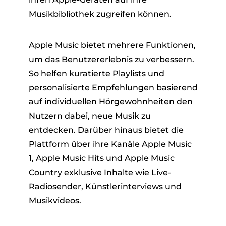
Musikbibliothek zugreifen können.
Apple Music bietet mehrere Funktionen,
um das Benutzererlebnis zu verbessern.
So helfen kuratierte Playlists und
personalisierte Empfehlungen basierend
auf individuellen Hörgewohnheiten den
Nutzern dabei, neue Musik zu
entdecken. Darüber hinaus bietet die
Plattform über ihre Kanäle Apple Music
1, Apple Music Hits und Apple Music
Country exklusive Inhalte wie Live-
Radiosender, Künstlerinterviews und
Musikvideos.