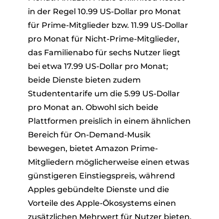
in der Regel 10.99 US-Dollar pro Monat
für Prime-Mitglieder bzw. 11.99 US-Dollar
pro Monat für Nicht-Prime-Mitglieder,
das Familienabo für sechs Nutzer liegt
bei etwa 17.99 US-Dollar pro Monat;
beide Dienste bieten zudem
Studententarife um die 5.99 US-Dollar
pro Monat an. Obwohl sich beide
Plattformen preislich in einem ähnlichen
Bereich für On-Demand-Musik
bewegen, bietet Amazon Prime-
Mitgliedern möglicherweise einen etwas
günstigeren Einstiegspreis, während
Apples gebündelte Dienste und die
Vorteile des Apple-Ökosystems einen
zusätzlichen Mehrwert für Nutzer bieten,