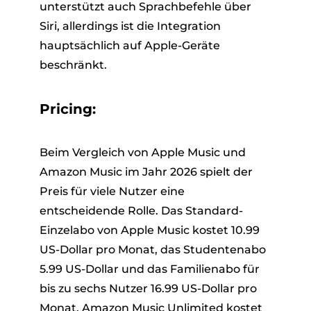
unterstützt auch Sprachbefehle über
Siri, allerdings ist die Integration
hauptsächlich auf Apple-Geräte
beschränkt.
Pricing:
Beim Vergleich von Apple Music und
Amazon Music im Jahr 2026 spielt der
Preis für viele Nutzer eine
entscheidende Rolle. Das Standard-
Einzelabo von Apple Music kostet 10.99
US-Dollar pro Monat, das Studentenabo
5.99 US-Dollar und das Familienabo für
bis zu sechs Nutzer 16.99 US-Dollar pro
Monat. Amazon Music Unlimited kostet