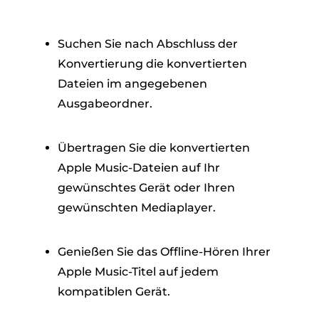
Suchen Sie nach Abschluss der
Konvertierung die konvertierten
Dateien im angegebenen
Ausgabeordner.
Übertragen Sie die konvertierten
Apple Music-Dateien auf Ihr
gewünschtes Gerät oder Ihren
gewünschten Mediaplayer.
Genießen Sie das Offline-Hören Ihrer
Apple Music-Titel auf jedem
kompatiblen Gerät.