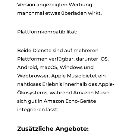
Version angezeigten Werbung
manchmal etwas überladen wirkt.
Plattformkompatibilität:
Beide Dienste sind auf mehreren
Plattformen verfügbar, darunter iOS,
Android, macOS, Windows und
Webbrowser. Apple Music bietet ein
nahtloses Erlebnis innerhalb des Apple-
Ökosystems, während Amazon Music
sich gut in Amazon Echo-Geräte
integrieren lässt.
Zusätzliche Angebote: