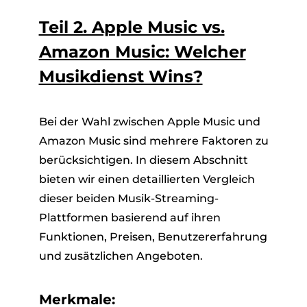
Teil 2. Apple Music vs.
Amazon Music: Welcher
Musikdienst Wins?
Bei der Wahl zwischen Apple Music und
Amazon Music sind mehrere Faktoren zu
berücksichtigen. In diesem Abschnitt
bieten wir einen detaillierten Vergleich
dieser beiden Musik-Streaming-
Plattformen basierend auf ihren
Funktionen, Preisen, Benutzererfahrung
und zusätzlichen Angeboten.
Merkmale: