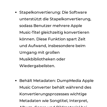
Stapelkonvertierung: Die Software
unterstützt die Stapelkonvertierung,
sodass Benutzer mehrere Apple
Music-Titel gleichzeitig konvertieren
können. Diese Funktion spart Zeit
und Aufwand, insbesondere beim
Umgang mit großen
Musikbibliotheken oder
Wiedergabelisten.
Behält Metadaten: DumpMedia Apple
Music Converter behält während des
Konvertierungsprozesses wichtige
Metadaten wie Songtitel, Interpret,