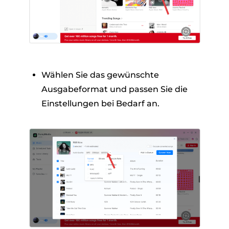
Wählen Sie das gewünschte
Ausgabeformat und passen Sie die
Einstellungen bei Bedarf an.