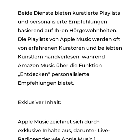
Beide Dienste bieten kuratierte Playlists
und personalisierte Empfehlungen
basierend auf Ihren Hörgewohnheiten.
Die Playlists von Apple Music werden oft
von erfahrenen Kuratoren und beliebten
Künstlern handverlesen, während
Amazon Music über die Funktion
„Entdecken“ personalisierte
Empfehlungen bietet.
Exklusiver Inhalt:
Apple Music zeichnet sich durch
exklusive Inhalte aus, darunter Live-
Radiosender wie Apple Music 1,