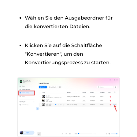
Wählen Sie den Ausgabeordner für
die konvertierten Dateien.
Klicken Sie auf die Schaltfläche
"Konvertieren", um den
Konvertierungsprozess zu starten.