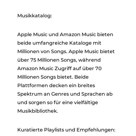
Musikkatalog:
Apple Music und Amazon Music bieten
beide umfangreiche Kataloge mit
Millionen von Songs. Apple Music bietet
über 75 Millionen Songs, während
Amazon Music Zugriff auf über 70
Millionen Songs bietet. Beide
Plattformen decken ein breites
Spektrum an Genres und Sprachen ab
und sorgen so für eine vielfältige
Musikbibliothek.
Kuratierte Playlists und Empfehlungen: