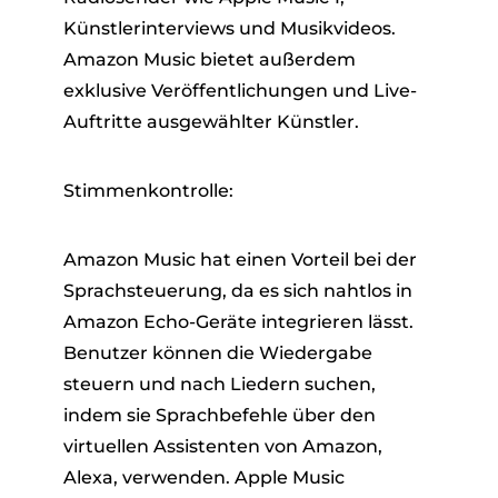
Künstlerinterviews und Musikvideos.
Amazon Music bietet außerdem
exklusive Veröffentlichungen und Live-
Auftritte ausgewählter Künstler.
Stimmenkontrolle:
Amazon Music hat einen Vorteil bei der
Sprachsteuerung, da es sich nahtlos in
Amazon Echo-Geräte integrieren lässt.
Benutzer können die Wiedergabe
steuern und nach Liedern suchen,
indem sie Sprachbefehle über den
virtuellen Assistenten von Amazon,
Alexa, verwenden. Apple Music