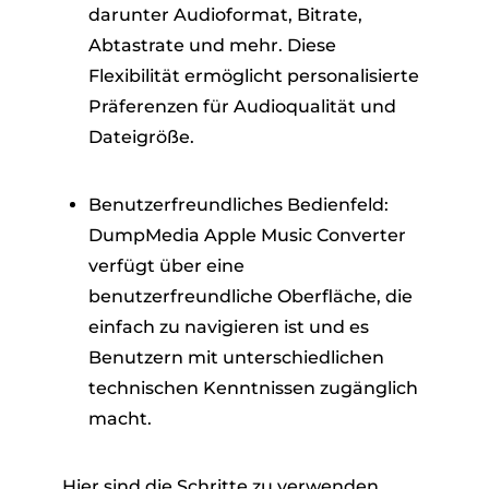
darunter Audioformat, Bitrate,
Abtastrate und mehr. Diese
Flexibilität ermöglicht personalisierte
Präferenzen für Audioqualität und
Dateigröße.
Benutzerfreundliches Bedienfeld:
DumpMedia Apple Music Converter
verfügt über eine
benutzerfreundliche Oberfläche, die
einfach zu navigieren ist und es
Benutzern mit unterschiedlichen
technischen Kenntnissen zugänglich
macht.
Hier sind die Schritte zu verwenden