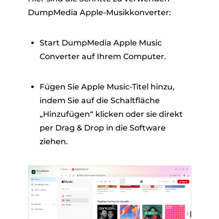
DumpMedia Apple-Musikkonverter:
Start DumpMedia Apple Music
Converter auf Ihrem Computer.
Fügen Sie Apple Music-Titel hinzu,
indem Sie auf die Schaltfläche
„Hinzufügen“ klicken oder sie direkt
per Drag & Drop in die Software
ziehen.