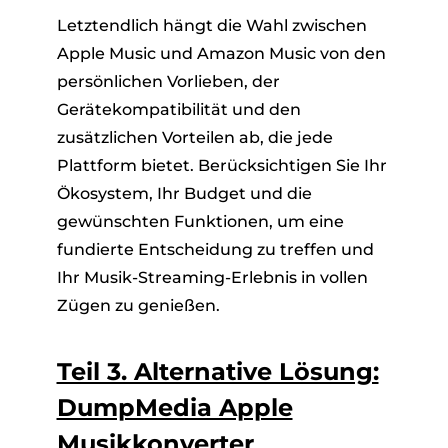
Letztendlich hängt die Wahl zwischen
Apple Music und Amazon Music von den
persönlichen Vorlieben, der
Gerätekompatibilität und den
zusätzlichen Vorteilen ab, die jede
Plattform bietet. Berücksichtigen Sie Ihr
Ökosystem, Ihr Budget und die
gewünschten Funktionen, um eine
fundierte Entscheidung zu treffen und
Ihr Musik-Streaming-Erlebnis in vollen
Zügen zu genießen.
Teil 3. Alternative Lösung:
DumpMedia Apple
Musikkonverter