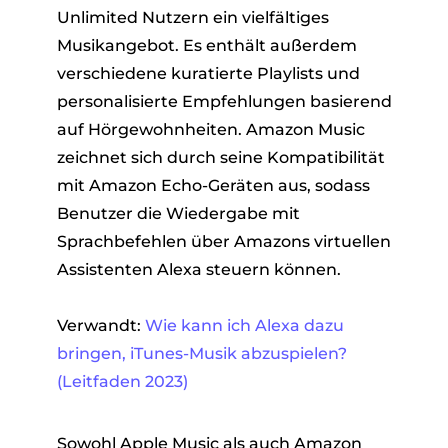
Unlimited Nutzern ein vielfältiges
Musikangebot. Es enthält außerdem
verschiedene kuratierte Playlists und
personalisierte Empfehlungen basierend
auf Hörgewohnheiten. Amazon Music
zeichnet sich durch seine Kompatibilität
mit Amazon Echo-Geräten aus, sodass
Benutzer die Wiedergabe mit
Sprachbefehlen über Amazons virtuellen
Assistenten Alexa steuern können.
Verwandt:
Wie kann ich Alexa dazu
bringen, iTunes-Musik abzuspielen?
(Leitfaden 2023)
Sowohl Apple Music als auch Amazon