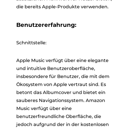
die bereits Apple-Produkte verwenden.
Benutzererfahrung:
Schnittstelle:
Apple Music verfügt über eine elegante
und intuitive Benutzeroberfläche,
insbesondere für Benutzer, die mit dem
Ökosystem von Apple vertraut sind. Es
betont das Albumcover und bietet ein
sauberes Navigationssystem. Amazon
Music verfügt über eine
benutzerfreundliche Oberfläche, die
jedoch aufgrund der in der kostenlosen