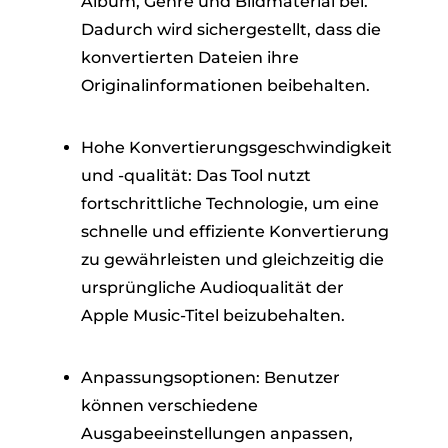
Album, Genre und Bildmaterial bei.
Dadurch wird sichergestellt, dass die
konvertierten Dateien ihre
Originalinformationen beibehalten.
Hohe Konvertierungsgeschwindigkeit
und -qualität: Das Tool nutzt
fortschrittliche Technologie, um eine
schnelle und effiziente Konvertierung
zu gewährleisten und gleichzeitig die
ursprüngliche Audioqualität der
Apple Music-Titel beizubehalten.
Anpassungsoptionen: Benutzer
können verschiedene
Ausgabeeinstellungen anpassen,