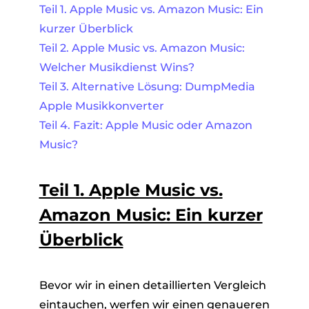
Teil 1. Apple Music vs. Amazon Music: Ein
kurzer Überblick
Teil 2. Apple Music vs. Amazon Music:
Welcher Musikdienst Wins?
Teil 3. Alternative Lösung: DumpMedia
Apple Musikkonverter
Teil 4. Fazit: Apple Music oder Amazon
Music?
Teil 1. Apple Music vs.
Amazon Music: Ein kurzer
Überblick
Bevor wir in einen detaillierten Vergleich
eintauchen, werfen wir einen genaueren