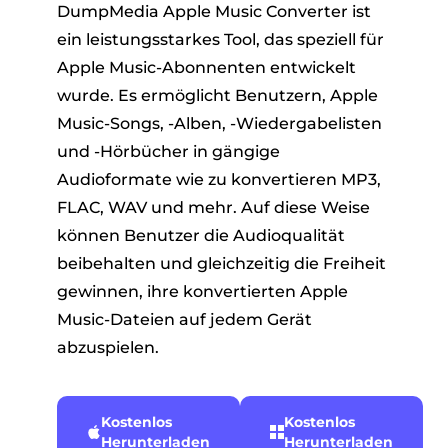
DumpMedia Apple Music Converter ist
ein leistungsstarkes Tool, das speziell für
Apple Music-Abonnenten entwickelt
wurde. Es ermöglicht Benutzern, Apple
Music-Songs, -Alben, -Wiedergabelisten
und -Hörbücher in gängige
Audioformate wie zu konvertieren MP3,
FLAC, WAV und mehr. Auf diese Weise
können Benutzer die Audioqualität
beibehalten und gleichzeitig die Freiheit
gewinnen, ihre konvertierten Apple
Music-Dateien auf jedem Gerät
abzuspielen.
Kostenlos
Kostenlos
Herunterladen
Herunterladen