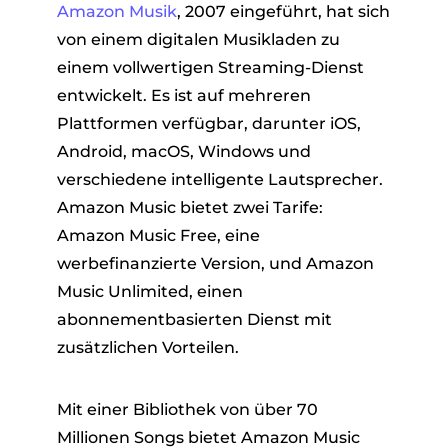
Amazon Musik
, 2007 eingeführt, hat sich
von einem digitalen Musikladen zu
einem vollwertigen Streaming-Dienst
entwickelt. Es ist auf mehreren
Plattformen verfügbar, darunter iOS,
Android, macOS, Windows und
verschiedene intelligente Lautsprecher.
Amazon Music bietet zwei Tarife:
Amazon Music Free, eine
werbefinanzierte Version, und Amazon
Music Unlimited, einen
abonnementbasierten Dienst mit
zusätzlichen Vorteilen.
Mit einer Bibliothek von über 70
Millionen Songs bietet Amazon Music