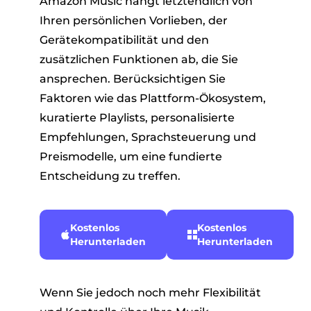
Amazon Music hängt letztendlich von
Ihren persönlichen Vorlieben, der
Gerätekompatibilität und den
zusätzlichen Funktionen ab, die Sie
ansprechen. Berücksichtigen Sie
Faktoren wie das Plattform-Ökosystem,
kuratierte Playlists, personalisierte
Empfehlungen, Sprachsteuerung und
Preismodelle, um eine fundierte
Entscheidung zu treffen.
Kostenlos
Kostenlos
Herunterladen
Herunterladen
Wenn Sie jedoch noch mehr Flexibilität