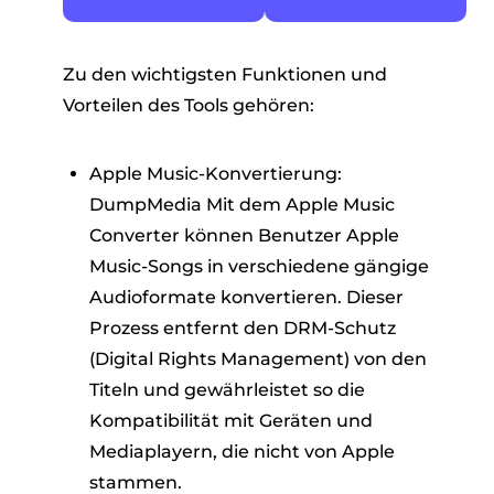
Zu den wichtigsten Funktionen und
Vorteilen des Tools gehören:
Apple Music-Konvertierung:
DumpMedia Mit dem Apple Music
Converter können Benutzer Apple
Music-Songs in verschiedene gängige
Audioformate konvertieren. Dieser
Prozess entfernt den DRM-Schutz
(Digital Rights Management) von den
Titeln und gewährleistet so die
Kompatibilität mit Geräten und
Mediaplayern, die nicht von Apple
stammen.