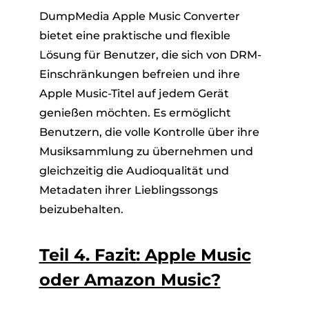
DumpMedia Apple Music Converter
bietet eine praktische und flexible
Lösung für Benutzer, die sich von DRM-
Einschränkungen befreien und ihre
Apple Music-Titel auf jedem Gerät
genießen möchten. Es ermöglicht
Benutzern, die volle Kontrolle über ihre
Musiksammlung zu übernehmen und
gleichzeitig die Audioqualität und
Metadaten ihrer Lieblingssongs
beizubehalten.
Teil 4. Fazit: Apple Music
oder Amazon Music?