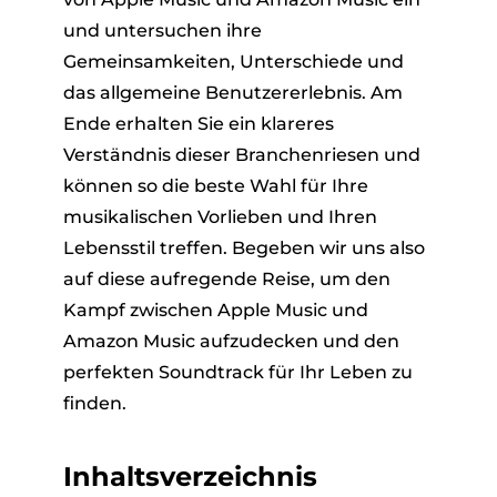
und untersuchen ihre
Gemeinsamkeiten, Unterschiede und
das allgemeine Benutzererlebnis. Am
Ende erhalten Sie ein klareres
Verständnis dieser Branchenriesen und
können so die beste Wahl für Ihre
musikalischen Vorlieben und Ihren
Lebensstil treffen. Begeben wir uns also
auf diese aufregende Reise, um den
Kampf zwischen Apple Music und
Amazon Music aufzudecken und den
perfekten Soundtrack für Ihr Leben zu
finden.
Inhaltsverzeichnis