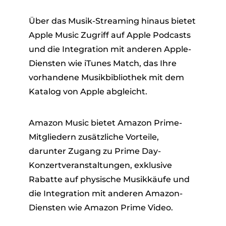
Über das Musik-Streaming hinaus bietet
Apple Music Zugriff auf Apple Podcasts
und die Integration mit anderen Apple-
Diensten wie iTunes Match, das Ihre
vorhandene Musikbibliothek mit dem
Katalog von Apple abgleicht.
Amazon Music bietet Amazon Prime-
Mitgliedern zusätzliche Vorteile,
darunter Zugang zu Prime Day-
Konzertveranstaltungen, exklusive
Rabatte auf physische Musikkäufe und
die Integration mit anderen Amazon-
Diensten wie Amazon Prime Video.