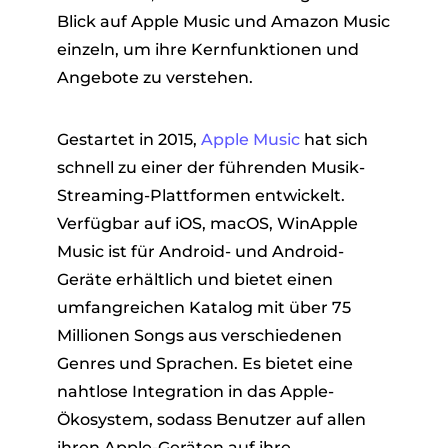
Blick auf Apple Music und Amazon Music
einzeln, um ihre Kernfunktionen und
Angebote zu verstehen.
Gestartet in 2015,
Apple Music
hat sich
schnell zu einer der führenden Musik-
Streaming-Plattformen entwickelt.
Verfügbar auf iOS, macOS, WinApple
Music ist für Android- und Android-
Geräte erhältlich und bietet einen
umfangreichen Katalog mit über 75
Millionen Songs aus verschiedenen
Genres und Sprachen. Es bietet eine
nahtlose Integration in das Apple-
Ökosystem, sodass Benutzer auf allen
ihren Apple-Geräten auf ihre