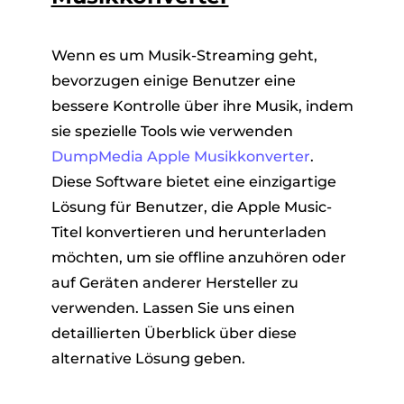
Wenn es um Musik-Streaming geht,
bevorzugen einige Benutzer eine
bessere Kontrolle über ihre Musik, indem
sie spezielle Tools wie verwenden
DumpMedia Apple Musikkonverter
.
Diese Software bietet eine einzigartige
Lösung für Benutzer, die Apple Music-
Titel konvertieren und herunterladen
möchten, um sie offline anzuhören oder
auf Geräten anderer Hersteller zu
verwenden. Lassen Sie uns einen
detaillierten Überblick über diese
alternative Lösung geben.