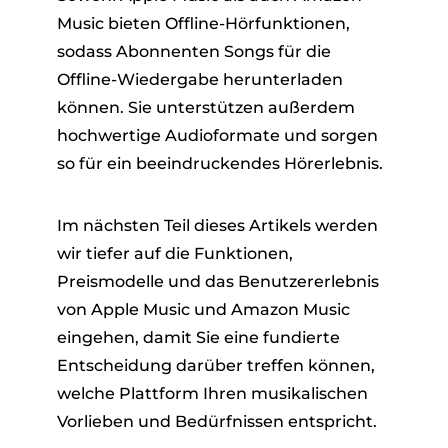
Music bieten Offline-Hörfunktionen,
sodass Abonnenten Songs für die
Offline-Wiedergabe herunterladen
können. Sie unterstützen außerdem
hochwertige Audioformate und sorgen
so für ein beeindruckendes Hörerlebnis.
Im nächsten Teil dieses Artikels werden
wir tiefer auf die Funktionen,
Preismodelle und das Benutzererlebnis
von Apple Music und Amazon Music
eingehen, damit Sie eine fundierte
Entscheidung darüber treffen können,
welche Plattform Ihren musikalischen
Vorlieben und Bedürfnissen entspricht.