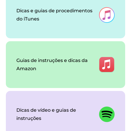
Dicas e guias de procedimentos
do iTunes
Guias de instruções e dicas da
Amazon
Dicas de vídeo e guias de
instruções