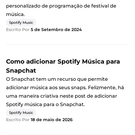
personalizado de programação de festival de
música.
Spotify Music
Escrito Por
5 de Setembro de 2024
Como adicionar Spotify Música para
Snapchat
O Snapchat tem um recurso que permite
adicionar música aos seus snaps. Felizmente, há
uma maneira criativa neste post de adicionar
Spotify música para o Snapchat.
Spotify Music
Escrito Por
18 de maio de 2026