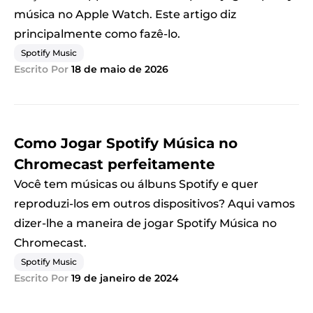
música no Apple Watch. Este artigo diz
principalmente como fazê-lo.
Spotify Music
Escrito Por
18 de maio de 2026
Como Jogar Spotify Música no
Chromecast perfeitamente
Você tem músicas ou álbuns Spotify e quer
reproduzi-los em outros dispositivos? Aqui vamos
dizer-lhe a maneira de jogar Spotify Música no
Chromecast.
Spotify Music
Escrito Por
19 de janeiro de 2024