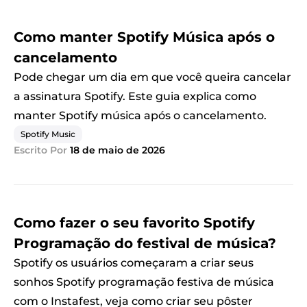
Como manter Spotify Música após o
cancelamento
Pode chegar um dia em que você queira cancelar
a assinatura Spotify. Este guia explica como
manter Spotify música após o cancelamento.
Spotify Music
Escrito Por
18 de maio de 2026
Como fazer o seu favorito Spotify
Programação do festival de música?
Spotify os usuários começaram a criar seus
sonhos Spotify programação festiva de música
com o Instafest, veja como criar seu pôster