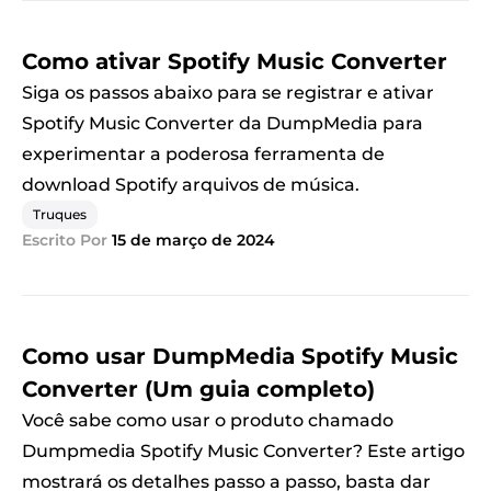
Como ativar Spotify Music Converter
Siga os passos abaixo para se registrar e ativar
Spotify Music Converter da DumpMedia para
experimentar a poderosa ferramenta de
download Spotify arquivos de música.
Truques
Escrito Por
15 de março de 2024
Como usar DumpMedia Spotify Music
Converter (Um guia completo)
Você sabe como usar o produto chamado
Dumpmedia Spotify Music Converter? Este artigo
mostrará os detalhes passo a passo, basta dar