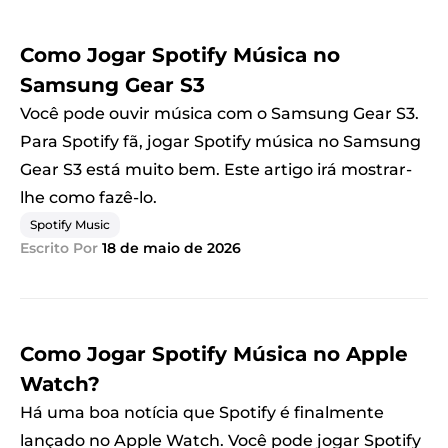
Como Jogar Spotify Música no
Samsung Gear S3
Você pode ouvir música com o Samsung Gear S3.
Para Spotify fã, jogar Spotify música no Samsung
Gear S3 está muito bem. Este artigo irá mostrar-
lhe como fazê-lo.
Spotify Music
Escrito Por
18 de maio de 2026
Como Jogar Spotify Música no Apple
Watch?
Há uma boa notícia que Spotify é finalmente
lançado no Apple Watch. Você pode jogar Spotify