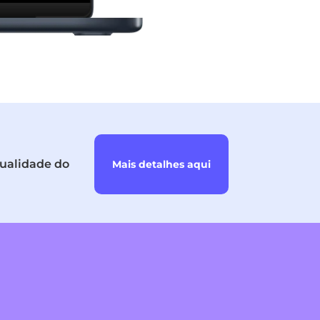
qualidade do
Mais detalhes aqui