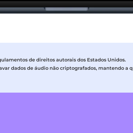
lamentos de direitos autorais dos Estados Unidos.
avar dados de áudio não criptografados, mantendo a 