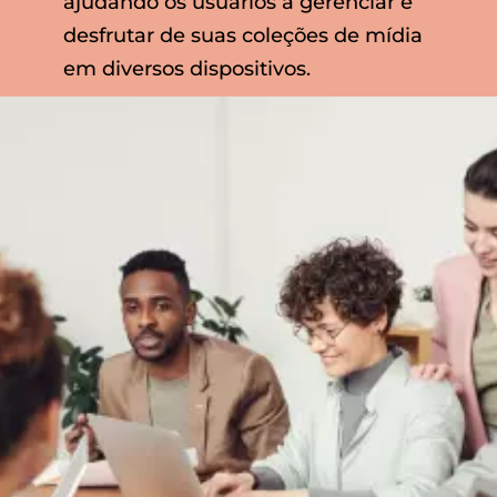
ajudando os usuários a gerenciar e
desfrutar de suas coleções de mídia
em diversos dispositivos.