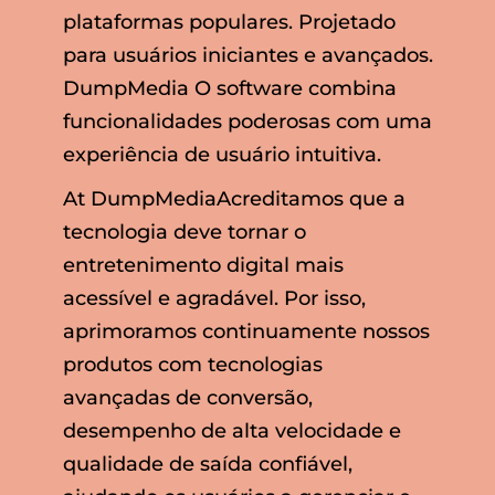
plataformas populares. Projetado
para usuários iniciantes e avançados.
DumpMedia O software combina
funcionalidades poderosas com uma
experiência de usuário intuitiva.
At DumpMediaAcreditamos que a
tecnologia deve tornar o
entretenimento digital mais
acessível e agradável. Por isso,
aprimoramos continuamente nossos
produtos com tecnologias
avançadas de conversão,
desempenho de alta velocidade e
qualidade de saída confiável,