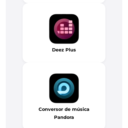
Deez Plus
Conversor de música
Pandora