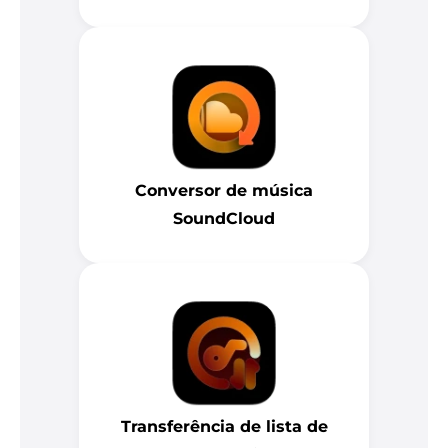
Conversor de música
SoundCloud
Transferência de lista de