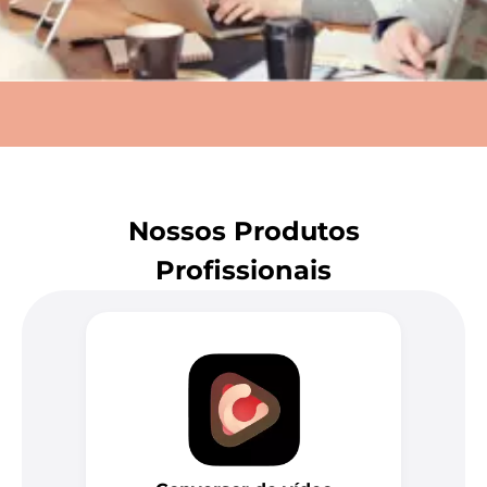
Nossos Produtos
Profissionais