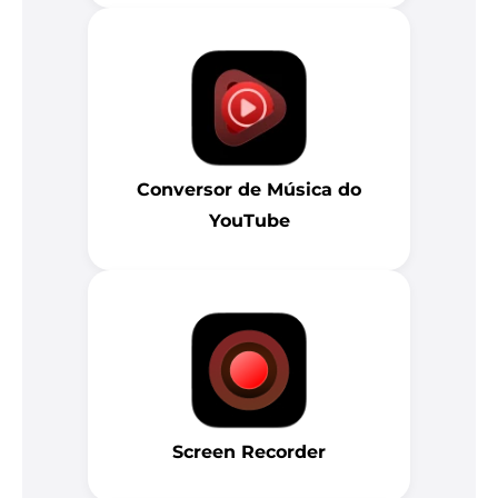
Conversor de Música do
YouTube
Screen Recorder