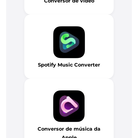
Conversor de vídeo
Spotify Music Converter
Conversor de música da
Apple