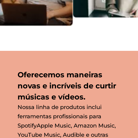
Oferecemos maneiras
novas e incríveis de curtir
músicas e vídeos.
Nossa linha de produtos inclui
ferramentas profissionais para
SpotifyApple Music, Amazon Music,
YouTube Music, Audible e outras