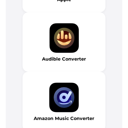
Audible Converter
Amazon Music Converter