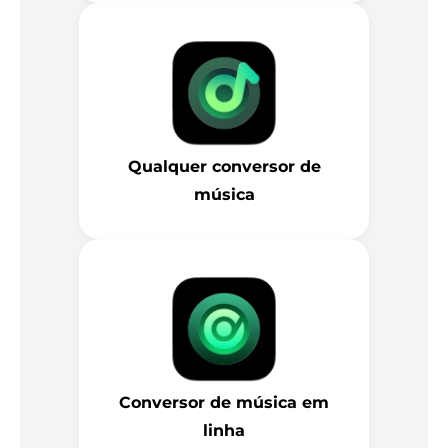
Qualquer conversor de
música
Conversor de música em
linha