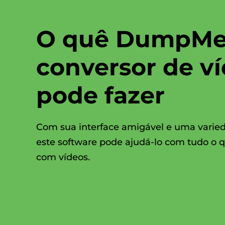
O quê DumpMe
conversor de v
pode fazer
Com sua interface amigável e uma varied
este software pode ajudá-lo com tudo o q
com vídeos.