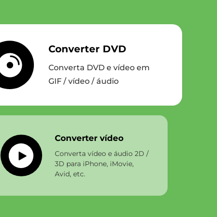
Converter DVD
Converta DVD e vídeo em
GIF / vídeo / áudio
Converter vídeo
Converta vídeo e áudio 2D /
3D para iPhone, iMovie,
Avid, etc.