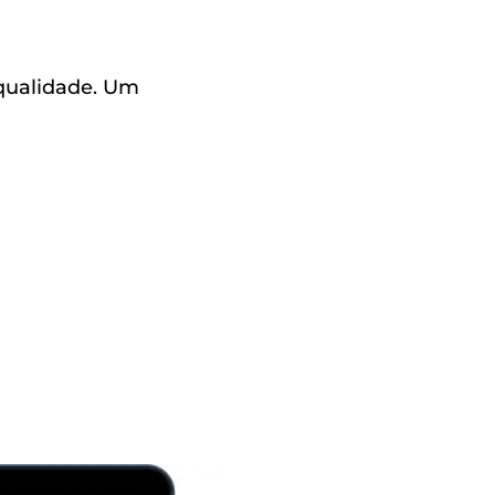
qualidade. Um