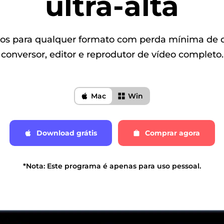
ultra-alta
eos para qualquer formato com perda mínima de 
conversor, editor e reprodutor de vídeo completo.
Mac
Win
Download grátis
Comprar agora
*Nota: Este programa é apenas para uso pessoal.