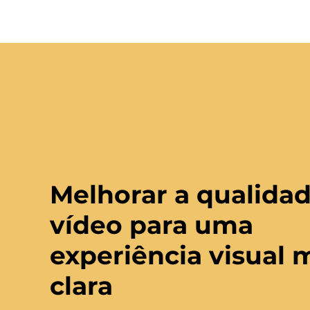
Melhorar a qualida
vídeo para uma
experiência visual 
clara