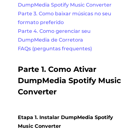
DumpMedia Spotify Music Converter
Parte 3. Como baixar músicas no seu
formato preferido
Parte 4. Como gerenciar seu
DumpMedia de Corretora
FAQs (perguntas frequentes)
Parte 1. Como Ativar
DumpMedia Spotify Music
Converter
Etapa 1. Instalar DumpMedia Spotify
Music Converter