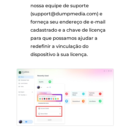
nossa equipe de suporte
(support@dumpmedia.com) e
forneça seu endereço de e-mail
cadastrado e a chave de licença
para que possamos ajudar a
redefinir a vinculação do
dispositivo à sua licença.