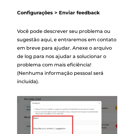
Configurações > Enviar feedback
Você pode descrever seu problema ou
sugestão aqui, e entraremos em contato
em breve para ajudar. Anexe o arquivo
de log para nos ajudar a solucionar o
problema com mais eficiência!
(Nenhuma informação pessoal será
incluída).