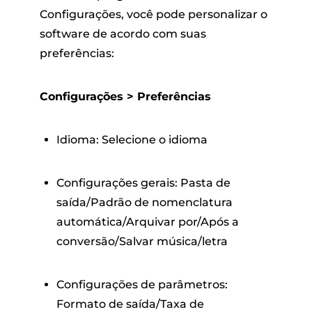
Configurações, você pode personalizar o
software de acordo com suas
preferências:
Configurações > Preferências
Idioma: Selecione o idioma
Configurações gerais: Pasta de
saída/Padrão de nomenclatura
automática/Arquivar por/Após a
conversão/Salvar música/letra
Configurações de parâmetros:
Formato de saída/Taxa de