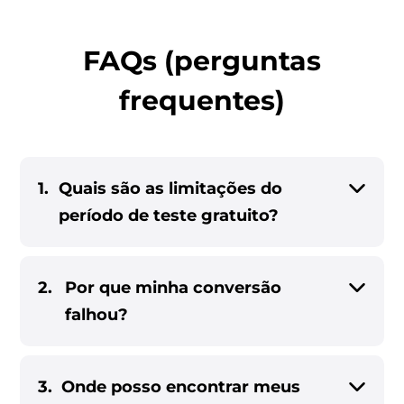
FAQs (perguntas
frequentes)
1.
Quais são as limitações do
período de teste gratuito?
2.
Por que minha conversão
falhou?
3.
Onde posso encontrar meus