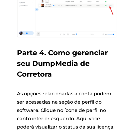
Parte 4. Como gerenciar
seu DumpMedia de
Corretora
As opções relacionadas à conta podem
ser acessadas na seção de perfil do
software. Clique no ícone de perfil no
canto inferior esquerdo. Aqui você
poderá visualizar o status da sua licença.