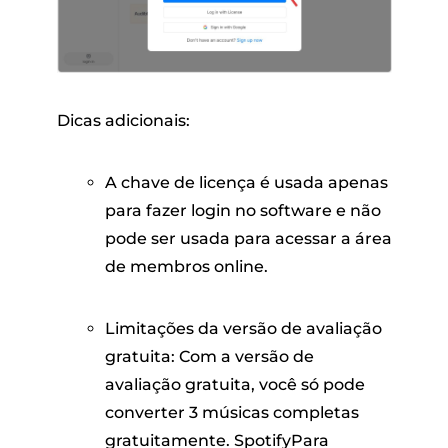
Dicas adicionais:
A chave de licença é usada apenas
para fazer login no software e não
pode ser usada para acessar a área
de membros online.
Limitações da versão de avaliação
gratuita: Com a versão de
avaliação gratuita, você só pode
converter 3 músicas completas
gratuitamente. SpotifyPara