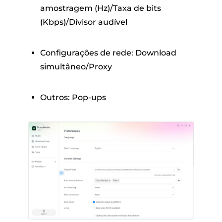
amostragem (Hz)/Taxa de bits
(Kbps)/Divisor audível
Configurações de rede: Download
simultâneo/Proxy
Outros: Pop-ups