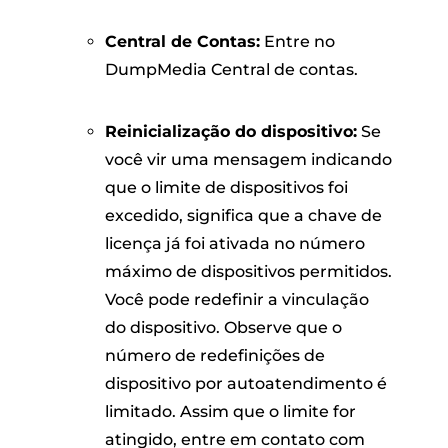
Central de Contas:
Entre no
DumpMedia Central de contas.
Reinicialização do dispositivo:
Se
você vir uma mensagem indicando
que o limite de dispositivos foi
excedido, significa que a chave de
licença já foi ativada no número
máximo de dispositivos permitidos.
Você pode redefinir a vinculação
do dispositivo. Observe que o
número de redefinições de
dispositivo por autoatendimento é
limitado. Assim que o limite for
atingido, entre em contato com