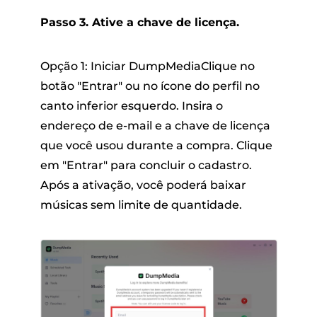
Passo 3. Ative a chave de licença.
Opção 1: Iniciar DumpMediaClique no
botão "Entrar" ou no ícone do perfil no
canto inferior esquerdo. Insira o
endereço de e-mail e a chave de licença
que você usou durante a compra. Clique
em "Entrar" para concluir o cadastro.
Após a ativação, você poderá baixar
músicas sem limite de quantidade.