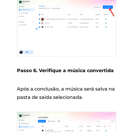
Passo 6. Verifique a música convertida
Após a conclusão, a música será salva na
pasta de saída selecionada.