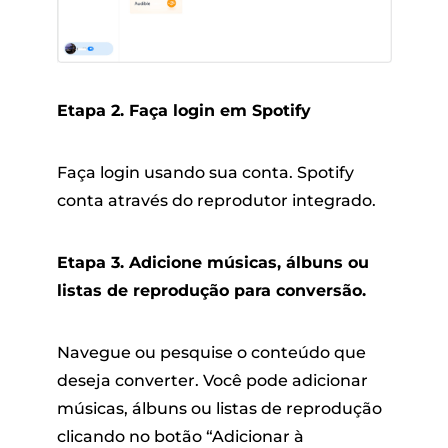
Etapa 2. Faça login em Spotify
Faça login usando sua conta. Spotify
conta através do reprodutor integrado.
Etapa 3. Adicione músicas, álbuns ou
listas de reprodução para conversão.
Navegue ou pesquise o conteúdo que
deseja converter. Você pode adicionar
músicas, álbuns ou listas de reprodução
clicando no botão “Adicionar à