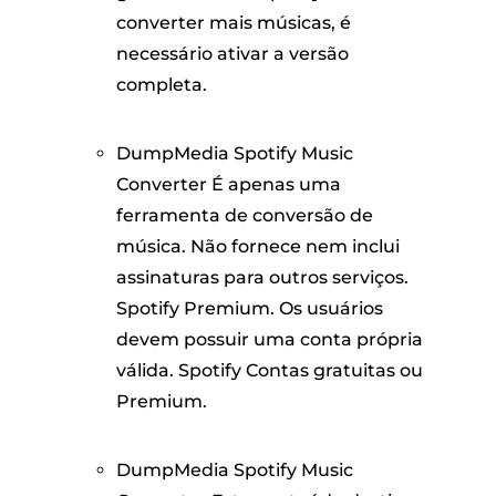
converter mais músicas, é
necessário ativar a versão
completa.
DumpMedia Spotify Music
Converter É apenas uma
ferramenta de conversão de
música. Não fornece nem inclui
assinaturas para outros serviços.
Spotify Premium. Os usuários
devem possuir uma conta própria
válida. Spotify Contas gratuitas ou
Premium.
DumpMedia Spotify Music