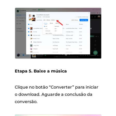
Etapa 5. Baixe a música
Clique no botão “Converter” para iniciar
o download. Aguarde a conclusão da
conversão.