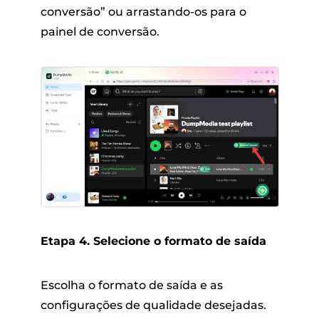
conversão” ou arrastando-os para o
painel de conversão.
Etapa 4. Selecione o formato de saída
Escolha o formato de saída e as
configurações de qualidade desejadas.