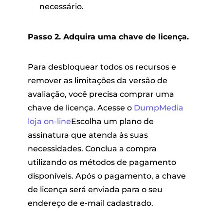
necessário.
Passo 2. Adquira uma chave de licença.
Para desbloquear todos os recursos e
remover as limitações da versão de
avaliação, você precisa comprar uma
chave de licença. Acesse o
DumpMedia
loja on-line
Escolha um plano de
assinatura que atenda às suas
necessidades. Conclua a compra
utilizando os métodos de pagamento
disponíveis. Após o pagamento, a chave
de licença será enviada para o seu
endereço de e-mail cadastrado.