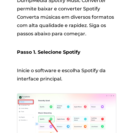
DumpMedia Spotify Music Converter
permite baixar e converter Spotify
Converta músicas em diversos formatos
com alta qualidade e rapidez. Siga os
passos abaixo para começar.
Passo 1. Selecione Spotify
Inicie o software e escolha Spotify da
interface principal.