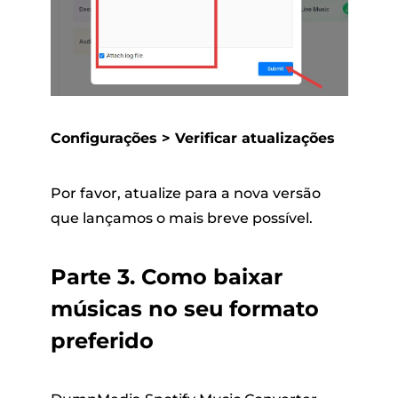
Configurações > Verificar atualizações
Por favor, atualize para a nova versão
que lançamos o mais breve possível.
Parte 3. Como baixar
músicas no seu formato
preferido