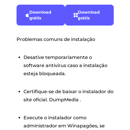
Download
Download
grátis
grátis
Problemas comuns de instalação
Desative temporariamente o
software antivírus caso a instalação
esteja bloqueada.
Certifique-se de baixar o instalador do
site oficial. DumpMedia .
Execute o instalador como
administrador em Winapagões, se