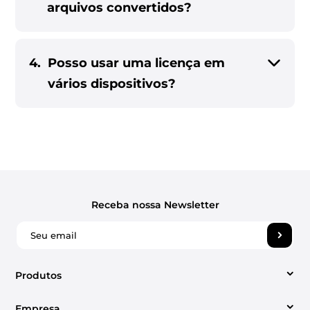
arquivos convertidos?
4.
Posso usar uma licença em
vários dispositivos?
Receba nossa Newsletter
Produtos
Empresa