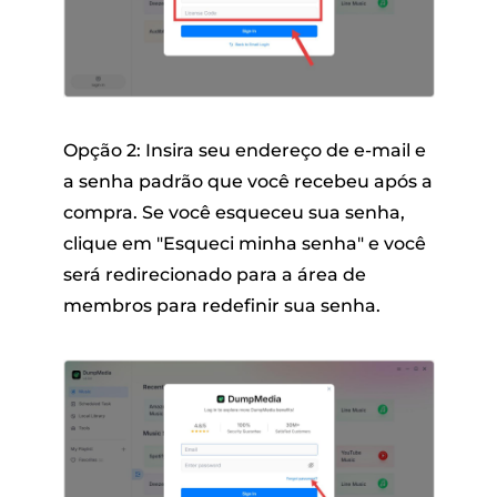
Opção 2: Insira seu endereço de e-mail e
a senha padrão que você recebeu após a
compra. Se você esqueceu sua senha,
clique em "Esqueci minha senha" e você
será redirecionado para a área de
membros para redefinir sua senha.