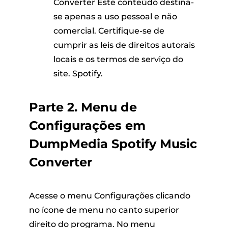
Converter Este conteúdo destina-
se apenas a uso pessoal e não
comercial. Certifique-se de
cumprir as leis de direitos autorais
locais e os termos de serviço do
site. Spotify.
Parte 2. Menu de
Configurações em
DumpMedia Spotify Music
Converter
Acesse o menu Configurações clicando
no ícone de menu no canto superior
direito do programa. No menu