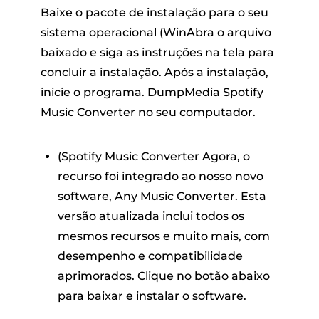
Baixe o pacote de instalação para o seu
sistema operacional (WinAbra o arquivo
baixado e siga as instruções na tela para
concluir a instalação. Após a instalação,
inicie o programa. DumpMedia Spotify
Music Converter no seu computador.
(Spotify Music Converter Agora, o
recurso foi integrado ao nosso novo
software, Any Music Converter. Esta
versão atualizada inclui todos os
mesmos recursos e muito mais, com
desempenho e compatibilidade
aprimorados. Clique no botão abaixo
para baixar e instalar o software.