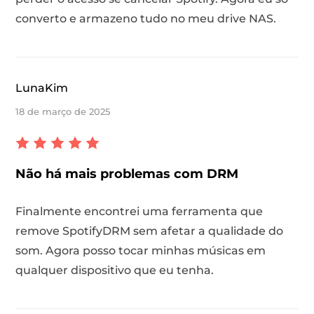
converto e armazeno tudo no meu drive NAS.
LunaKim
18 de março de 2025
Não há mais problemas com DRM
Finalmente encontrei uma ferramenta que
remove SpotifyDRM sem afetar a qualidade do
som. Agora posso tocar minhas músicas em
qualquer dispositivo que eu tenha.