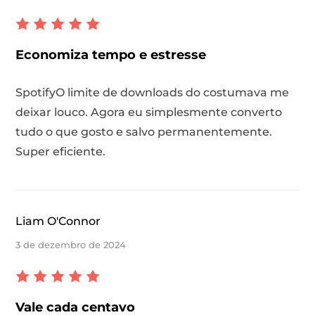
Economiza tempo e estresse
SpotifyO limite de downloads do costumava me
deixar louco. Agora eu simplesmente converto
tudo o que gosto e salvo permanentemente.
Super eficiente.
Liam O'Connor
3 de dezembro de 2024
Vale cada centavo