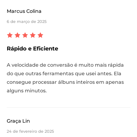
Marcus Colina
6 de março de 2025
Rápido e Eficiente
A velocidade de conversão é muito mais rápida
do que outras ferramentas que usei antes. Ela
consegue processar álbuns inteiros em apenas
alguns minutos.
Graça Lin
24 de fevereiro de 2025