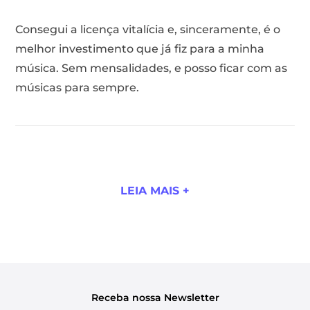
Consegui a licença vitalícia e, sinceramente, é o
melhor investimento que já fiz para a minha
música. Sem mensalidades, e posso ficar com as
músicas para sempre.
LEIA MAIS +
Receba nossa Newsletter