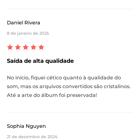
Daniel Rivera
8 de janeiro de 2025
Saída de alta qualidade
No início, fiquei cético quanto à qualidade do
som, mas os arquivos convertidos são cristalinos.
Até a arte do álbum foi preservada!
Sophia Nguyen
21 de dezembro de 2024