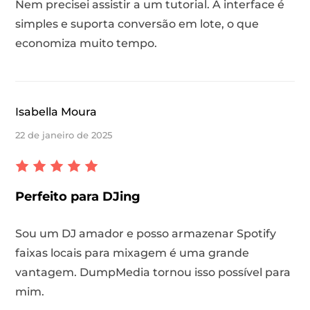
Nem precisei assistir a um tutorial. A interface é
simples e suporta conversão em lote, o que
economiza muito tempo.
Isabella Moura
22 de janeiro de 2025
Perfeito para DJing
Sou um DJ amador e posso armazenar Spotify
faixas locais para mixagem é uma grande
vantagem. DumpMedia tornou isso possível para
mim.