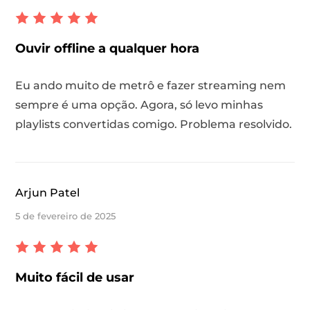
Ouvir offline a qualquer hora
Eu ando muito de metrô e fazer streaming nem
sempre é uma opção. Agora, só levo minhas
playlists convertidas comigo. Problema resolvido.
Arjun Patel
5 de fevereiro de 2025
Muito fácil de usar