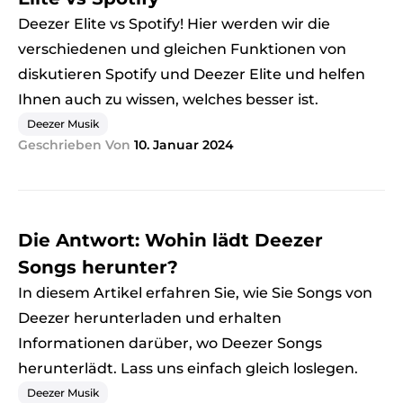
Deezer Elite vs Spotify! Hier werden wir die
verschiedenen und gleichen Funktionen von
diskutieren Spotify und Deezer Elite und helfen
Ihnen auch zu wissen, welches besser ist.
Deezer Musik
Geschrieben Von
10. Januar 2024
Die Antwort: Wohin lädt Deezer
Songs herunter?
In diesem Artikel erfahren Sie, wie Sie Songs von
Deezer herunterladen und erhalten
Informationen darüber, wo Deezer Songs
herunterlädt. Lass uns einfach gleich loslegen.
Deezer Musik