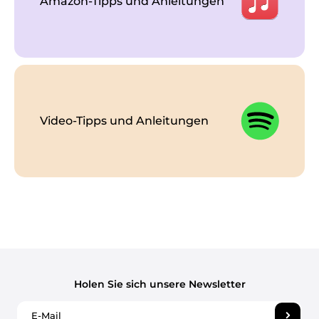
Amazon-Tipps und Anleitungen
Video-Tipps und Anleitungen
Holen Sie sich unsere Newsletter