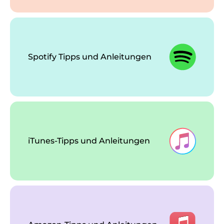
Spotify Tipps und Anleitungen
iTunes-Tipps und Anleitungen