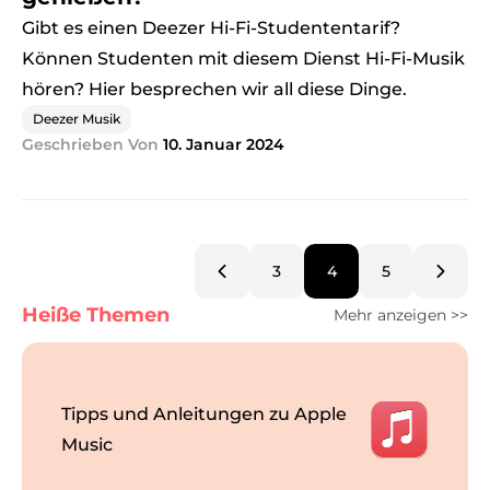
Gibt es einen Deezer Hi-Fi-Studententarif?
Können Studenten mit diesem Dienst Hi-Fi-Musik
hören? Hier besprechen wir all diese Dinge.
Deezer Musik
Geschrieben Von
10. Januar 2024
3
4
5
Heiße Themen
Mehr anzeigen >>
Tipps und Anleitungen zu Apple
Music