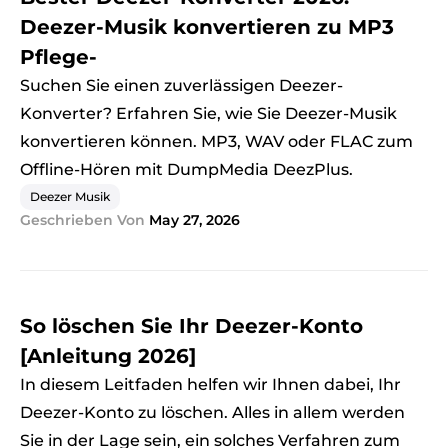
Deezer-Musik konvertieren zu MP3
Pflege-
Suchen Sie einen zuverlässigen Deezer-
Konverter? Erfahren Sie, wie Sie Deezer-Musik
konvertieren können. MP3, WAV oder FLAC zum
Offline-Hören mit DumpMedia DeezPlus.
Deezer Musik
Geschrieben Von
May 27, 2026
So löschen Sie Ihr Deezer-Konto
[Anleitung 2026]
In diesem Leitfaden helfen wir Ihnen dabei, Ihr
Deezer-Konto zu löschen. Alles in allem werden
Sie in der Lage sein, ein solches Verfahren zum