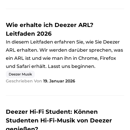
Wie erhalte ich Deezer ARL?
Leitfaden 2026
In diesem Leitfaden erfahren Sie, wie Sie Deezer
ARL erhalten. Wir werden darüber sprechen, was
ein ARL ist und wie man ihn in Chrome, Firefox
und Safari erhält. Lasst uns beginnen.
Deezer Musik
Geschrieben Von
19. Januar 2026
Deezer Hi-Fi Student: Können
Studenten Hi-Fi-Musik von Deezer
genießen?