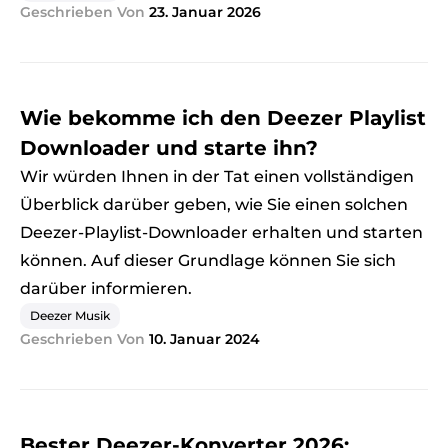
Geschrieben Von
23. Januar 2026
Wie bekomme ich den Deezer Playlist
Downloader und starte ihn?
Wir würden Ihnen in der Tat einen vollständigen
Überblick darüber geben, wie Sie einen solchen
Deezer-Playlist-Downloader erhalten und starten
können. Auf dieser Grundlage können Sie sich
darüber informieren.
Deezer Musik
Geschrieben Von
10. Januar 2024
Bester Deezer-Konverter 2026: