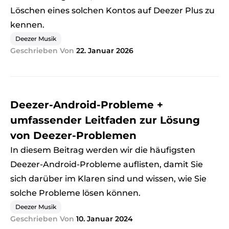
Löschen eines solchen Kontos auf Deezer Plus zu
kennen.
Deezer Musik
Geschrieben Von
22. Januar 2026
Deezer-Android-Probleme +
umfassender Leitfaden zur Lösung
von Deezer-Problemen
In diesem Beitrag werden wir die häufigsten
Deezer-Android-Probleme auflisten, damit Sie
sich darüber im Klaren sind und wissen, wie Sie
solche Probleme lösen können.
Deezer Musik
Geschrieben Von
10. Januar 2024