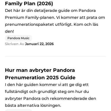
Family Plan (2026)
Det här är din detaljerade guide om Pandora
Premium Family-planen. Vi kommer att prata om
prenumerationspaketet utförligt. Kom och läs
den!
Pandora Music
Skriven Av
Januari 22, 2026
Hur man avbryter Pandora
Prenumeration 2025 Guide
I den här guiden kommer vi att ge dig ett
fullständigt och grundligt steg om hur du
avbryter Pandora och rekommenderade den
bästa alternativa lösningen.