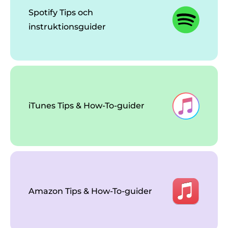
Spotify Tips och
instruktionsguider
iTunes Tips & How-To-guider
Amazon Tips & How-To-guider