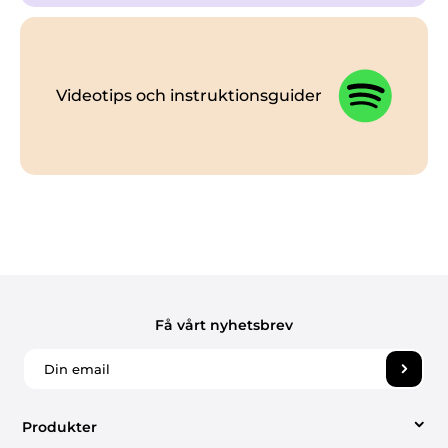
Videotips och instruktionsguider
Få vårt nyhetsbrev
Produkter