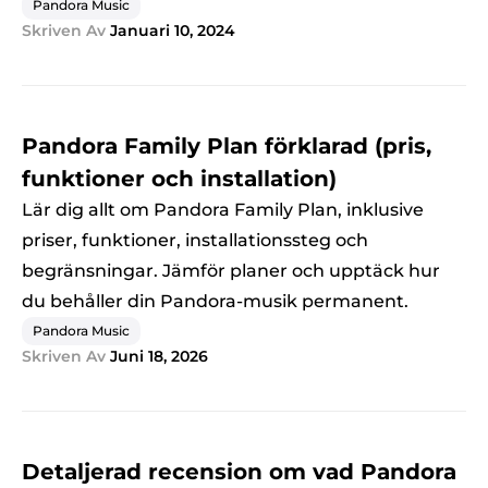
Pandora Music
Skriven Av
Januari 10, 2024
Pandora Family Plan förklarad (pris,
funktioner och installation)
Lär dig allt om Pandora Family Plan, inklusive
priser, funktioner, installationssteg och
begränsningar. Jämför planer och upptäck hur
du behåller din Pandora-musik permanent.
Pandora Music
Skriven Av
Juni 18, 2026
Detaljerad recension om vad Pandora