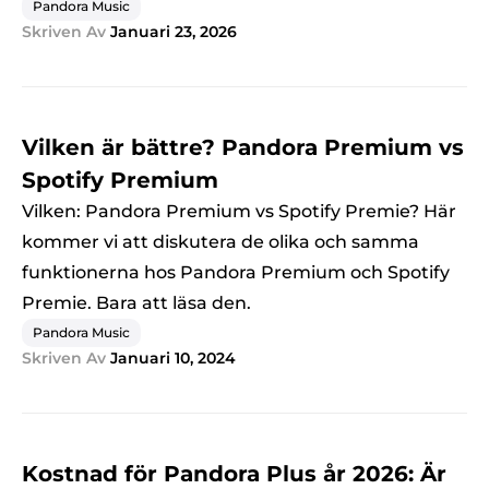
Pandora Music
Skriven Av
Januari 23, 2026
Vilken är bättre? Pandora Premium vs
Spotify Premium
Vilken: Pandora Premium vs Spotify Premie? Här
kommer vi att diskutera de olika och samma
funktionerna hos Pandora Premium och Spotify
Premie. Bara att läsa den.
Pandora Music
Skriven Av
Januari 10, 2024
Kostnad för Pandora Plus år 2026: Är