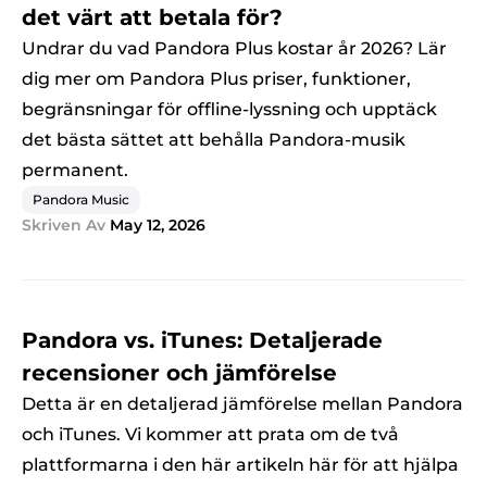
det värt att betala för?
Undrar du vad Pandora Plus kostar år 2026? Lär
dig mer om Pandora Plus priser, funktioner,
begränsningar för offline-lyssning och upptäck
det bästa sättet att behålla Pandora-musik
permanent.
Pandora Music
Skriven Av
May 12, 2026
Pandora vs. iTunes: Detaljerade
recensioner och jämförelse
Detta är en detaljerad jämförelse mellan Pandora
och iTunes. Vi kommer att prata om de två
plattformarna i den här artikeln här för att hjälpa