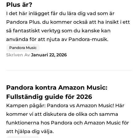
Plus är?
I det här inlägget får du lära dig vad som är
Pandora Plus. du kommer också att ha insikt i ett
så fantastiskt verktyg som du kanske kan
använda för att njuta av Pandora-musik.
Pandora Music
Skriven Av
Januari 22, 2026
Pandora kontra Amazon Music:
Fullständig guide för 2026
Kampen pågår: Pandora vs Amazon Music! Här
kommer vi att diskutera de olika och samma
funktionerna hos Pandora och Amazon Music för
att hjälpa dig välja.