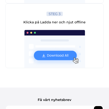
STEG 3
Klicka på Ladda ner och njut offline
Få vårt nyhetsbrev