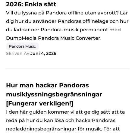
2026: Enkla sätt
Vill du lyssna på Pandora offline utan avbrott? Lär
dig hur du använder Pandoras offlineläge och hur
du laddar ner Pandora-musik permanent med
DumpMedia Pandora Music Converter.
Pandora Music
Skriven Av
Juni 4, 2026
Hur man hackar Pandoras
musiklyssningsbegränsningar
[Fungerar verkligen!]
I den här guiden kommer vi att ge dig sätt att ta
reda på hur du kan lösa och hacka Pandoras
nedladdningsbegränsningar för musik. För att