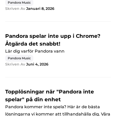
Pandora Music
Skriven Av
Januari 8, 2026
Pandora spelar inte upp i Chrome?
Åtgärda det snabbt!
Lär dig varför Pandora vann
Pandora Music
Skriven Av
Juni 4, 2026
Topplösningar när "Pandora inte
spelar" på din enhet
Pandora kommer inte spela? Här är de bästa
lösningarna vi kommer att tillhandahålla dig. Våra