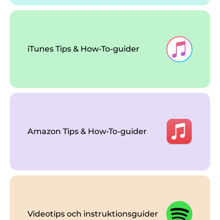
iTunes Tips & How-To-guider
Amazon Tips & How-To-guider
Videotips och instruktionsguider