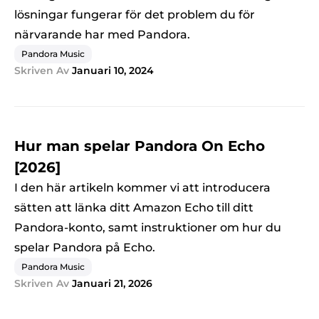
lösningar fungerar för det problem du för
närvarande har med Pandora.
Pandora Music
Skriven Av
Januari 10, 2024
Hur man spelar Pandora On Echo
[2026]
I den här artikeln kommer vi att introducera
sätten att länka ditt Amazon Echo till ditt
Pandora-konto, samt instruktioner om hur du
spelar Pandora på Echo.
Pandora Music
Skriven Av
Januari 21, 2026