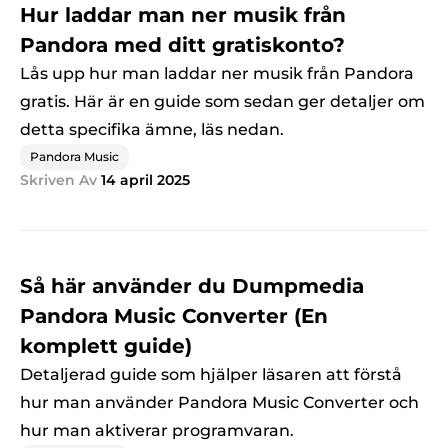
Hur laddar man ner musik från
Pandora med ditt gratiskonto?
Lås upp hur man laddar ner musik från Pandora
gratis. Här är en guide som sedan ger detaljer om
detta specifika ämne, läs nedan.
Pandora Music
Skriven Av
14 april 2025
Så här använder du Dumpmedia
Pandora Music Converter (En
komplett guide)
Detaljerad guide som hjälper läsaren att förstå
hur man använder Pandora Music Converter och
hur man aktiverar programvaran.