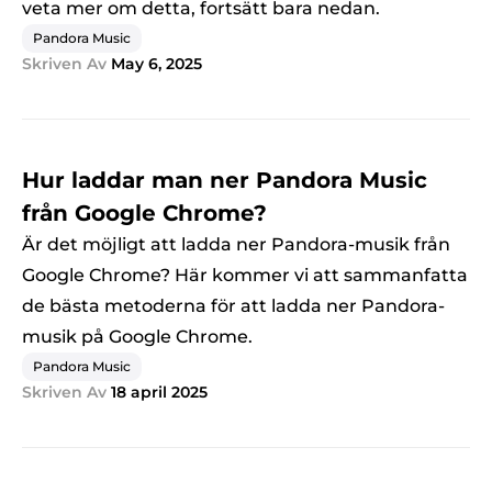
veta mer om detta, fortsätt bara nedan.
Pandora Music
Skriven Av
May 6, 2025
Hur laddar man ner Pandora Music
från Google Chrome?
Är det möjligt att ladda ner Pandora-musik från
Google Chrome? Här kommer vi att sammanfatta
de bästa metoderna för att ladda ner Pandora-
musik på Google Chrome.
Pandora Music
Skriven Av
18 april 2025