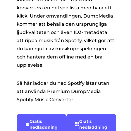
konvertera en hel spellista med bara ett
klick. Under omvandlingen, DumpMedia
kommer att behålla den ursprungliga
ljudkvaliteten och även ID3-metadata
att rippa musik från Spotify, vilket gör att
du kan njuta av musikuppspelningen
och hantera dem offline med en bra
upplevelse.
Så här laddar du ned Spotify låtar utan
att använda Premium DumpMedia
Spotify Music Converter.
Gratis
Gratis
nedladdning
nedladdning