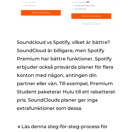
Soundcloud vs Spotify, vilket är bättre?
SoundCloud är billigare, men Spotify
Premium har bättre funktioner. Spotify
erbjuder också prisvärda planer för flera
konton med någon, antingen din
partner eller vän. Till exempel, Premium
Student paketerar Hulu till ett rabatterat
pris. SoundClouds planer ger inga
extrafunktioner som dessa.
🔹Läs denna steg-för-steg-process för