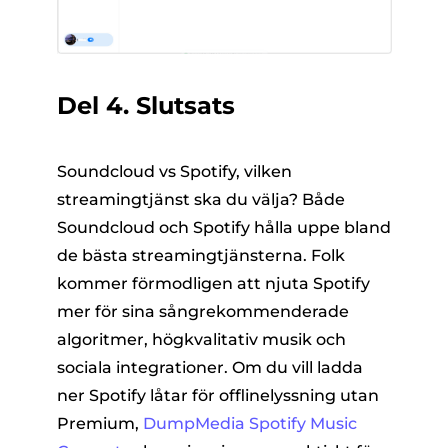
Del 4. Slutsats
Soundcloud vs Spotify, vilken
streamingtjänst ska du välja? Både
Soundcloud och Spotify hålla uppe bland
de bästa streamingtjänsterna. Folk
kommer förmodligen att njuta Spotify
mer för sina sångrekommenderade
algoritmer, högkvalitativ musik och
sociala integrationer. Om du vill ladda
ner Spotify låtar för offlinelyssning utan
Premium,
DumpMedia Spotify Music