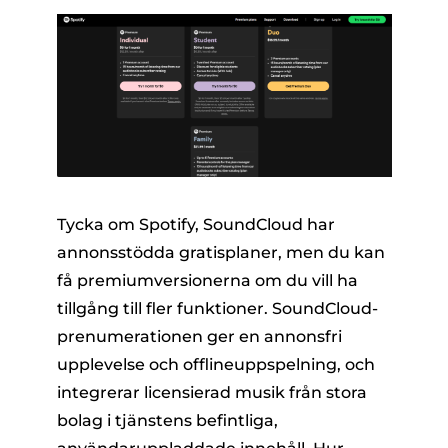
Tycka om Spotify, SoundCloud har
annonsstödda gratisplaner, men du kan
få premiumversionerna om du vill ha
tillgång till fler funktioner. SoundCloud-
prenumerationen ger en annonsfri
upplevelse och offlineuppspelning, och
integrerar licensierad musik från stora
bolag i tjänstens befintliga,