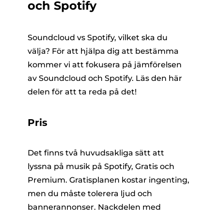
och Spotify
Soundcloud vs Spotify, vilket ska du
välja? För att hjälpa dig att bestämma
kommer vi att fokusera på jämförelsen
av Soundcloud och Spotify. Läs den här
delen för att ta reda på det!
Pris
Det finns två huvudsakliga sätt att
lyssna på musik på Spotify, Gratis och
Premium. Gratisplanen kostar ingenting,
men du måste tolerera ljud och
bannerannonser. Nackdelen med