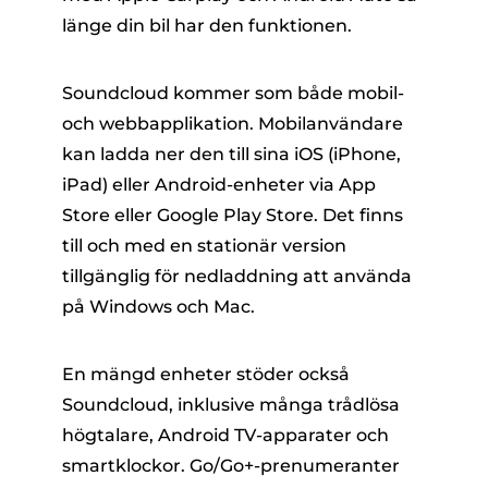
länge din bil har den funktionen.
Soundcloud kommer som både mobil-
och webbapplikation. Mobilanvändare
kan ladda ner den till sina iOS (iPhone,
iPad) eller Android-enheter via App
Store eller Google Play Store. Det finns
till och med en stationär version
tillgänglig för nedladdning att använda
på Windows och Mac.
En mängd enheter stöder också
Soundcloud, inklusive många trådlösa
högtalare, Android TV-apparater och
smartklockor. Go/Go+-prenumeranter