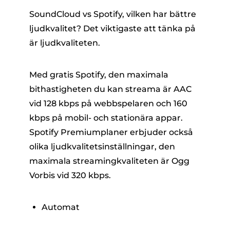
SoundCloud vs Spotify, vilken har bättre
ljudkvalitet? Det viktigaste att tänka på
är ljudkvaliteten.
Med gratis Spotify, den maximala
bithastigheten du kan streama är AAC
vid 128 kbps på webbspelaren och 160
kbps på mobil- och stationära appar.
Spotify Premiumplaner erbjuder också
olika ljudkvalitetsinställningar, den
maximala streamingkvaliteten är Ogg
Vorbis vid 320 kbps.
Automat