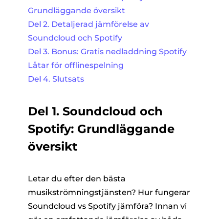
Grundläggande översikt
Del 2. Detaljerad jämförelse av
Soundcloud och Spotify
Del 3. Bonus: Gratis nedladdning Spotify
Låtar för offlinespelning
Del 4. Slutsats
Del 1. Soundcloud och
Spotify: Grundläggande
översikt
Letar du efter den bästa
musikströmningstjänsten? Hur fungerar
Soundcloud vs Spotify jämföra? Innan vi