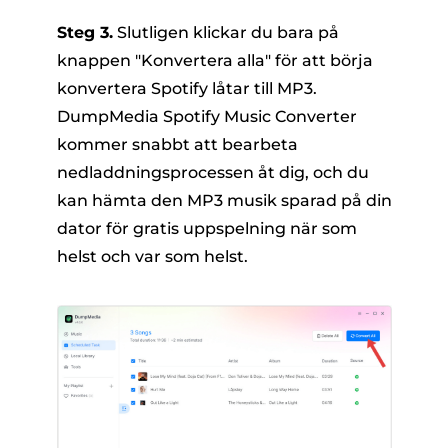
Steg 3.
Slutligen klickar du bara på
knappen "Konvertera alla" för att börja
konvertera Spotify låtar till MP3.
DumpMedia Spotify Music Converter
kommer snabbt att bearbeta
nedladdningsprocessen åt dig, och du
kan hämta den MP3 musik sparad på din
dator för gratis uppspelning när som
helst och var som helst.