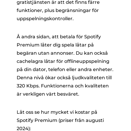
gratistjänsten är att det finns färre
funktioner, plus begränsningar för
uppspelningskontroller.
Å andra sidan, att betala för Spotify
Premium låter dig spela låtar på
begäran utan annonser. Du kan också
cachelagra låtar för offlineuppspelning
på din dator, telefon eller andra enheter.
Denna nivå ökar också ljudkvaliteten till
320 Kbps. Funktionerna och kvaliteten
är verkligen värt besväret.
Låt oss se hur mycket vi kostar på
Spotify Premium (priser från augusti
2024):