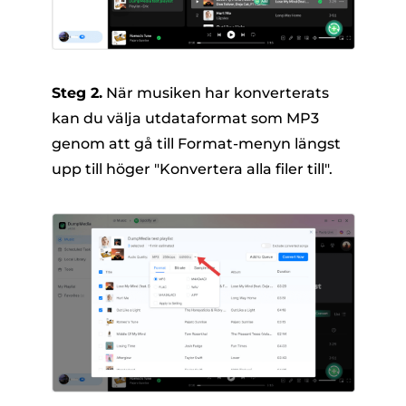
Steg 2.
När musiken har konverterats
kan du välja utdataformat som MP3
genom att gå till Format-menyn längst
upp till höger "Konvertera alla filer till".