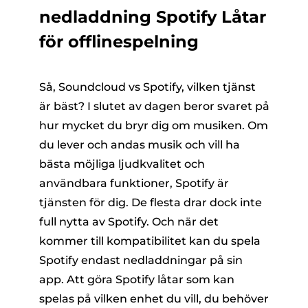
nedladdning Spotify Låtar
för offlinespelning
Så, Soundcloud vs Spotify, vilken tjänst
är bäst? I slutet av dagen beror svaret på
hur mycket du bryr dig om musiken. Om
du lever och andas musik och vill ha
bästa möjliga ljudkvalitet och
användbara funktioner, Spotify är
tjänsten för dig. De flesta drar dock inte
full nytta av Spotify. Och när det
kommer till kompatibilitet kan du spela
Spotify endast nedladdningar på sin
app. Att göra Spotify låtar som kan
spelas på vilken enhet du vill, du behöver