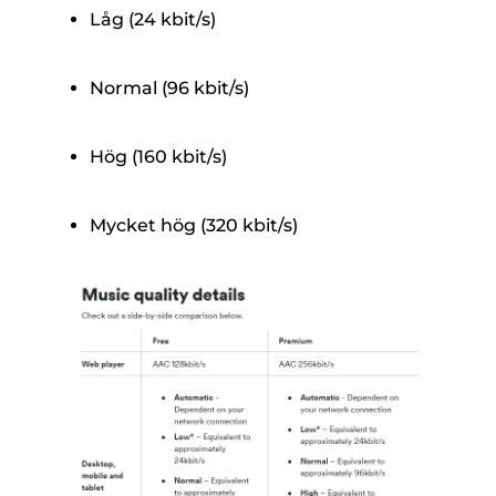
Låg (24 kbit/s)
Normal (96 kbit/s)
Hög (160 kbit/s)
Mycket hög (320 kbit/s)