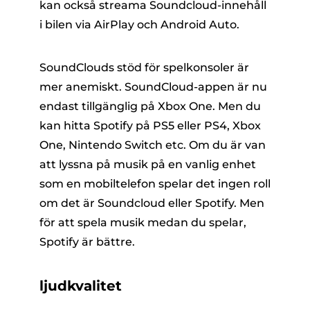
kan också streama Soundcloud-innehåll
i bilen via AirPlay och Android Auto.
SoundClouds stöd för spelkonsoler är
mer anemiskt. SoundCloud-appen är nu
endast tillgänglig på Xbox One. Men du
kan hitta Spotify på PS5 eller PS4, Xbox
One, Nintendo Switch etc. Om du är van
att lyssna på musik på en vanlig enhet
som en mobiltelefon spelar det ingen roll
om det är Soundcloud eller Spotify. Men
för att spela musik medan du spelar,
Spotify är bättre.
ljudkvalitet