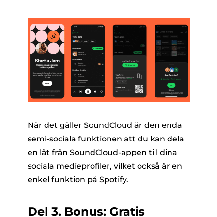
När det gäller SoundCloud är den enda
semi-sociala funktionen att du kan dela
en låt från SoundCloud-appen till dina
sociala medieprofiler, vilket också är en
enkel funktion på Spotify.
Del 3. Bonus: Gratis