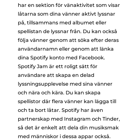
har en sektion för vänaktivitet som visar
låtarna som dina vänner aktivt lyssnar
på, tillsammans med albumet eller
spellistan de lyssnar från. Du kan också
följa vänner genom att söka efter deras
användarnamn eller genom att länka
dina Spotify konto med Facebook.
Spotify Jam är ett roligt sätt för
användare att skapa en delad
lyssningsupplevelse med sina vänner
och nära och kära. Du kan skapa
spellistor där flera vänner kan lägga till
och ta bort låtar. Spotify har även
partnerskap med Instagram och Tinder,
så det är enkelt att dela din musiksmak
med människor i dessa appar också.