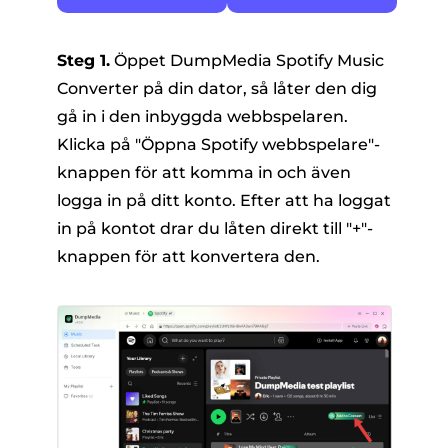
Steg 1.
Öppet DumpMedia Spotify Music
Converter på din dator, så låter den dig
gå in i den inbyggda webbspelaren.
Klicka på "Öppna Spotify webbspelare"-
knappen för att komma in och även
logga in på ditt konto. Efter att ha loggat
in på kontot drar du låten direkt till "+"-
knappen för att konvertera den.