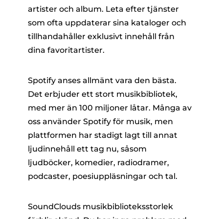
artister och album. Leta efter tjänster
som ofta uppdaterar sina kataloger och
tillhandahåller exklusivt innehåll från
dina favoritartister.
Spotify anses allmänt vara den bästa.
Det erbjuder ett stort musikbibliotek,
med mer än 100 miljoner låtar. Många av
oss använder Spotify för musik, men
plattformen har stadigt lagt till annat
ljudinnehåll ett tag nu, såsom
ljudböcker, komedier, radiodramer,
podcaster, poesiuppläsningar och tal.
SoundClouds musikbiblioteksstorlek