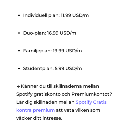
Individuell plan: 11.99 USD/m
Duo-plan: 16.99 USD/m
Familjeplan: 19.99 USD/m
Studentplan: 5.99 USD/m
🔹Känner du till skillnaderna mellan
Spotify gratiskonto och Premiumkontot?
Lär dig skillnaden mellan
Spotify Gratis
kontra premium
att veta vilken som
väcker ditt intresse.