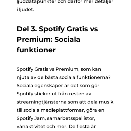
ljuddatapunkter och därför mer detaljer
i ljudet.
Del 3. Spotify Gratis vs
Premium: Sociala
funktioner
Spotify Gratis vs Premium, som kan
njuta av de bästa sociala funktionerna?
Sociala egenskaper är det som gör
Spotify sticker ut från resten av
streamingtjänsterna som att dela musik
till sociala medieplattformar, göra en
Spotify Jam, samarbetsspellistor,
vänaktivitet och mer. De flesta är