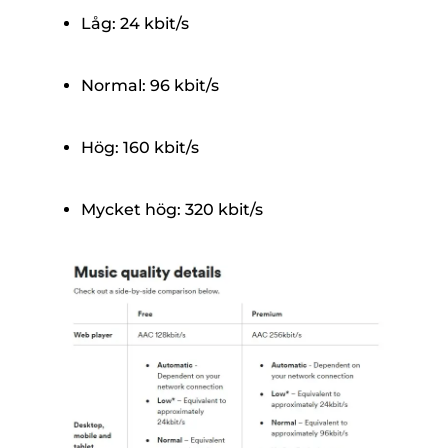
Låg: 24 kbit/s
Normal: 96 kbit/s
Hög: 160 kbit/s
Mycket hög: 320 kbit/s