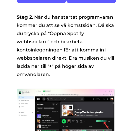
Steg 2.
När du har startat programvaran
kommer du att se välkomstsidan. Då ska
du trycka på "Öppna Spotify
webbspelare" och bearbeta
kontoinloggningen för att komma in i
webbspelaren direkt. Dra musiken du vill
ladda ner till "+" på höger sida av
omvandlaren.