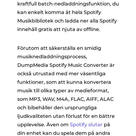
kraftfull batch-nedladdningsfunktion, du
kan enkelt komma åt hela Spotify
Musikbibliotek och ladda ner alla Spotify
innehåll gratis att njuta av offline.
Förutom att säkerställa en smidig
musiknedladdningsprocess,
DumpMedia Spotify Music Converter är
också utrustad med mer väsentliga
funktioner, som att kunna konvertera
musik till olika typer av medieformat,
som MP3, WAV, M4A, FLAC, AIFF, ALAC
och bibehåller den ursprungliga
ljudkvaliteten utan förlust för en bättre
upplevelse. Även om
Spotify slutar
på
din enhet kan du spela dem på andra