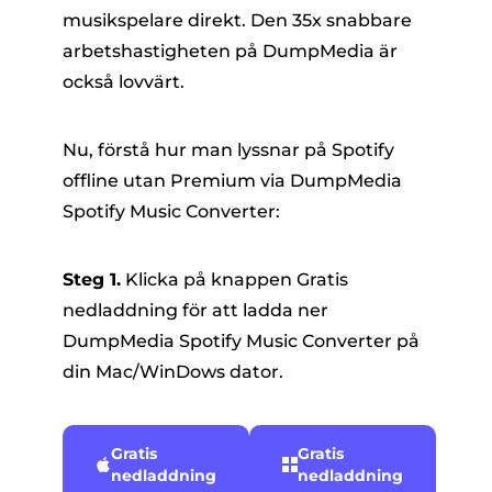
musikspelare direkt. Den 35x snabbare
arbetshastigheten på DumpMedia är
också lovvärt.
Nu, förstå hur man lyssnar på Spotify
offline utan Premium via DumpMedia
Spotify Music Converter:
Steg 1.
Klicka på knappen Gratis
nedladdning för att ladda ner
DumpMedia Spotify Music Converter på
din Mac/WinDows dator.
Gratis
Gratis
nedladdning
nedladdning