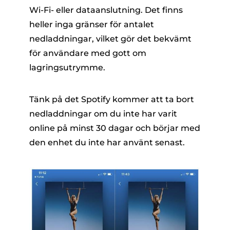
Wi-Fi- eller dataanslutning. Det finns
heller inga gränser för antalet
nedladdningar, vilket gör det bekvämt
för användare med gott om
lagringsutrymme.
Tänk på det Spotify kommer att ta bort
nedladdningar om du inte har varit
online på minst 30 dagar och börjar med
den enhet du inte har använt senast.