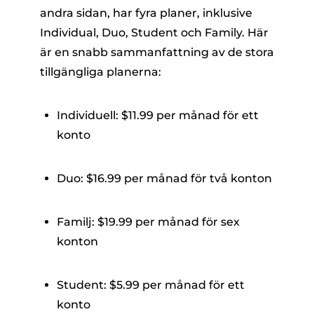
andra sidan, har fyra planer, inklusive
Individual, Duo, Student och Family. Här
är en snabb sammanfattning av de stora
tillgängliga planerna:
Individuell: $11.99 per månad för ett
konto
Duo: $16.99 per månad för två konton
Familj: $19.99 per månad för sex
konton
Student: $5.99 per månad för ett
konto