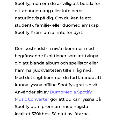
Spotify, men om du är villig att betala för
ett abonnemang eller inte beror
naturligtvis på dig. Om du kan få ett
student-, familje- eller duomedlemskap,
Spotify Premium är inte för dyrt.
Den kostnadsfria nivån kommer med
begränsande funktioner som att tvinga
dig att blanda album och spellistor eller
hämma ljudkvaliteten till en låg nivå.
Med det sagt kommer du fortfarande att
kunna lyssna offline Spotifys gratis nivå.
Använder sig av
DumpMedia Spotify
Music Converter
gör att du kan lyssna på
Spotify utan premium med högsta
kvalitet 320kbps. Så njut av låtarna