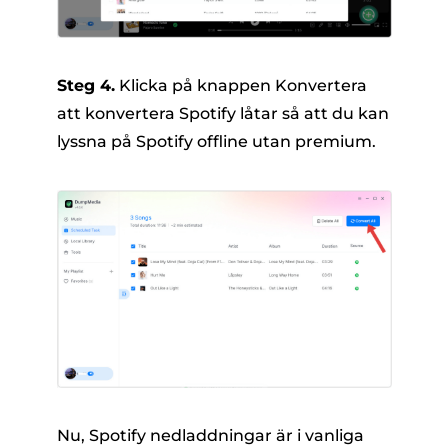
Steg 4.
Klicka på knappen Konvertera
att konvertera Spotify låtar så att du kan
lyssna på Spotify offline utan premium.
Nu, Spotify nedladdningar är i vanliga