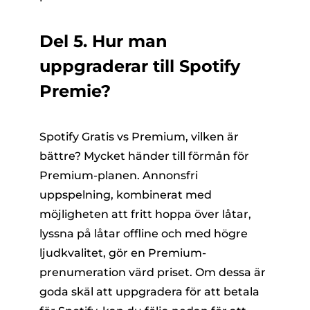
Del 5. Hur man
uppgraderar till Spotify
Premie?
Spotify Gratis vs Premium, vilken är
bättre? Mycket händer till förmån för
Premium-planen. Annonsfri
uppspelning, kombinerat med
möjligheten att fritt hoppa över låtar,
lyssna på låtar offline och med högre
ljudkvalitet, gör en Premium-
prenumeration värd priset. Om dessa är
goda skäl att uppgradera för att betala