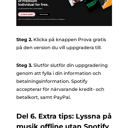
Steg 2.
Klicka på knappen Prova gratis
på den version du vill uppgradera till.
Steg 3.
Slutför slutför din uppgradering
genom att fylla i din information och
betalningsinformation. Spotify
accepterar för närvarande kredit- och
betalkort, samt PayPal.
Del 6. Extra tips: Lyssna på
musik offline utan Spotify