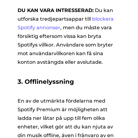
DU KAN VARA INTRESSERAD:
Du kan
utforska tredjepartsappar till
blockera
Spotify annonser
, men du måste vara
försiktig eftersom vissa kan bryta
Spotifys villkor. Användare som bryter
mot användarvillkoren kan få sina
konton avstängda eller avslutade.
3. Offlinelyssning
En av de utmärkta fördelarna med
Spotify Premium är möjligheten att
ladda ner låtar på upp till fem olika
enheter, vilket gör att du kan njuta av
din musik offline, även i frånvaro av en