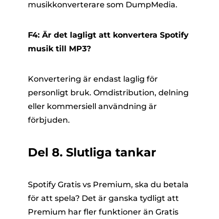
musikkonverterare som DumpMedia.
F4: Är det lagligt att konvertera Spotify
musik till MP3?
Konvertering är endast laglig för
personligt bruk. Omdistribution, delning
eller kommersiell användning är
förbjuden.
Del 8. Slutliga tankar
Spotify Gratis vs Premium, ska du betala
för att spela? Det är ganska tydligt att
Premium har fler funktioner än Gratis