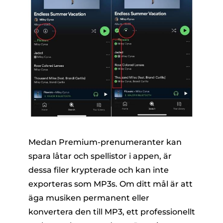
Medan Premium-prenumeranter kan
spara låtar och spellistor i appen, är
dessa filer krypterade och kan inte
exporteras som MP3s. Om ditt mål är att
äga musiken permanent eller
konvertera den till MP3, ett professionellt