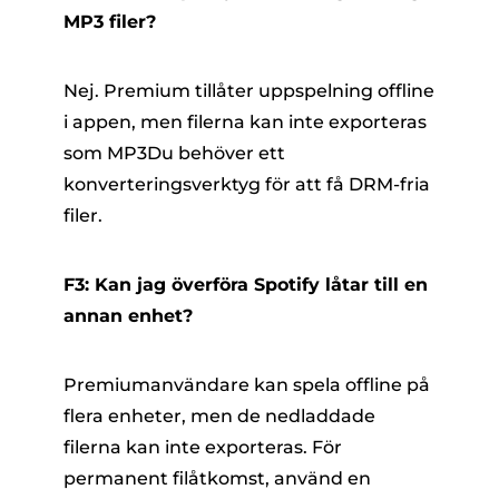
MP3 filer?
Nej. Premium tillåter uppspelning offline
i appen, men filerna kan inte exporteras
som MP3Du behöver ett
konverteringsverktyg för att få DRM-fria
filer.
F3: Kan jag överföra Spotify låtar till en
annan enhet?
Premiumanvändare kan spela offline på
flera enheter, men de nedladdade
filerna kan inte exporteras. För
permanent filåtkomst, använd en