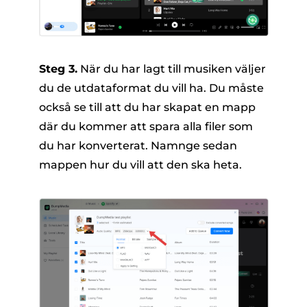
Steg 3.
När du har lagt till musiken väljer
du de utdataformat du vill ha. Du måste
också se till att du har skapat en mapp
där du kommer att spara alla filer som
du har konverterat. Namnge sedan
mappen hur du vill att den ska heta.