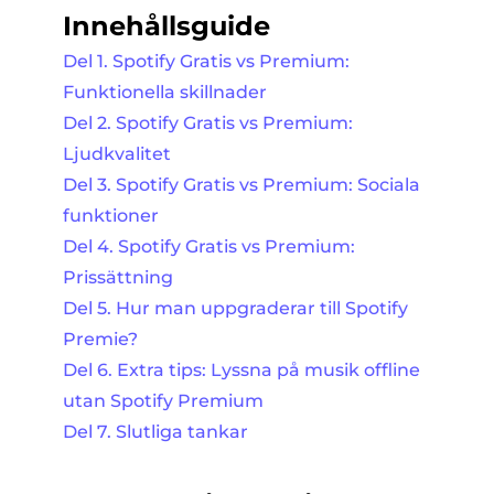
Innehållsguide
Del 1. Spotify Gratis vs Premium:
Funktionella skillnader
Del 2. Spotify Gratis vs Premium:
Ljudkvalitet
Del 3. Spotify Gratis vs Premium: Sociala
funktioner
Del 4. Spotify Gratis vs Premium:
Prissättning
Del 5. Hur man uppgraderar till Spotify
Premie?
Del 6. Extra tips: Lyssna på musik offline
utan Spotify Premium
Del 7. Slutliga tankar