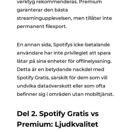
verktyg rekommenderas. Premium
garanterar den bästa
streamingupplevelsen, men tillåter inte
permanent filexport.
En annan sida, Spotifys icke-betalande
användare har inte privilegiet att spara
låtar på sina enheter för offlinelyssning.
Detta är en betydande nackdel med
Spotify Gratis, särskilt för dem som vill
undvika dataöverskott eller som ofta
befinner sig i områden utan mobiltjänst.
Del 2. Spotify Gratis vs
Premium: Ljudkvalitet