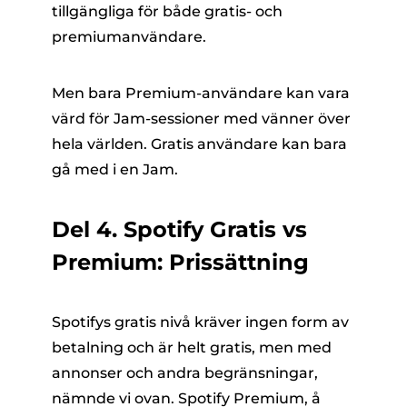
tillgängliga för både gratis- och
premiumanvändare.
Men bara Premium-användare kan vara
värd för Jam-sessioner med vänner över
hela världen. Gratis användare kan bara
gå med i en Jam.
Del 4. Spotify Gratis vs
Premium: Prissättning
Spotifys gratis nivå kräver ingen form av
betalning och är helt gratis, men med
annonser och andra begränsningar,
nämnde vi ovan. Spotify Premium, å