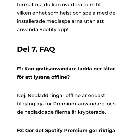
format nu, du kan överföra dem till
vilken enhet som helst och spela med de
installerade mediaspelarna utan att
använda Spotify app!
Del 7. FAQ
F1: Kan gratisanvändare ladda ner låtar
för att lyssna offline?
Nej. Nedladdningar offline är endast
tillgängliga för Premium-användare, och
de nedladdade filerna är krypterade.
F2: Gör det Spotify Premium ger riktiga