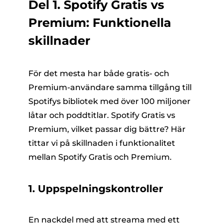
Del 1. Spotify Gratis vs
Premium: Funktionella
skillnader
För det mesta har både gratis- och
Premium-användare samma tillgång till
Spotifys bibliotek med över 100 miljoner
låtar och poddtitlar. Spotify Gratis vs
Premium, vilket passar dig bättre? Här
tittar vi på skillnaden i funktionalitet
mellan Spotify Gratis och Premium.
1.
Uppspelningskontroller
En nackdel med att streama med ett