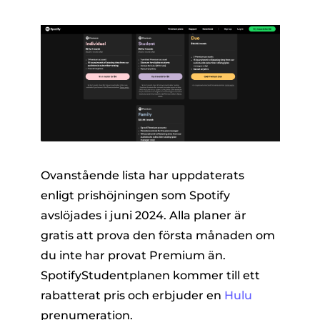
Ovanstående lista har uppdaterats
enligt prishöjningen som Spotify
avslöjades i juni 2024. Alla planer är
gratis att prova den första månaden om
du inte har provat Premium än.
SpotifyStudentplanen kommer till ett
rabatterat pris och erbjuder en
Hulu
prenumeration.