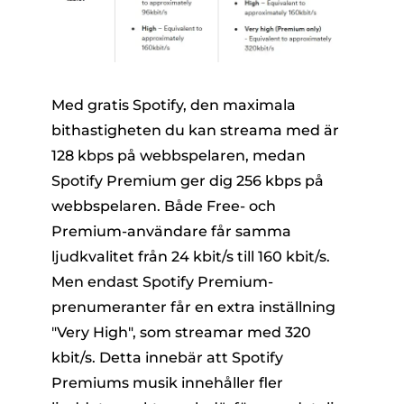
Med gratis Spotify, den maximala
bithastigheten du kan streama med är
128 kbps på webbspelaren, medan
Spotify Premium ger dig 256 kbps på
webbspelaren. Både Free- och
Premium-användare får samma
ljudkvalitet från 24 kbit/s till 160 kbit/s.
Men endast Spotify Premium-
prenumeranter får en extra inställning
"Very High", som streamar med 320
kbit/s. Detta innebär att Spotify
Premiums musik innehåller fler