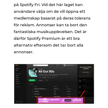
på Spotify Fri. Vid det här laget kan
användare välja om de vill öppna ett
medlemskap baserat på deras tolerans
för reklam. Annonser kan ta bort den
fantastiska musikupplevelsen. Det är
därför Spotify Premium är ett bra
alternativ eftersom det tar bort alla
annonser.