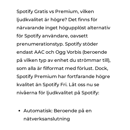
Spotify Gratis vs Premium, vilken
ljudkvalitet är högre? Det finns för
närvarande inget högupplöst alternativ
för Spotify användare, oavsett
prenumerationstyp. Spotify stöder
endast AAC och Ogg Vorbis (beroende
på vilken typ av enhet du strömmar till),
som alla är filformat med förlust. Dock,
Spotify Premium har fortfarande högre
kvalitet än Spotify Fri. Låt oss nu se
nivåerna för ljudkvalitet på Spotify:
Automatisk: Beroende på en
nätverksanslutning