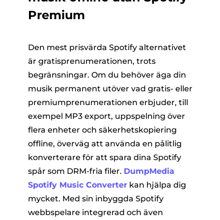
Premium
Den mest prisvärda Spotify alternativet
är gratisprenumerationen, trots
begränsningar. Om du behöver äga din
musik permanent utöver vad gratis- eller
premiumprenumerationen erbjuder, till
exempel MP3 export, uppspelning över
flera enheter och säkerhetskopiering
offline, överväg att använda en pålitlig
konverterare för att spara dina Spotify
spår som DRM-fria filer.
DumpMedia
Spotify Music Converter
kan hjälpa dig
mycket. Med sin inbyggda Spotify
webbspelare integrerad och även