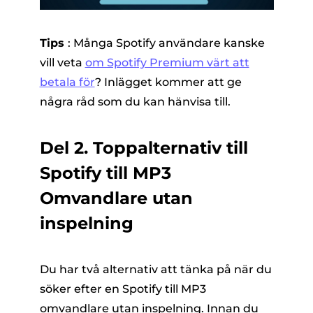
Tips
: Många Spotify användare kanske
vill veta
om Spotify Premium värt att
betala för
? Inlägget kommer att ge
några råd som du kan hänvisa till.
Del 2. Toppalternativ till
Spotify till MP3
Omvandlare utan
inspelning
Du har två alternativ att tänka på när du
söker efter en Spotify till MP3
omvandlare utan inspelning. Innan du