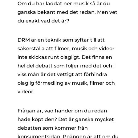
Om du har laddat ner musik så är du
ganska bekant med det redan. Men vet
du exakt vad det är?
DRM är en teknik som syftar till att
säkerställa att filmer, musik och videor
inte skickas runt olagligt. Det finns en
hel del debatt som följer med det och i
viss mån är det vettigt att förhindra
olaglig förmedling av musik, filmer och
videor.
Frågan är, vad händer om du redan
hade köpt den? Det är ganska mycket
debatten som kommer från
konsumentsidan. Poängen är att om du