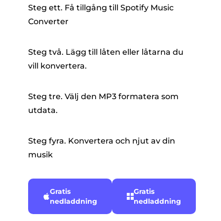
Steg ett. Få tillgång till Spotify Music
Converter
Steg två. Lägg till låten eller låtarna du
vill konvertera.
Steg tre. Välj den MP3 formatera som
utdata.
Steg fyra. Konvertera och njut av din
musik
Gratis
Gratis
nedladdning
nedladdning