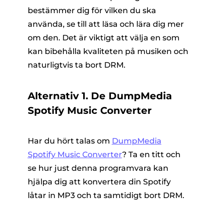
bestämmer dig för vilken du ska
använda, se till att läsa och lära dig mer
om den. Det är viktigt att välja en som
kan bibehålla kvaliteten på musiken och
naturligtvis ta bort DRM.
Alternativ 1. De DumpMedia
Spotify Music Converter
Har du hört talas om
DumpMedia
Spotify Music Converter
? Ta en titt och
se hur just denna programvara kan
hjälpa dig att konvertera din Spotify
låtar in MP3 och ta samtidigt bort DRM.