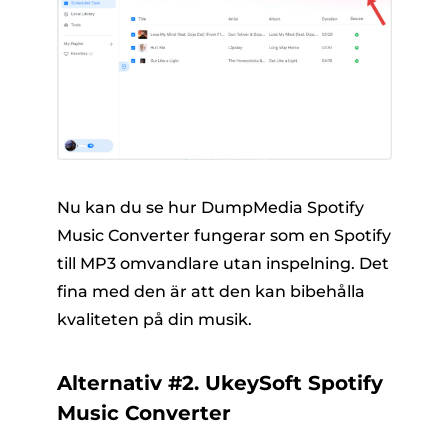
Nu kan du se hur DumpMedia Spotify
Music Converter fungerar som en Spotify
till MP3 omvandlare utan inspelning. Det
fina med den är att den kan bibehålla
kvaliteten på din musik.
Alternativ #2. UkeySoft Spotify
Music Converter