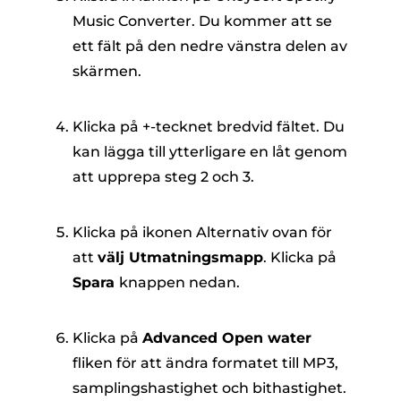
Music Converter. Du kommer att se
ett fält på den nedre vänstra delen av
skärmen.
Klicka på +-tecknet bredvid fältet. Du
kan lägga till ytterligare en låt genom
att upprepa steg 2 och 3.
Klicka på ikonen Alternativ ovan för
att
välj Utmatningsmapp
. Klicka på
Spara
knappen nedan.
Klicka på
Advanced Open water
fliken för att ändra formatet till MP3,
samplingshastighet och bithastighet.