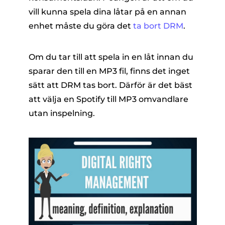
vill kunna spela dina låtar på en annan
enhet måste du göra det
ta bort DRM
.
Om du tar till att spela in en låt innan du
sparar den till en MP3 fil, finns det inget
sätt att DRM tas bort. Därför är det bäst
att välja en Spotify till MP3 omvandlare
utan inspelning.