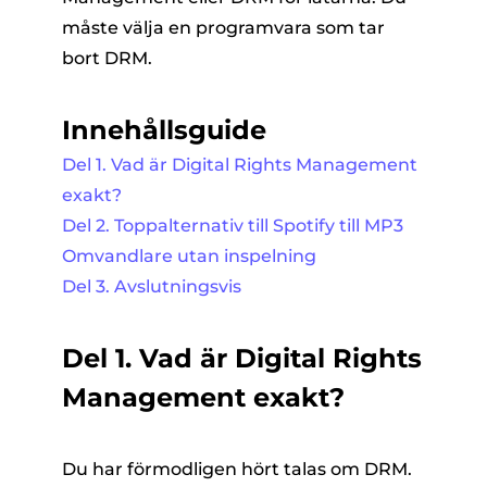
måste välja en programvara som tar
bort DRM.
Innehållsguide
Del 1. Vad är Digital Rights Management
exakt?
Del 2. Toppalternativ till Spotify till MP3
Omvandlare utan inspelning
Del 3. Avslutningsvis
Del 1. Vad är Digital Rights
Management exakt?
Du har förmodligen hört talas om DRM.