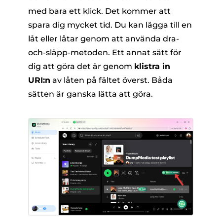
med bara ett klick. Det kommer att
spara dig mycket tid. Du kan lägga till en
låt eller låtar genom att använda dra-
och-släpp-metoden. Ett annat sätt för
dig att göra det är genom
klistra in
URI:n
av låten på fältet överst. Båda
sätten är ganska lätta att göra.