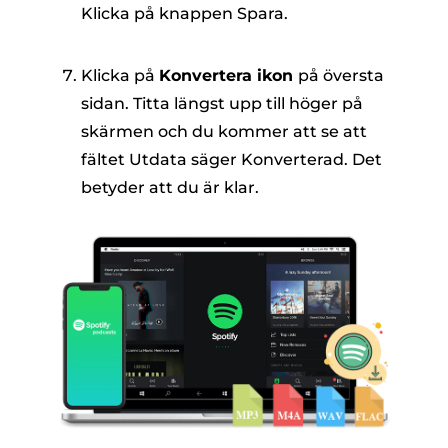
Klicka på knappen Spara.
Klicka på
Konvertera ikon
på översta
sidan. Titta längst upp till höger på
skärmen och du kommer att se att
fältet Utdata säger Konverterad. Det
betyder att du är klar.