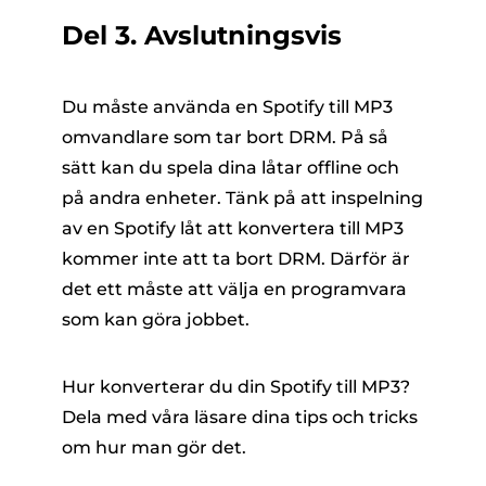
Del 3. Avslutningsvis
Du måste använda en Spotify till MP3
omvandlare som tar bort DRM. På så
sätt kan du spela dina låtar offline och
på andra enheter. Tänk på att inspelning
av en Spotify låt att konvertera till MP3
kommer inte att ta bort DRM. Därför är
det ett måste att välja en programvara
som kan göra jobbet.
Hur konverterar du din Spotify till MP3?
Dela med våra läsare dina tips och tricks
om hur man gör det.