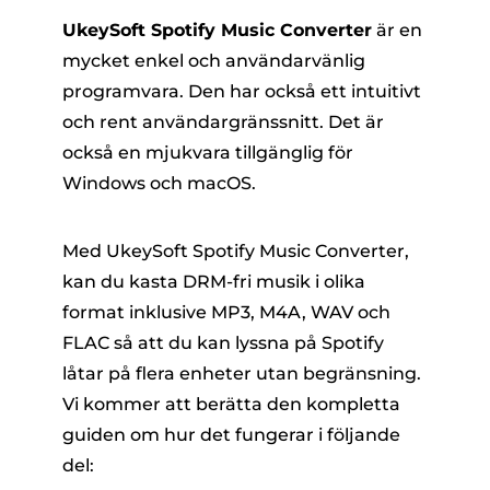
UkeySoft Spotify Music Converter
är en
mycket enkel och användarvänlig
programvara. Den har också ett intuitivt
och rent användargränssnitt. Det är
också en mjukvara tillgänglig för
Windows och macOS.
Med UkeySoft Spotify Music Converter,
kan du kasta DRM-fri musik i olika
format inklusive MP3, M4A, WAV och
FLAC så att du kan lyssna på Spotify
låtar på flera enheter utan begränsning.
Vi kommer att berätta den kompletta
guiden om hur det fungerar i följande
del: