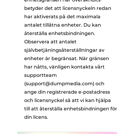
betyder det att licensnyckeln redan
har aktiverats på det maximala
antalet tillåtna enheter. Du kan
återställa enhetsbindningen.
Observera att antalet
självbetjäningsåterställningar av
enheter är begränsat. När gränsen
har nåtts, vänligen kontakta vårt
supportteam
(support@dumpmedia.com) och
ange din registrerade e-postadress
och licensnyckel så att vi kan hjälpa
till att återställa enhetsbindningen för
din licens.