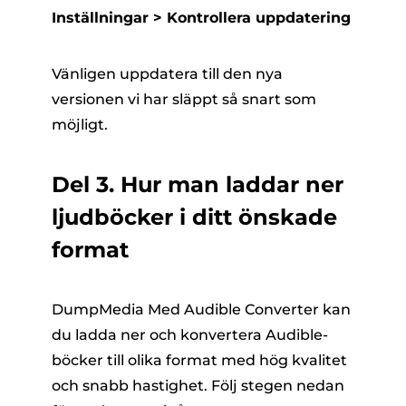
Inställningar > Kontrollera uppdatering
Vänligen uppdatera till den nya
versionen vi har släppt så snart som
möjligt.
Del 3. Hur man laddar ner
ljudböcker i ditt önskade
format
DumpMedia Med Audible Converter kan
du ladda ner och konvertera Audible-
böcker till olika format med hög kvalitet
och snabb hastighet. Följ stegen nedan