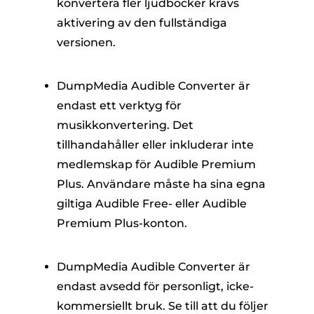
konvertera fler ljudböcker krävs
aktivering av den fullständiga
versionen.
DumpMedia Audible Converter är
endast ett verktyg för
musikkonvertering. Det
tillhandahåller eller inkluderar inte
medlemskap för Audible Premium
Plus. Användare måste ha sina egna
giltiga Audible Free- eller Audible
Premium Plus-konton.
DumpMedia Audible Converter är
endast avsedd för personligt, icke-
kommersiellt bruk. Se till att du följer