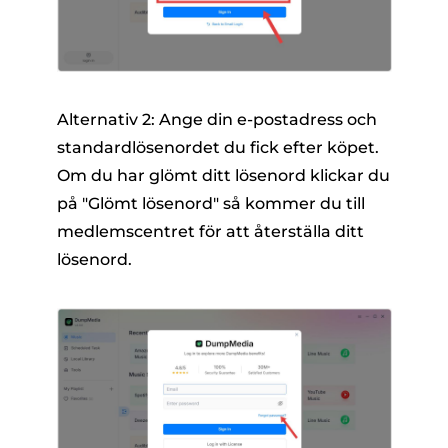
Alternativ 2: Ange din e-postadress och
standardlösenordet du fick efter köpet.
Om du har glömt ditt lösenord klickar du
på "Glömt lösenord" så kommer du till
medlemscentret för att återställa ditt
lösenord.