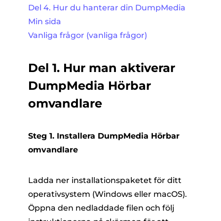
Del 4. Hur du hanterar din DumpMedia
Min sida
Vanliga frågor (vanliga frågor)
Del 1. Hur man aktiverar
DumpMedia Hörbar
omvandlare
Steg 1. Installera DumpMedia Hörbar
omvandlare
Ladda ner installationspaketet för ditt
operativsystem (Windows eller macOS).
Öppna den nedladdade filen och följ