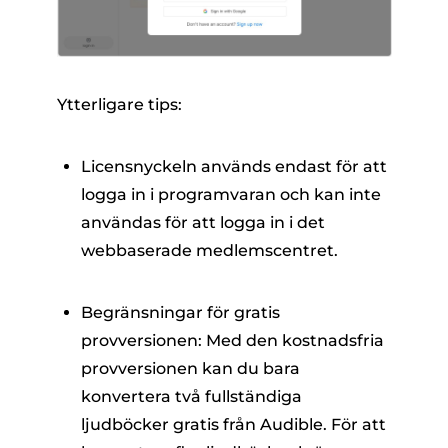
Ytterligare tips:
Licensnyckeln används endast för att
logga in i programvaran och kan inte
användas för att logga in i det
webbaserade medlemscentret.
Begränsningar för gratis
provversionen: Med den kostnadsfria
provversionen kan du bara
konvertera två fullständiga
ljudböcker gratis från Audible. För att