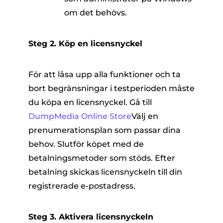
om det behövs.
Steg 2. Köp en licensnyckel
För att låsa upp alla funktioner och ta
bort begränsningar i testperioden måste
du köpa en licensnyckel. Gå till
DumpMedia Online Store
Välj en
prenumerationsplan som passar dina
behov. Slutför köpet med de
betalningsmetoder som stöds. Efter
betalning skickas licensnyckeln till din
registrerade e-postadress.
Steg 3. Aktivera licensnyckeln