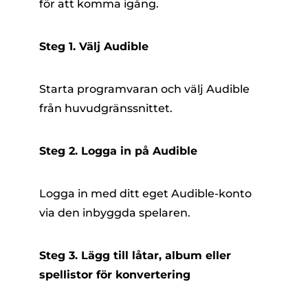
för att komma igång.
Steg 1. Välj Audible
Starta programvaran och välj Audible
från huvudgränssnittet.
Steg 2. Logga in på Audible
Logga in med ditt eget Audible-konto
via den inbyggda spelaren.
Steg 3. Lägg till låtar, album eller
spellistor för konvertering