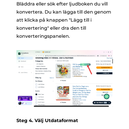
Bläddra eller sök efter ljudboken du vill
konvertera. Du kan lägga till den genom
att klicka på knappen "Lägg till i
konvertering" eller dra den till
konverteringspanelen.
Steg 4. Välj Utdataformat