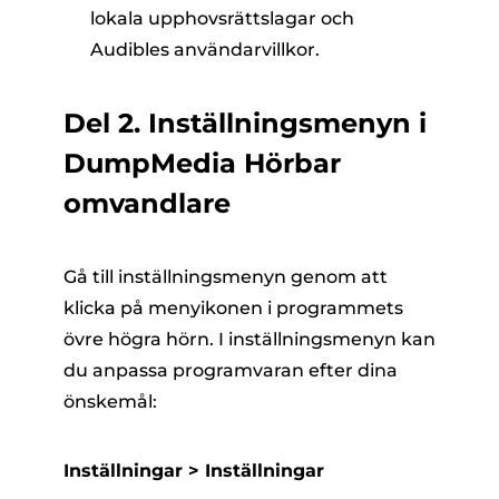
lokala upphovsrättslagar och
Audibles användarvillkor.
Del 2. Inställningsmenyn i
DumpMedia Hörbar
omvandlare
Gå till inställningsmenyn genom att
klicka på menyikonen i programmets
övre högra hörn. I inställningsmenyn kan
du anpassa programvaran efter dina
önskemål:
Inställningar > Inställningar