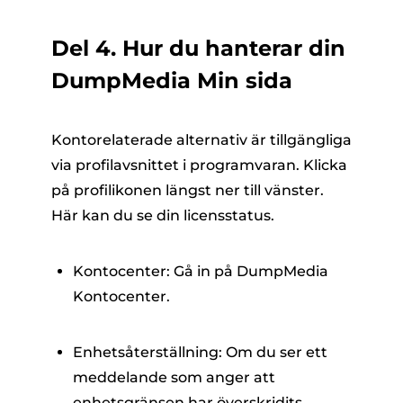
Del 4. Hur du hanterar din
DumpMedia Min sida
Kontorelaterade alternativ är tillgängliga
via profilavsnittet i programvaran. Klicka
på profilikonen längst ner till vänster.
Här kan du se din licensstatus.
Kontocenter: Gå in på DumpMedia
Kontocenter.
Enhetsåterställning: Om du ser ett
meddelande som anger att
enhetsgränsen har överskridits