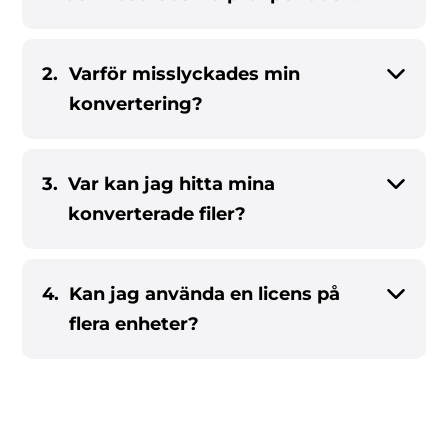
2.
Varför misslyckades min
konvertering?
3.
Var kan jag hitta mina
konverterade filer?
4.
Kan jag använda en licens på
flera enheter?