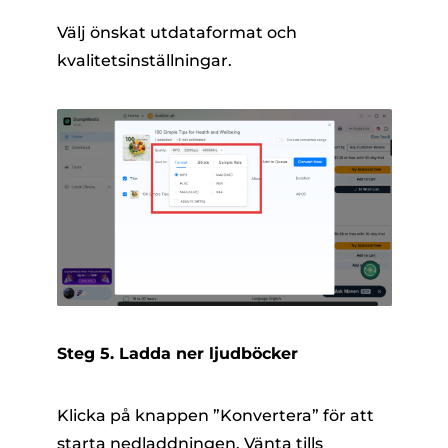
Välj önskat utdataformat och
kvalitetsinställningar.
Steg 5. Ladda ner ljudböcker
Klicka på knappen ”Konvertera” för att
starta nedladdningen. Vänta tills