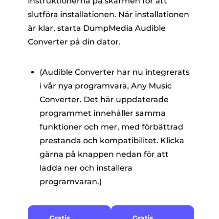
instruktionerna på skärmen för att
slutföra installationen. När installationen
är klar, starta DumpMedia Audible
Converter på din dator.
(Audible Converter har nu integrerats
i vår nya programvara, Any Music
Converter. Det här uppdaterade
programmet innehåller samma
funktioner och mer, med förbättrad
prestanda och kompatibilitet. Klicka
gärna på knappen nedan för att
ladda ner och installera
programvaran.)
Gratis
Gratis