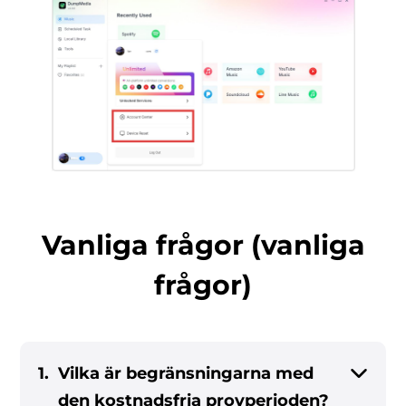
Vanliga frågor (vanliga
frågor)
1.
Vilka är begränsningarna med
den kostnadsfria provperioden?