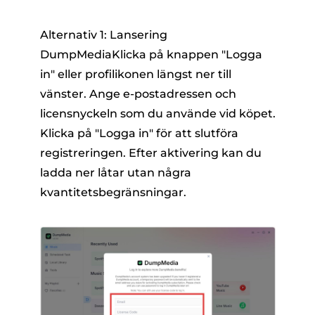
Alternativ 1: Lansering
DumpMediaKlicka på knappen "Logga
in" eller profilikonen längst ner till
vänster. Ange e-postadressen och
licensnyckeln som du använde vid köpet.
Klicka på "Logga in" för att slutföra
registreringen. Efter aktivering kan du
ladda ner låtar utan några
kvantitetsbegränsningar.