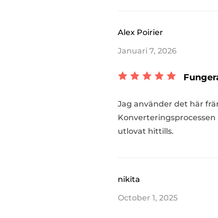
Alex Poirier
Januari 7, 2026
Fungera
Jag använder det här främ
Konverteringsprocessen är
utlovat hittills.
nikita
October 1, 2025