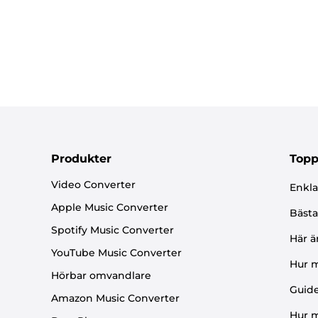
Produkter
Topp
Video Converter
Enkla
Apple Music Converter
Bästa
Spotify Music Converter
Här ä
YouTube Music Converter
Hur m
Hörbar omvandlare
Guide
Amazon Music Converter
Hur m