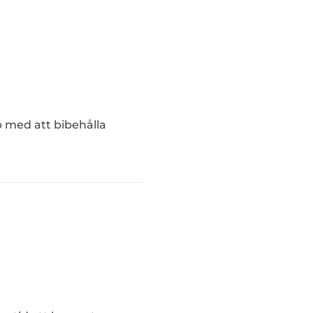
b med att bibehålla