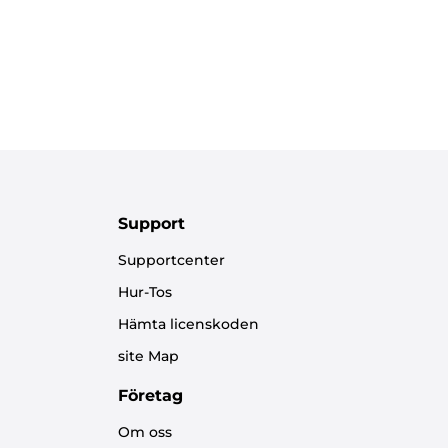
Support
Supportcenter
Hur-Tos
Hämta licenskoden
site Map
Företag
Om oss