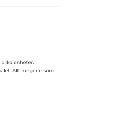
 olika enheter.
alet. Allt fungerar som