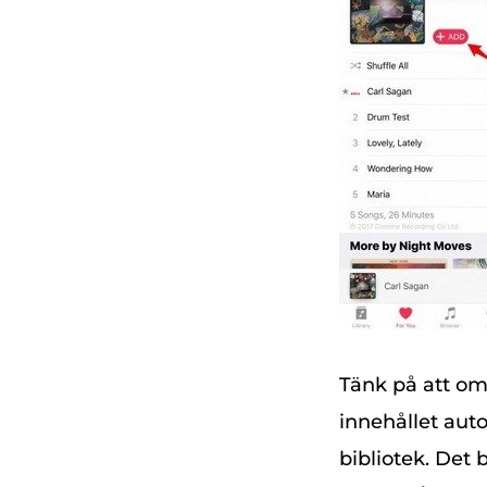
Tänk på att om
innehållet auto
bibliotek. Det 