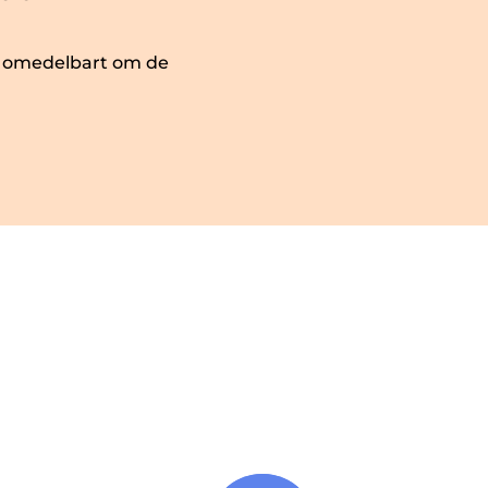
) omedelbart om de