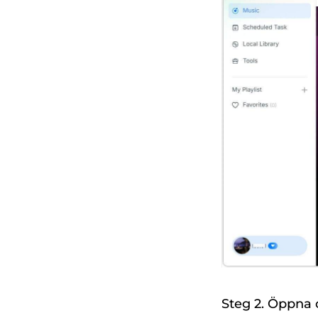
Steg 2. Öppna o