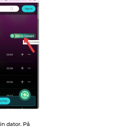
in dator. På