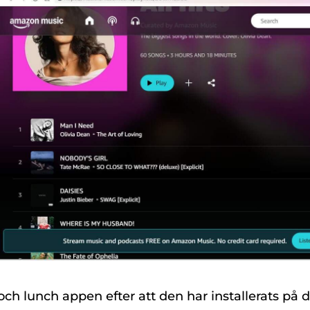
ch lunch appen efter att den har installerats på d