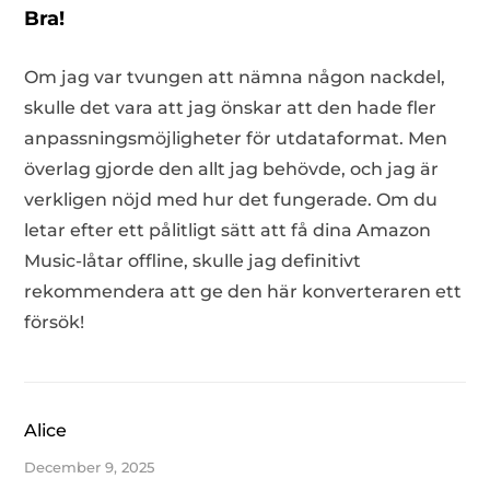
Bra!
Om jag var tvungen att nämna någon nackdel,
skulle det vara att jag önskar att den hade fler
anpassningsmöjligheter för utdataformat. Men
överlag gjorde den allt jag behövde, och jag är
verkligen nöjd med hur det fungerade. Om du
letar efter ett pålitligt sätt att få dina Amazon
Music-låtar offline, skulle jag definitivt
rekommendera att ge den här konverteraren ett
försök!
Alice
December 9, 2025