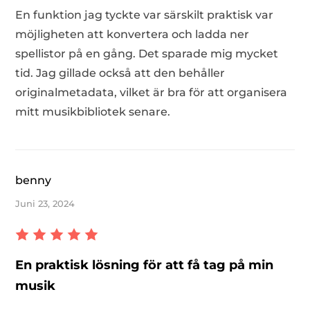
En funktion jag tyckte var särskilt praktisk var
möjligheten att konvertera och ladda ner
spellistor på en gång. Det sparade mig mycket
tid. Jag gillade också att den behåller
originalmetadata, vilket är bra för att organisera
mitt musikbibliotek senare.
benny
Juni 23, 2024
En praktisk lösning för att få tag på min
musik