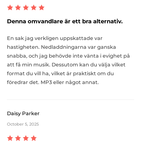
Denna omvandlare är ett bra alternativ.
En sak jag verkligen uppskattade var
hastigheten. Nedladdningarna var ganska
snabba, och jag behövde inte vänta i evighet på
att få min musik. Dessutom kan du välja vilket
format du vill ha, vilket är praktiskt om du
föredrar det. MP3 eller något annat.
Daisy Parker
October 5, 2025