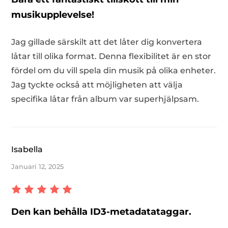
musikupplevelse!
Jag gillade särskilt att det låter dig konvertera
låtar till olika format. Denna flexibilitet är en stor
fördel om du vill spela din musik på olika enheter.
Jag tyckte också att möjligheten att välja
specifika låtar från album var superhjälpsam.
Isabella
Januari 12, 2025
Den kan behålla ID3-metadatataggar.