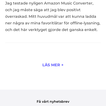
Jag testade nyligen Amazon Music Converter,
och jag måste säga att jag blev positivt
överraskad. Mitt huvudmål var att kunna ladda
ner några av mina favoritlåtar för offline-lyssning,
och det här verktyget gjorde det ganska enkelt.
LÄS MER +
Få vårt nyhetsbrev