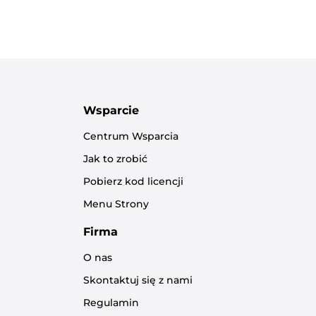
Wsparcie
Centrum Wsparcia
Jak to zrobić
Pobierz kod licencji
Menu Strony
Firma
O nas
Skontaktuj się z nami
Regulamin