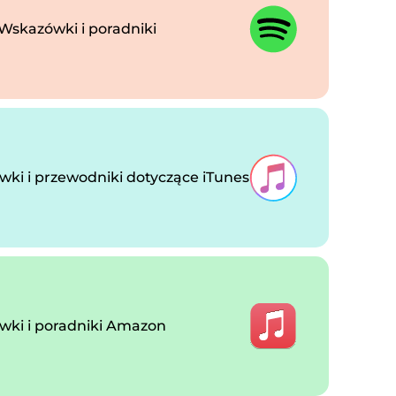
 Wskazówki i poradniki
ki i przewodniki dotyczące iTunes
ki i poradniki Amazon