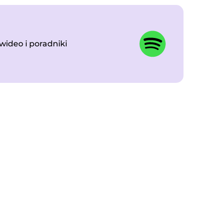
wideo i poradniki