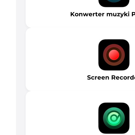
Konwerter muzyki 
Screen Record