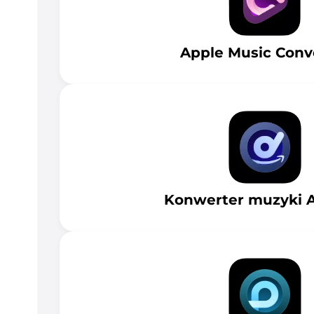
Apple Music Conv
Konwerter muzyki 