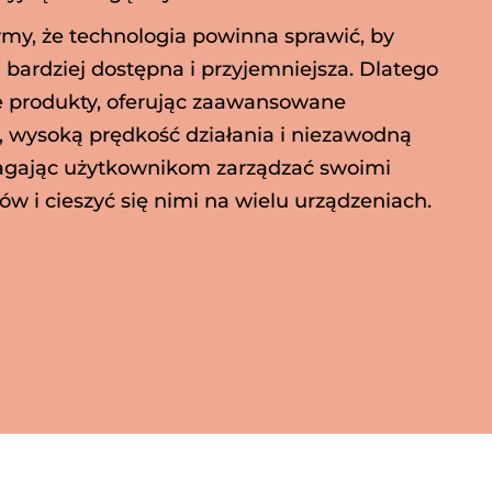
, że technologia powinna sprawić, by
 bardziej dostępna i przyjemniejsza. Dlatego
e produkty, oferując zaawansowane
, wysoką prędkość działania i niezawodną
agając użytkownikom zarządzać swoimi
w i cieszyć się nimi na wielu urządzeniach.