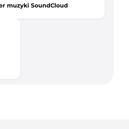
er muzyki SoundCloud