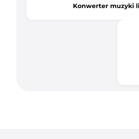
Konwerter muzyki l