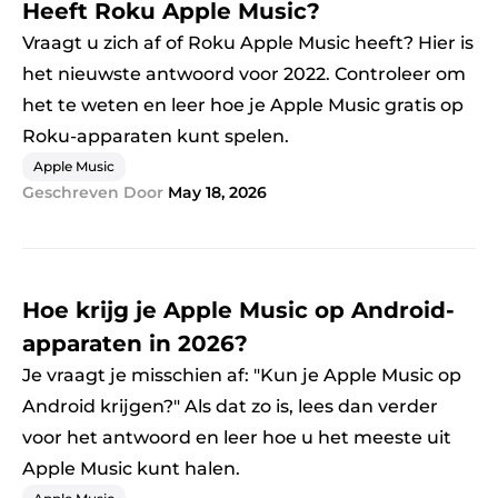
Heeft Roku Apple Music?
Vraagt ​​​​u zich af of Roku Apple Music heeft? Hier is
het nieuwste antwoord voor 2022. Controleer om
het te weten en leer hoe je Apple Music gratis op
Roku-apparaten kunt spelen.
Apple Music
Geschreven Door
May 18, 2026
Hoe krijg je Apple Music op Android-
apparaten in 2026?
Je vraagt ​​​​je misschien af: "Kun je Apple Music op
Android krijgen?" Als dat zo is, lees dan verder
voor het antwoord en leer hoe u het meeste uit
Apple Music kunt halen.