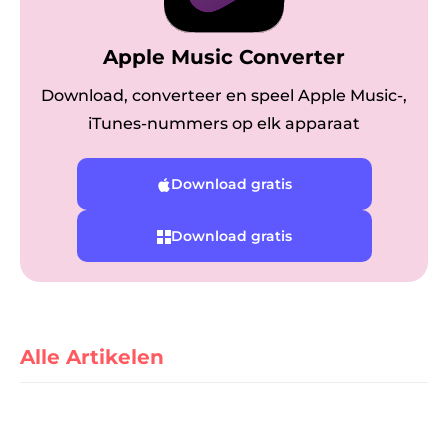
Apple Music Converter
Download, converteer en speel Apple Music-,
iTunes-nummers op elk apparaat
Download gratis
ter
Download gratis
nverter
Alle Artikelen