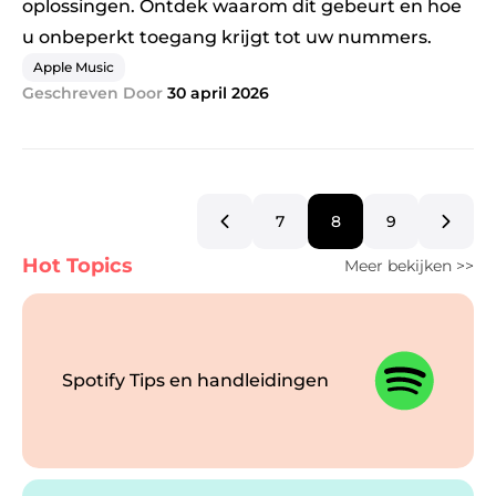
oplossingen. Ontdek waarom dit gebeurt en hoe
u onbeperkt toegang krijgt tot uw nummers.
Apple Music
Geschreven Door
30 april 2026
7
8
9
Hot Topics
Meer bekijken >>
Spotify Tips en handleidingen