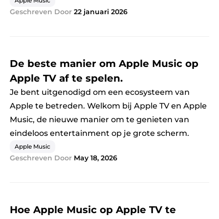
Apple Music
Geschreven Door
22 januari 2026
De beste manier om Apple Music op
Apple TV af te spelen.
Je bent uitgenodigd om een ​​ecosysteem van
Apple te betreden. Welkom bij Apple TV en Apple
Music, de nieuwe manier om te genieten van
eindeloos entertainment op je grote scherm.
Apple Music
Geschreven Door
May 18, 2026
Hoe Apple Music op Apple TV te