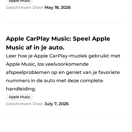
Apple Music
Geschreven Door
May 18, 2026
Apple CarPlay Music: Speel Apple
Music af in je auto.
Leer hoe je Apple CarPlay-muziek gebruikt met
Apple Music, los veelvoorkomende
afspeelproblemen op en geniet van je favoriete
nummers in de auto met deze complete
handleiding.
Apple Music
Geschreven Door
July 7, 2026