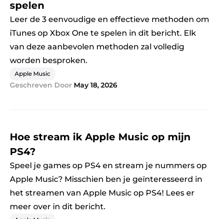
spelen
Leer de 3 eenvoudige en effectieve methoden om
iTunes op Xbox One te spelen in dit bericht. Elk
van deze aanbevolen methoden zal volledig
worden besproken.
Apple Music
Geschreven Door
May 18, 2026
Hoe stream ik Apple Music op mijn
PS4?
Speel je games op PS4 en stream je nummers op
Apple Music? Misschien ben je geïnteresseerd in
het streamen van Apple Music op PS4! Lees er
meer over in dit bericht.