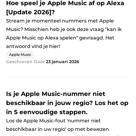
Hoe speel je Apple Music af op Alexa
[Update 2026]?
Stream je momenteel nummers met Apple
Music? Misschien heb je ook deze vraag "kan ik
Apple Music op Alexa spelen" gevraagd. Het
antwoord vind je hier!
Apple Music
Geschreven Door
23 januari 2026
Is je Apple Music-nummer niet
beschikbaar in jouw regio? Los het op
in 5 eenvoudige stappen.
Los de Apple Music-fout 'nummer niet
beschikbaar in uw regio' op met bewezen