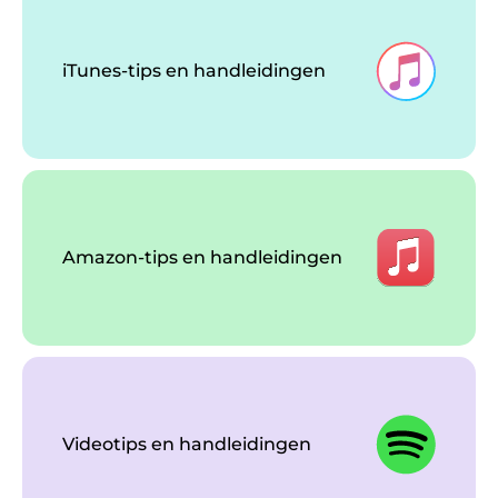
iTunes-tips en handleidingen
Amazon-tips en handleidingen
Videotips en handleidingen