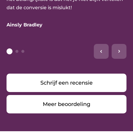
dat de conversie is mislukt!
Ainsly Bradley
Schrijf een recensie
Meer beoordeling