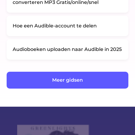
converteren MP3 Gratis/online/snel
Hoe een Audible-account te delen
Audioboeken uploaden naar Audible in 2025
Meer gidsen