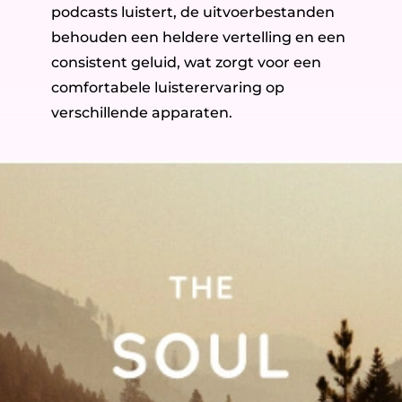
podcasts luistert, de uitvoerbestanden
behouden een heldere vertelling en een
consistent geluid, wat zorgt voor een
comfortabele luisterervaring op
verschillende apparaten.