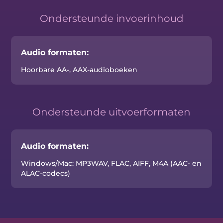
Ondersteunde invoerinhoud
Audio formaten:
Hoorbare AA-, AAX-audioboeken
Ondersteunde uitvoerformaten
Audio formaten:
Windows/Mac: MP3WAV, FLAC, AIFF, M4A (AAC- en
ALAC-codecs)