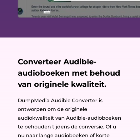
Converteer Audible-
audioboeken met behoud
van originele kwaliteit.
DumpMedia Audible Converter is
ontworpen om de originele
audiokwaliteit van Audible-audioboeken
te behouden tijdens de conversie. Of u
nu naar lange audioboeken of korte