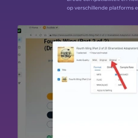
op verschillende platforms e