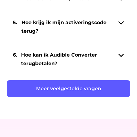
5.
Hoe krijg ik mijn activeringscode
terug?
6.
Hoe kan ik Audible Converter
terugbetalen?
Meer veelgestelde vragen