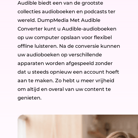
Audible biedt een van de grootste
collecties audioboeken en podcasts ter
wereld. DumpMedia Met Audible
Converter kunt u Audible-audioboeken
op uw computer opslaan voor flexibel
offline luisteren. Na de conversie kunnen
uw audioboeken op verschillende
apparaten worden afgespeeld zonder
dat u steeds opnieuw een account hoeft
aan te maken. Zo hebt u meer vrijheid
om altijd en overal van uw content te
genieten.