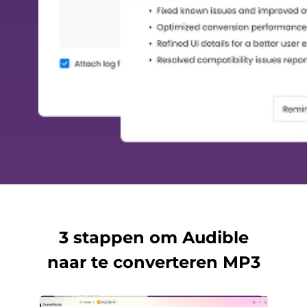
3 stappen om Audible
naar te converteren MP3