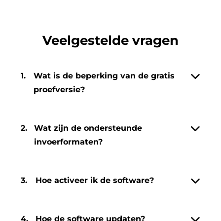
Veelgestelde vragen
1.
Wat is de beperking van de gratis
proefversie?
2.
Wat zijn de ondersteunde
invoerformaten?
3.
Hoe activeer ik de software?
4.
Hoe de software updaten?