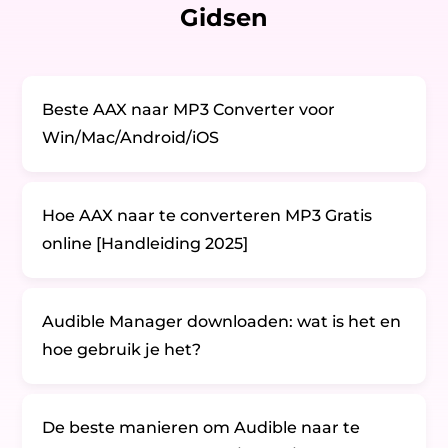
Gidsen
Beste AAX naar MP3 Converter voor
Win/Mac/Android/iOS
Hoe AAX naar te converteren MP3 Gratis
online [Handleiding 2025]
Audible Manager downloaden: wat is het en
hoe gebruik je het?
De beste manieren om Audible naar te