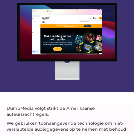
DumpMedia volgt strikt de Amerikaanse
auteursrechtregels.
We gebruiken toonaangevende technologie om niet-
versleutelde audiogegevens op te nemen met behoud