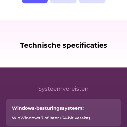
Technische specificaties
Systeemvereisten
Windows-besturingssysteem:
WinWindows 7 of later (64-bit vereist)