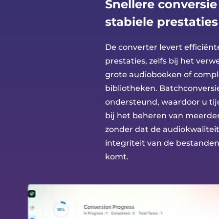
Snellere conversi
stabiele prestaties
De converter levert efficiënt
prestaties, zelfs bij het ver
grote audioboeken of compl
bibliotheken. Batchconversi
ondersteund, waardoor u tij
bij het beheren van meerdere
zonder dat de audiokwaliteit
integriteit van de bestanden
komt.