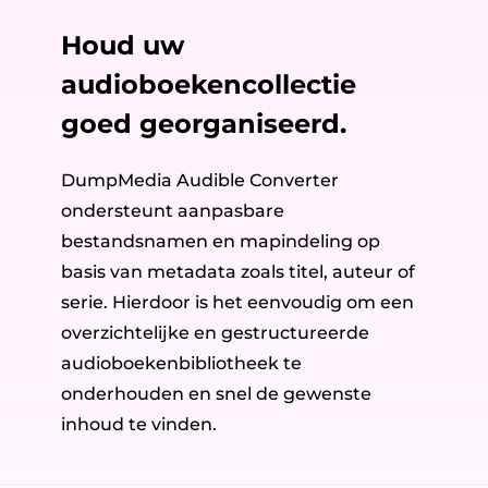
Houd uw
audioboekencollectie
goed georganiseerd.
DumpMedia Audible Converter
ondersteunt aanpasbare
bestandsnamen en mapindeling op
basis van metadata zoals titel, auteur of
serie. Hierdoor is het eenvoudig om een ​​
overzichtelijke en gestructureerde
audioboekenbibliotheek te
onderhouden en snel de gewenste
inhoud te vinden.