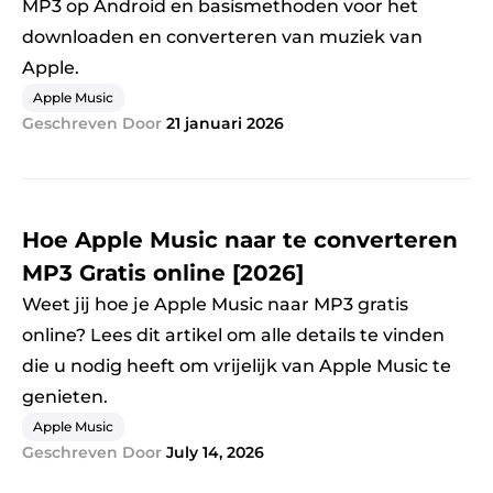
MP3 op Android en basismethoden voor het
downloaden en converteren van muziek van
Apple.
Apple Music
Geschreven Door
21 januari 2026
Hoe Apple Music naar te converteren
MP3 Gratis online [2026]
Weet jij hoe je Apple Music naar MP3 gratis
online? Lees dit artikel om alle details te vinden
die u nodig heeft om vrijelijk van Apple Music te
genieten.
Apple Music
Geschreven Door
July 14, 2026