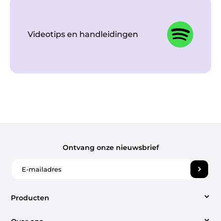
Videotips en handleidingen
Ontvang onze nieuwsbrief
Producten