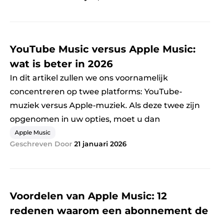
YouTube Music versus Apple Music:
wat is beter in 2026
In dit artikel zullen we ons voornamelijk
concentreren op twee platforms: YouTube-
muziek versus Apple-muziek. Als deze twee zijn
opgenomen in uw opties, moet u dan
Apple Music
Geschreven Door
21 januari 2026
Voordelen van Apple Music: 12
redenen waarom een ​​abonnement de