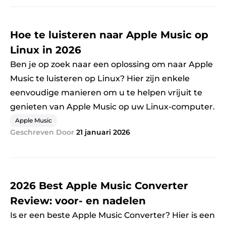
Hoe te luisteren naar Apple Music op
Linux in 2026
Ben je op zoek naar een oplossing om naar Apple
Music te luisteren op Linux? Hier zijn enkele
eenvoudige manieren om u te helpen vrijuit te
genieten van Apple Music op uw Linux-computer.
Apple Music
Geschreven Door
21 januari 2026
2026 Best Apple Music Converter
Review: voor- en nadelen
Is er een beste Apple Music Converter? Hier is een