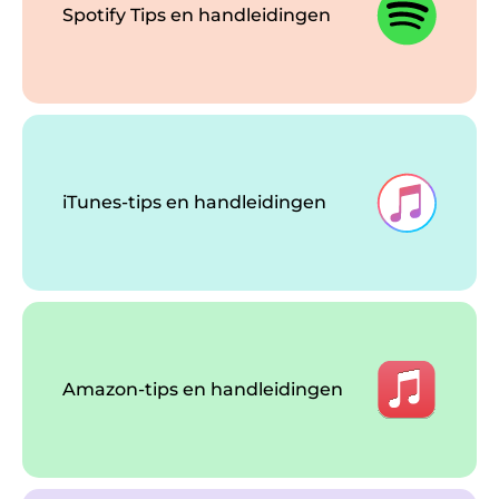
Spotify Tips en handleidingen
iTunes-tips en handleidingen
Amazon-tips en handleidingen