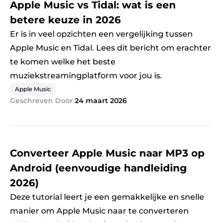
Apple Music vs Tidal: wat is een
betere keuze in 2026
Er is in veel opzichten een vergelijking tussen
Apple Music en Tidal. Lees dit bericht om erachter
te komen welke het beste
muziekstreamingplatform voor jou is.
Apple Music
Geschreven Door
24 maart 2026
Converteer Apple Music naar MP3 op
Android (eenvoudige handleiding
2026)
Deze tutorial leert je een gemakkelijke en snelle
manier om Apple Music naar te converteren