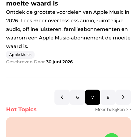
moeite waard is
Ontdek de grootste voordelen van Apple Music in
2026. Lees meer over lossless audio, ruimtelijke
audio, offline luisteren, familieabonnementen en
waarom een ​​Apple Music-abonnement de moeite
waard is.
Apple Music
Geschreven Door
30 juni 2026
6
7
8
Hot Topics
Meer bekijken >>