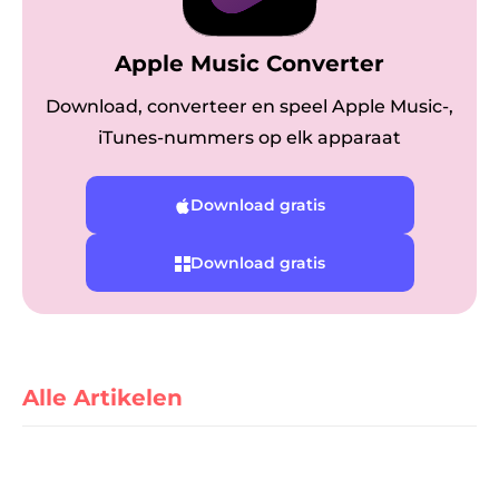
Apple Music Converter
Download, converteer en speel Apple Music-,
iTunes-nummers op elk apparaat
Download gratis
ter
Download gratis
nverter
Alle Artikelen