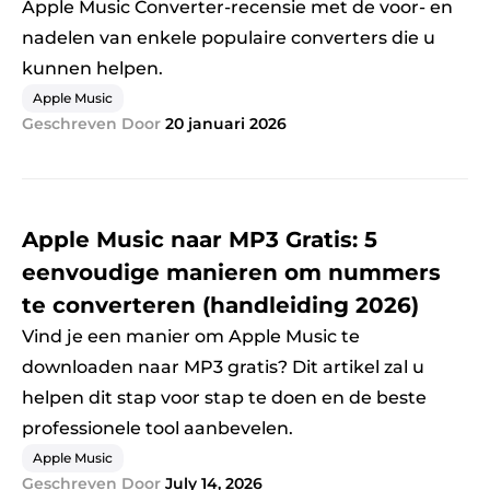
Apple Music Converter-recensie met de voor- en
nadelen van enkele populaire converters die u
kunnen helpen.
Apple Music
Geschreven Door
20 januari 2026
Apple Music naar MP3 Gratis: 5
eenvoudige manieren om nummers
te converteren (handleiding 2026)
Vind je een manier om Apple Music te
downloaden naar MP3 gratis? Dit artikel zal u
helpen dit stap voor stap te doen en de beste
professionele tool aanbevelen.
Apple Music
Geschreven Door
July 14, 2026