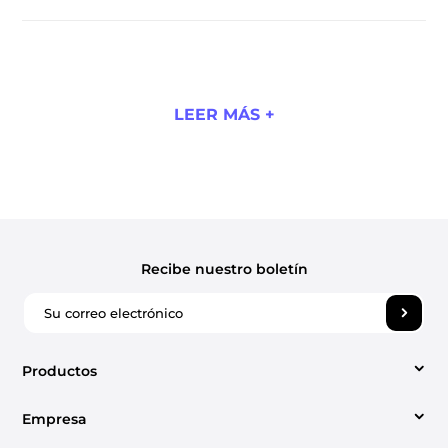
LEER MÁS +
Recibe nuestro boletín
Productos
Empresa
Video Converter