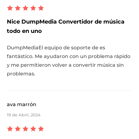
Nice DumpMedia Convertidor de música
todo en uno
DumpMediaEl equipo de soporte de es
fantástico. Me ayudaron con un problema rápido
y me permitieron volver a convertir música sin
problemas.
ava marrón
19 de Abril, 2024