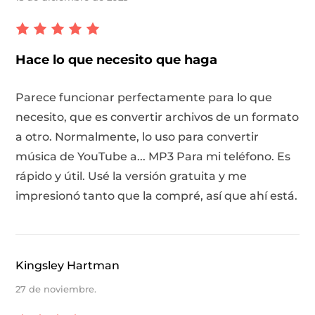
Hace lo que necesito que haga
Parece funcionar perfectamente para lo que
necesito, que es convertir archivos de un formato
a otro. Normalmente, lo uso para convertir
música de YouTube a... MP3 Para mi teléfono. Es
rápido y útil. Usé la versión gratuita y me
impresionó tanto que la compré, así que ahí está.
Kingsley Hartman
27 de noviembre.