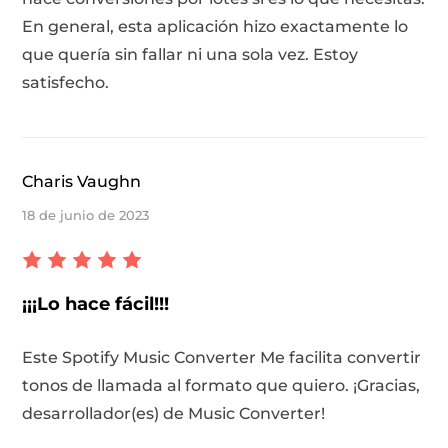
En general, esta aplicación hizo exactamente lo
que quería sin fallar ni una sola vez. Estoy
satisfecho.
Charis Vaughn
18 de junio de 2023
¡¡¡Lo hace fácil!!!
Este Spotify Music Converter Me facilita convertir
tonos de llamada al formato que quiero. ¡Gracias,
desarrollador(es) de Music Converter!