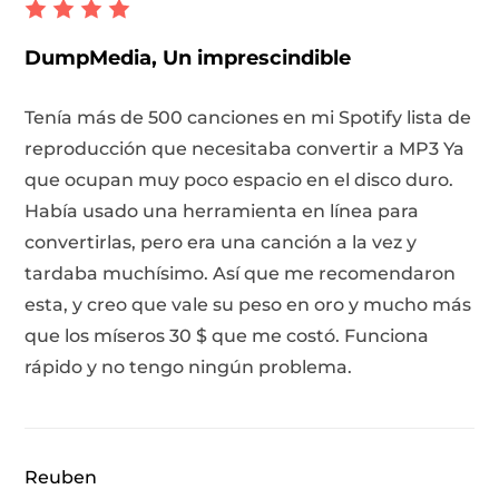
DumpMedia, Un imprescindible
Tenía más de 500 canciones en mi Spotify lista de
reproducción que necesitaba convertir a MP3 Ya
que ocupan muy poco espacio en el disco duro.
Había usado una herramienta en línea para
convertirlas, pero era una canción a la vez y
tardaba muchísimo. Así que me recomendaron
esta, y creo que vale su peso en oro y mucho más
que los míseros 30 $ que me costó. Funciona
rápido y no tengo ningún problema.
Reuben