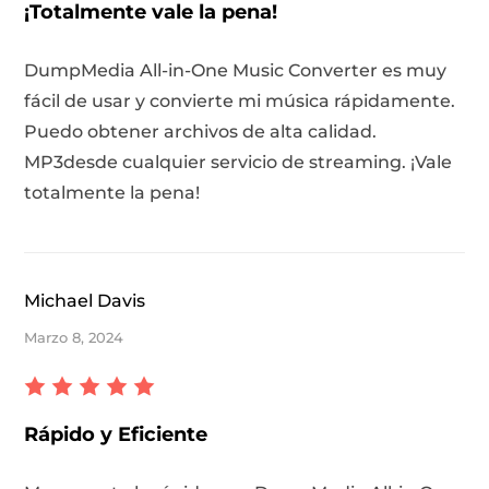
¡Totalmente vale la pena!
DumpMedia All-in-One Music Converter es muy
fácil de usar y convierte mi música rápidamente.
Puedo obtener archivos de alta calidad.
MP3desde cualquier servicio de streaming. ¡Vale
totalmente la pena!
Michael Davis
Marzo 8, 2024
Rápido y Eficiente