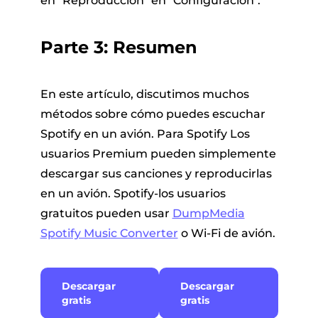
en "Reproducción" en "Configuración".
Parte 3: Resumen
En este artículo, discutimos muchos
métodos sobre cómo puedes escuchar
Spotify en un avión. Para Spotify Los
usuarios Premium pueden simplemente
descargar sus canciones y reproducirlas
en un avión. Spotify-los usuarios
gratuitos pueden usar
DumpMedia
Spotify Music Converter
o Wi-Fi de avión.
Descargar
Descargar
gratis
gratis