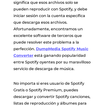
significa que esos archivos solo se
pueden reproducir con Spotify, y debe
iniciar sesión con la cuenta específica
que descarga esos archivos.
Afortunadamente, encontramos un
excelente software de terceros que
puede resolver este problema a la
perfección.
DumpMedia Spotify Music
Converter
está ganando popularidad
entre Spotify oyentes por su maravilloso
servicio de descarga de música.
No importa si eres usuario de Spotify
Gratis o Spotify Premium, puedes
descargar y convertir Spotify canciones,
listas de reproducción y álbumes para