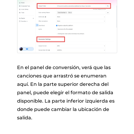
En el panel de conversión, verá que las
canciones que arrastró se enumeran
aquí. En la parte superior derecha del
panel, puede elegir el formato de salida
disponible. La parte inferior izquierda es
donde puede cambiar la ubicación de
salida.