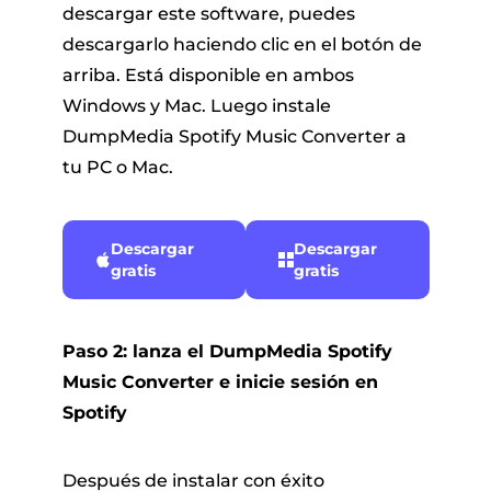
descargar este software, puedes
descargarlo haciendo clic en el botón de
arriba. Está disponible en ambos
Windows y Mac. Luego instale
DumpMedia Spotify Music Converter a
tu PC o Mac.
Descargar
Descargar
gratis
gratis
Paso 2: lanza el DumpMedia Spotify
Music Converter e inicie sesión en
Spotify
Después de instalar con éxito