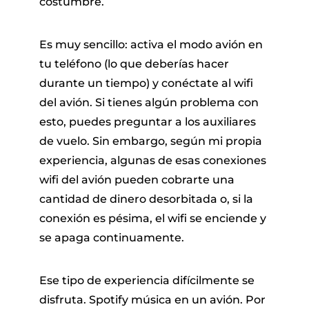
costumbre.
Es muy sencillo: activa el modo avión en
tu teléfono (lo que deberías hacer
durante un tiempo) y conéctate al wifi
del avión. Si tienes algún problema con
esto, puedes preguntar a los auxiliares
de vuelo. Sin embargo, según mi propia
experiencia, algunas de esas conexiones
wifi del avión pueden cobrarte una
cantidad de dinero desorbitada o, si la
conexión es pésima, el wifi se enciende y
se apaga continuamente.
Ese tipo de experiencia difícilmente se
disfruta. Spotify música en un avión. Por