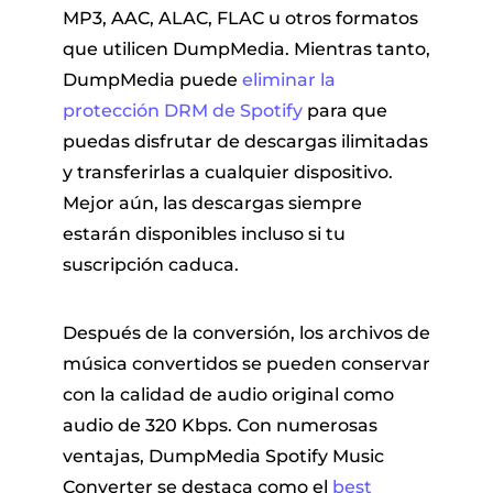
MP3, AAC, ALAC, FLAC u otros formatos
que utilicen DumpMedia. Mientras tanto,
DumpMedia puede
eliminar la
protección DRM de Spotify
para que
puedas disfrutar de descargas ilimitadas
y transferirlas a cualquier dispositivo.
Mejor aún, las descargas siempre
estarán disponibles incluso si tu
suscripción caduca.
Después de la conversión, los archivos de
música convertidos se pueden conservar
con la calidad de audio original como
audio de 320 Kbps. Con numerosas
ventajas, DumpMedia Spotify Music
Converter se destaca como el
best