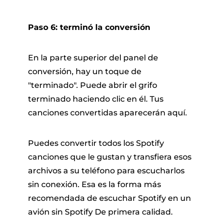
Paso 6: terminó la conversión
En la parte superior del panel de
conversión, hay un toque de
"terminado". Puede abrir el grifo
terminado haciendo clic en él. Tus
canciones convertidas aparecerán aquí.
Puedes convertir todos los Spotify
canciones que le gustan y transfiera esos
archivos a su teléfono para escucharlos
sin conexión. Esa es la forma más
recomendada de escuchar Spotify en un
avión sin Spotify De primera calidad.