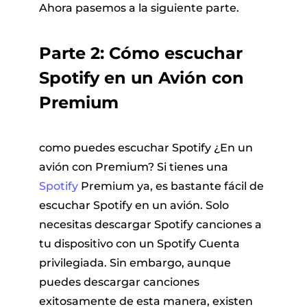
Ahora pasemos a la siguiente parte.
Parte 2: Cómo escuchar
Spotify en un Avión con
Premium
como puedes escuchar Spotify ¿En un
avión con Premium? Si tienes una
Spotify
Premium ya, es bastante fácil de
escuchar Spotify en un avión. Solo
necesitas descargar Spotify canciones a
tu dispositivo con un Spotify Cuenta
privilegiada. Sin embargo, aunque
puedes descargar canciones
exitosamente de esta manera, existen