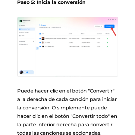
Paso 5: Inicia la conversión
Puede hacer clic en el botón "Convertir"
a la derecha de cada canción para iniciar
la conversión. O simplemente puede
hacer clic en el botón "Convertir todo" en
la parte inferior derecha para convertir
todas las canciones seleccionadas.