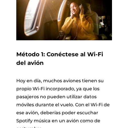
Método 1: Conéctese al Wi-Fi
del avión
Hoy en día, muchos aviones tienen su
propio Wi-Fi incorporado, ya que los
pasajeros no pueden utilizar datos
móviles durante el vuelo. Con el Wi-Fi de
ese avión, deberías poder escuchar
Spotify música en un avión como de