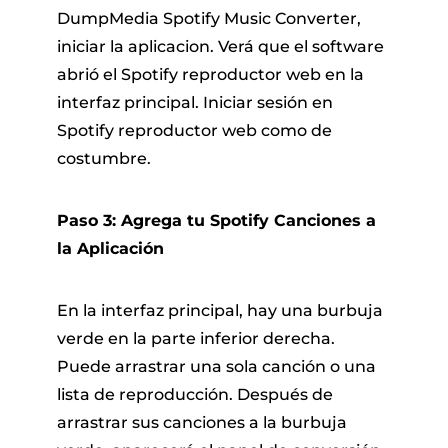
DumpMedia Spotify Music Converter,
iniciar la aplicacion. Verá que el software
abrió el Spotify reproductor web en la
interfaz principal. Iniciar sesión en
Spotify reproductor web como de
costumbre.
Paso 3: Agrega tu Spotify Canciones a
la Aplicación
En la interfaz principal, hay una burbuja
verde en la parte inferior derecha.
Puede arrastrar una sola canción o una
lista de reproducción. Después de
arrastrar sus canciones a la burbuja