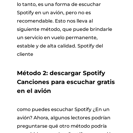
lo tanto, es una forma de escuchar
Spotify en un avión, pero no es
recomendable. Esto nos lleva al
siguiente método, que puede brindarle
un servicio en vuelo permanente,
estable y de alta calidad. Spotify del
cliente
Método 2: descargar Spotify
Canciones para escuchar gratis
en el avión
como puedes escuchar Spotify ¿En un
avión? Ahora, algunos lectores podrían
preguntarse qué otro método podría