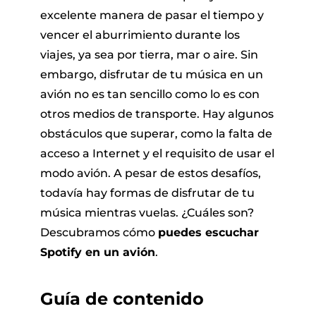
excelente manera de pasar el tiempo y
vencer el aburrimiento durante los
viajes, ya sea por tierra, mar o aire. Sin
embargo, disfrutar de tu música en un
avión no es tan sencillo como lo es con
otros medios de transporte. Hay algunos
obstáculos que superar, como la falta de
 Pandora
acceso a Internet y el requisito de usar el
modo avión. A pesar de estos desafíos,
de línea
todavía hay formas de disfrutar de tu
música mientras vuelas. ¿Cuáles son?
Descubramos cómo
puedes escuchar
 de SoundCloud
Spotify en un avión
.
de reproducción
Guía de contenido