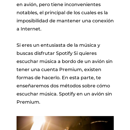
en avión, pero tiene inconvenientes
notables, el principal de los cuales es la
imposibilidad de mantener una conexión
a Internet.
Si eres un entusiasta de la música y
buscas disfrutar Spotify Si quieres
escuchar música a bordo de un avión sin
tener una cuenta Premium, existen
formas de hacerlo. En esta parte, te
enseñaremos dos métodos sobre cómo
escuchar música. Spotify en un avión sin
Premium.