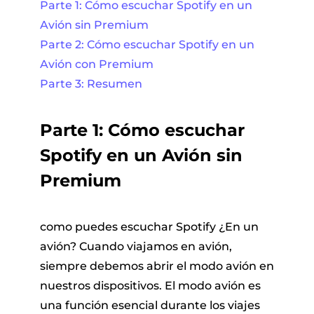
Parte 1: Cómo escuchar Spotify en un
Avión sin Premium
Parte 2: Cómo escuchar Spotify en un
Avión con Premium
Parte 3: Resumen
Parte 1: Cómo escuchar
Spotify en un Avión sin
Premium
como puedes escuchar Spotify ¿En un
avión? Cuando viajamos en avión,
siempre debemos abrir el modo avión en
nuestros dispositivos. El modo avión es
una función esencial durante los viajes