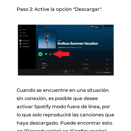
Paso 2: Active la opción "Descargar".
Cuando se encuentre en una situación
sin conexión, es posible que desee
activar Spotify modo fuera de línea, por
lo que solo reproducirá las canciones que
haya descargado. Puede encontrar esto