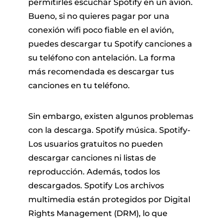
permitirles escuchar Spotify en un avión.
Bueno, si no quieres pagar por una
conexión wifi poco fiable en el avión,
puedes descargar tu Spotify canciones a
su teléfono con antelación. La forma
más recomendada es descargar tus
canciones en tu teléfono.
Sin embargo, existen algunos problemas
con la descarga. Spotify música. Spotify-
Los usuarios gratuitos no pueden
descargar canciones ni listas de
reproducción. Además, todos los
descargados. Spotify Los archivos
multimedia están protegidos por Digital
Rights Management (DRM), lo que