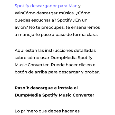
Spotify descargador para Mac
y
WinCómo descargar música. ¿Cómo
puedes escucharla? Spotify ¿En un
avión? No te preocupes, te enseñaremos
a manejarlo paso a paso de forma clara.
Aquí están las instrucciones detalladas
sobre cómo usar DumpMedia Spotify
Music Converter. Puede hacer clic en el
botón de arriba para descargar y probar.
Paso 1: descargue e instale el
DumpMedia Spotify Music Converter
Lo primero que debes hacer es