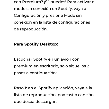
con Premium? ¡Sí, puedes! Para activar el
modo sin conexión en Spotify, vaya a
Configuración y presione Modo sin
conexión en la lista de configuraciones
de reproducción.
Para Spotify Desktop:
Escuchar Spotify en un avión con
premium en escritorio, solo sigue los 2
pasos a continuación:
Paso 1: en el Spotify aplicación, vaya a la
lista de reproducción, podcast o canción
que desea descargar.