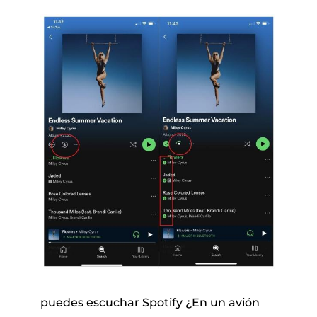
puedes escuchar Spotify ¿En un avión