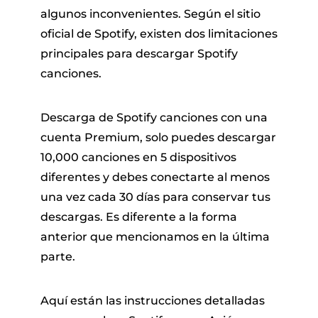
algunos inconvenientes. Según el sitio
oficial de Spotify, existen dos limitaciones
principales para descargar Spotify
canciones.
Descarga de Spotify canciones con una
cuenta Premium, solo puedes descargar
10,000 canciones en 5 dispositivos
diferentes y debes conectarte al menos
una vez cada 30 días para conservar tus
descargas. Es diferente a la forma
anterior que mencionamos en la última
parte.
Aquí están las instrucciones detalladas