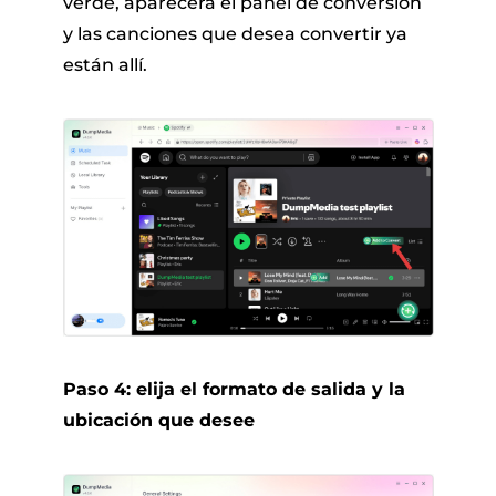
verde, aparecerá el panel de conversión
y las canciones que desea convertir ya
están allí.
Paso 4: elija el formato de salida y la
ubicación que desee