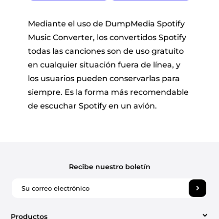
Mediante el uso de DumpMedia Spotify
Music Converter, los convertidos Spotify
todas las canciones son de uso gratuito
en cualquier situación fuera de línea, y
los usuarios pueden conservarlas para
siempre. Es la forma más recomendable
de escuchar Spotify en un avión.
Recibe nuestro boletín
Productos