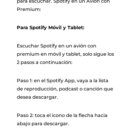
para escuchar. Spotify en un Avión con
Premium:
Para Spotify Móvil y Tablet:
Escuchar Spotify en un avión con
premium en móvil y tablet, solo sigue los
2 pasos a continuación:
Paso 1: en el Spotify App, vaya a la lista
de reproducción, podcast o canción que
desea descargar.
Paso 2: toca el icono de la flecha hacia
abajo para descargar.