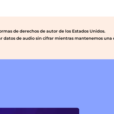
rmas de derechos de autor de los Estados Unidos.
r datos de audio sin cifrar mientras mantenemos una 