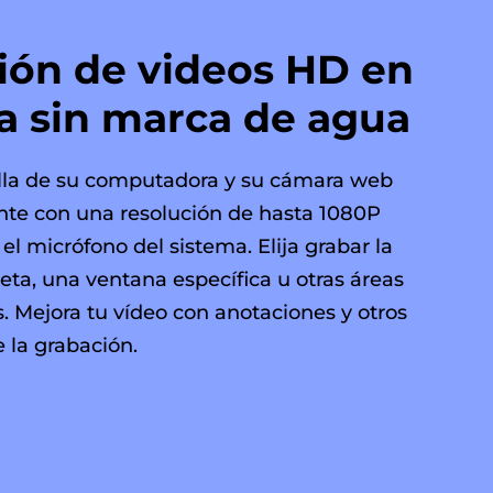
ión de videos HD en
la sin marca de agua
lla de su computadora y su cámara web
te con una resolución de hasta 1080P
 el micrófono del sistema. Elija grabar la
eta, una ventana específica u otras áreas
. Mejora tu vídeo con anotaciones y otros
 la grabación.