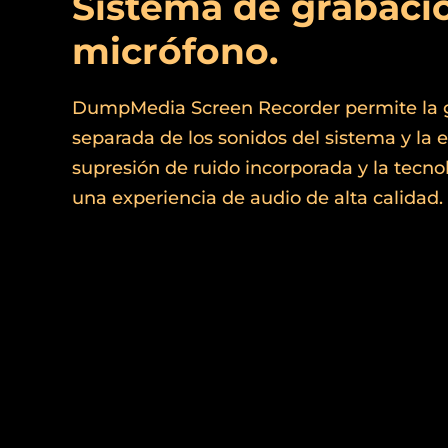
Sistema de grabaci
micrófono.
DumpMedia Screen Recorder permite la g
separada de los sonidos del sistema y la 
supresión de ruido incorporada y la tecno
una experiencia de audio de alta calidad.