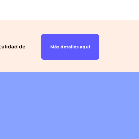
calidad de
Más detalles aquí