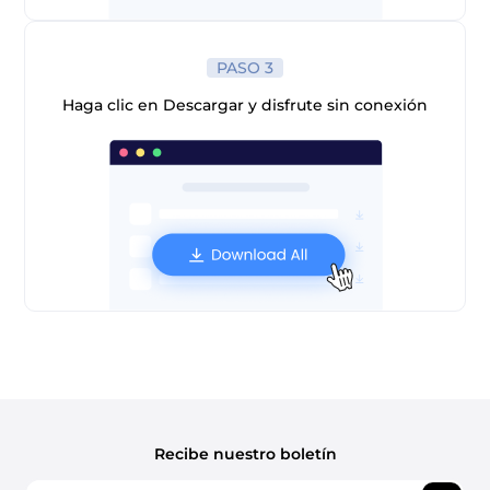
PASO 3
Haga clic en Descargar y disfrute sin conexión
Recibe nuestro boletín