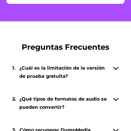
Preguntas Frecuentes
1.
¿Cuál es la limitación de la versión
de prueba gratuita?
2.
¿Qué tipos de formatos de audio se
pueden convertir?
3.
Cómo recuperar DumpMedia