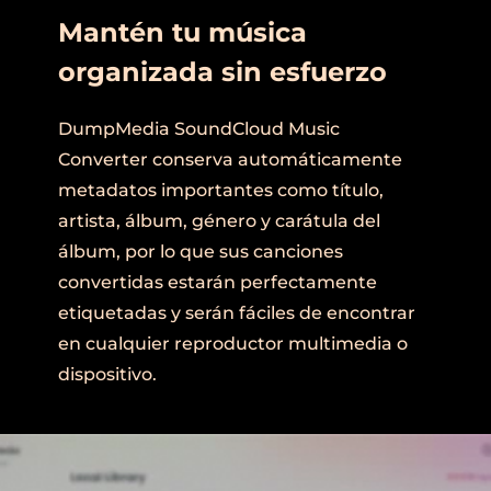
Mantén tu música
organizada sin esfuerzo
DumpMedia SoundCloud Music
Converter conserva automáticamente
metadatos importantes como título,
artista, álbum, género y carátula del
álbum, por lo que sus canciones
convertidas estarán perfectamente
etiquetadas y serán fáciles de encontrar
en cualquier reproductor multimedia o
dispositivo.