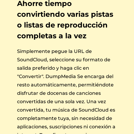
Ahorre tiempo
convirtiendo varias pistas
o listas de reproducción
completas a la vez
Simplemente pegue la URL de
SoundCloud, seleccione su formato de
salida preferido y haga clic en
"Convertir". DumpMedia Se encarga del
resto automáticamente, permitiéndote
disfrutar de docenas de canciones
convertidas de una sola vez. Una vez
convertida, tu música de SoundCloud es
completamente tuya, sin necesidad de
aplicaciones, suscripciones ni conexión a