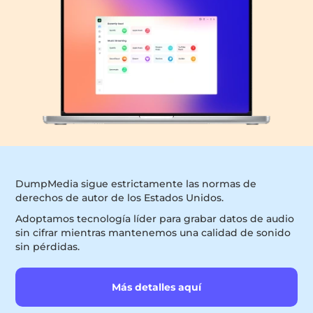
DumpMedia sigue estrictamente las normas de
derechos de autor de los Estados Unidos.
Adoptamos tecnología líder para grabar datos de audio
sin cifrar mientras mantenemos una calidad de sonido
sin pérdidas.
Más detalles aquí