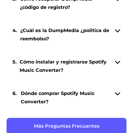
¿código de registro?
4.
¿Cuál es la DumpMedia ¿politica de
reembolso?
5.
Cómo instalar y registrarse Spotify
Music Converter?
6.
Dónde comprar Spotify Music
Converter?
Más Preguntas Frecuentes