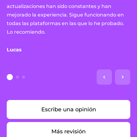
actualizaciones han sido constantes y han
mejorado la experiencia. Sigue funcionando en
todas las plataformas en las que lo he probado.
Lo recomiendo.
Lucas
Escribe una opinión
Más revisión