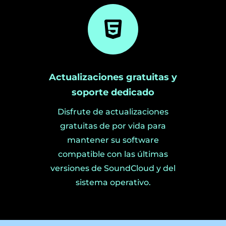
Actualizaciones gratuitas y
soporte dedicado
Disfrute de actualizaciones
gratuitas de por vida para
mantener su software
compatible con las últimas
versiones de SoundCloud y del
sistema operativo.