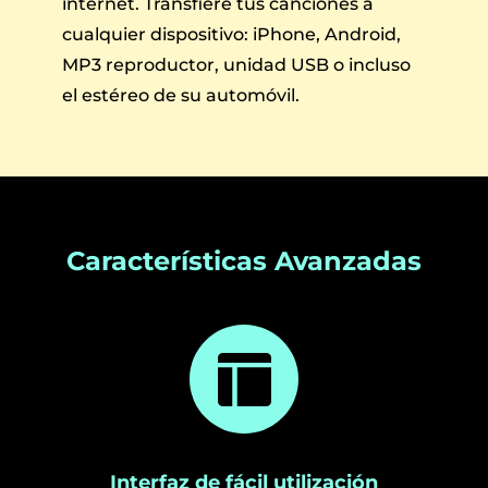
internet. Transfiere tus canciones a
cualquier dispositivo: iPhone, Android,
MP3 reproductor, unidad USB o incluso
el estéreo de su automóvil.
Características Avanzadas
Interfaz de fácil utilización