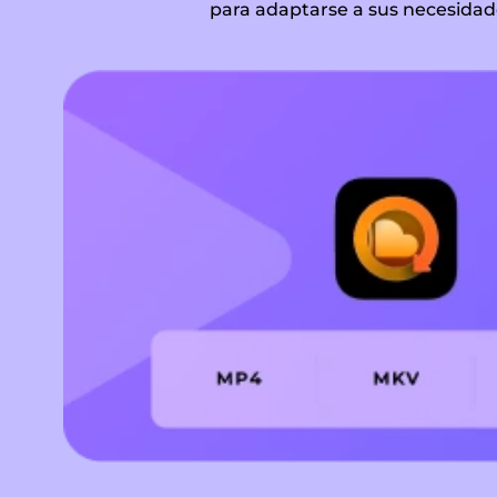
para adaptarse a sus necesidad