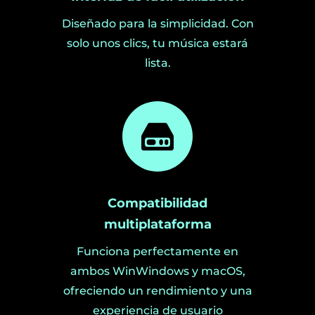
Diseñado para la simplicidad. Con
solo unos clics, tu música estará
lista.
Compatibilidad
multiplataforma
Funciona perfectamente en
ambos WinWindows y macOS,
ofreciendo un rendimiento y una
experiencia de usuario