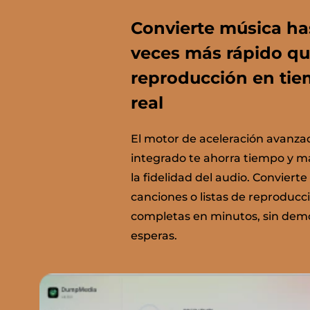
Convierte música ha
veces más rápido qu
reproducción en ti
real
El motor de aceleración avanza
integrado te ahorra tiempo y m
la fidelidad del audio. Convierte
canciones o listas de reproducc
completas en minutos, sin demo
esperas.