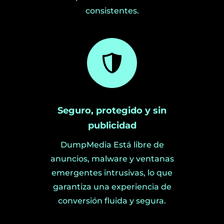
consistentes.
Seguro, protegido y sin
publicidad
DumpMedia Está libre de
anuncios, malware y ventanas
emergentes intrusivas, lo que
garantiza una experiencia de
conversión fluida y segura.