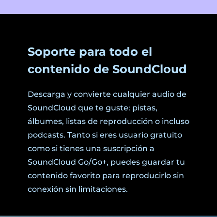
Soporte para todo el
contenido de SoundCloud
Descarga y convierte cualquier audio de
SoundCloud que te guste: pistas,
álbumes, listas de reproducción o incluso
podcasts. Tanto si eres usuario gratuito
como si tienes una suscripción a
SoundCloud Go/Go+, puedes guardar tu
contenido favorito para reproducirlo sin
conexión sin limitaciones.