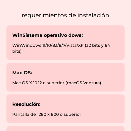
requerimientos de instalación
WinSistema operativo dows:
WinWindows 11/10/8.1/8/7/Vista/XP (32 bits y 64
bits)
Mac OS:
Mac OS X 10.12 o superior (macOS Ventura)
Resolución:
Pantalla de 1280 x 800 o superior