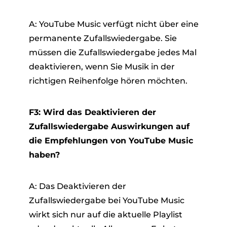
A: YouTube Music verfügt nicht über eine
permanente Zufallswiedergabe. Sie
müssen die Zufallswiedergabe jedes Mal
deaktivieren, wenn Sie Musik in der
richtigen Reihenfolge hören möchten.
F3: Wird das Deaktivieren der
Zufallswiedergabe Auswirkungen auf
die Empfehlungen von YouTube Music
haben?
A: Das Deaktivieren der
Zufallswiedergabe bei YouTube Music
wirkt sich nur auf die aktuelle Playlist