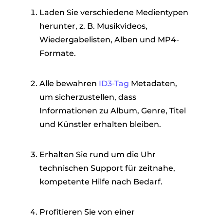
Laden Sie verschiedene Medientypen
herunter, z. B. Musikvideos,
Wiedergabelisten, Alben und MP4-
Formate.
Alle bewahren
ID3-Tag
Metadaten,
um sicherzustellen, dass
Informationen zu Album, Genre, Titel
und Künstler erhalten bleiben.
Erhalten Sie rund um die Uhr
technischen Support für zeitnahe,
kompetente Hilfe nach Bedarf.
Profitieren Sie von einer