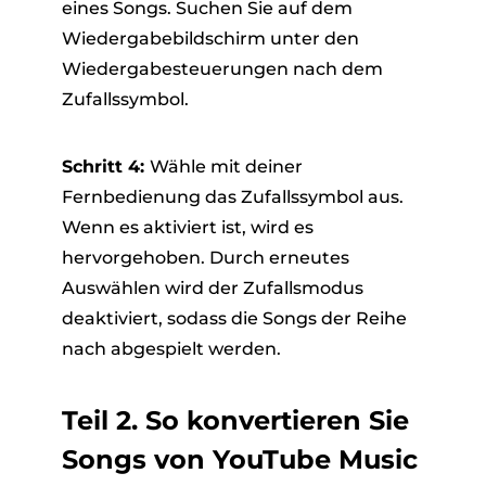
eines Songs. Suchen Sie auf dem
Wiedergabebildschirm unter den
Wiedergabesteuerungen nach dem
Zufallssymbol.
Schritt 4:
Wähle mit deiner
Fernbedienung das Zufallssymbol aus.
Wenn es aktiviert ist, wird es
hervorgehoben. Durch erneutes
Auswählen wird der Zufallsmodus
deaktiviert, sodass die Songs der Reihe
nach abgespielt werden.
Teil 2. So konvertieren Sie
Songs von YouTube Music