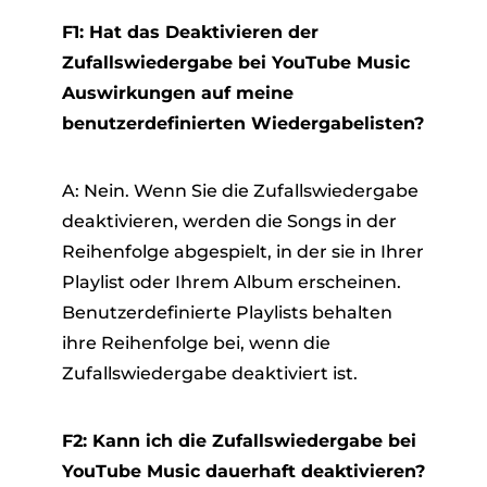
F1: Hat das Deaktivieren der
Zufallswiedergabe bei YouTube Music
Auswirkungen auf meine
benutzerdefinierten Wiedergabelisten?
A: Nein. Wenn Sie die Zufallswiedergabe
deaktivieren, werden die Songs in der
Reihenfolge abgespielt, in der sie in Ihrer
Playlist oder Ihrem Album erscheinen.
Benutzerdefinierte Playlists behalten
ihre Reihenfolge bei, wenn die
Zufallswiedergabe deaktiviert ist.
F2: Kann ich die Zufallswiedergabe bei
YouTube Music dauerhaft deaktivieren?