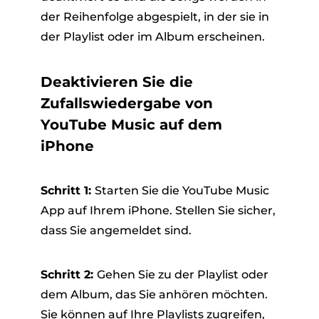
der Reihenfolge abgespielt, in der sie in
der Playlist oder im Album erscheinen.
Deaktivieren Sie die
Zufallswiedergabe von
YouTube Music auf dem
iPhone
Schritt 1:
Starten Sie die YouTube Music
App auf Ihrem iPhone. Stellen Sie sicher,
dass Sie angemeldet sind.
Schritt 2:
Gehen Sie zu der Playlist oder
dem Album, das Sie anhören möchten.
Sie können auf Ihre Playlists zugreifen,