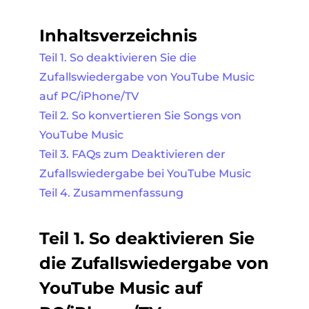
Inhaltsverzeichnis
Teil 1. So deaktivieren Sie die
Zufallswiedergabe von YouTube Music
auf PC/iPhone/TV
Teil 2. So konvertieren Sie Songs von
YouTube Music
Teil 3. FAQs zum Deaktivieren der
Zufallswiedergabe bei YouTube Music
Teil 4. Zusammenfassung
Teil 1. So deaktivieren Sie
die Zufallswiedergabe von
YouTube Music auf