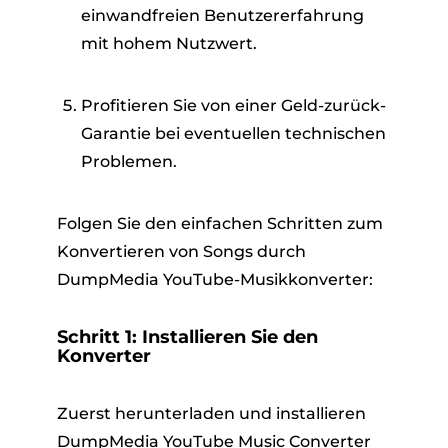
einwandfreien Benutzererfahrung
mit hohem Nutzwert.
Profitieren Sie von einer Geld-zurück-
Garantie bei eventuellen technischen
Problemen.
Folgen Sie den einfachen Schritten zum
Konvertieren von Songs durch
DumpMedia YouTube-Musikkonverter:
Schritt 1: Installieren Sie den
Konverter
Zuerst herunterladen und installieren
DumpMedia YouTube Music Converter