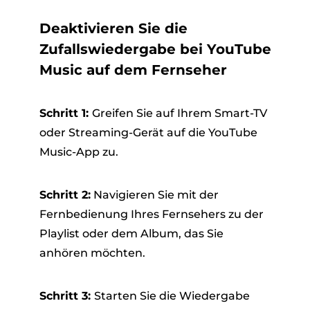
Deaktivieren Sie die
Zufallswiedergabe bei YouTube
Music auf dem Fernseher
Schritt 1:
Greifen Sie auf Ihrem Smart-TV
oder Streaming-Gerät auf die YouTube
Music-App zu.
Schritt 2:
Navigieren Sie mit der
Fernbedienung Ihres Fernsehers zu der
Playlist oder dem Album, das Sie
anhören möchten.
Schritt 3:
Starten Sie die Wiedergabe