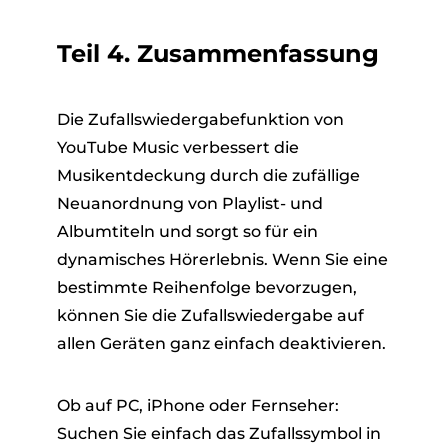
Teil 4. Zusammenfassung
Die Zufallswiedergabefunktion von
YouTube Music verbessert die
Musikentdeckung durch die zufällige
Neuanordnung von Playlist- und
Albumtiteln und sorgt so für ein
dynamisches Hörerlebnis. Wenn Sie eine
bestimmte Reihenfolge bevorzugen,
können Sie die Zufallswiedergabe auf
allen Geräten ganz einfach deaktivieren.
Ob auf PC, iPhone oder Fernseher:
Suchen Sie einfach das Zufallssymbol in