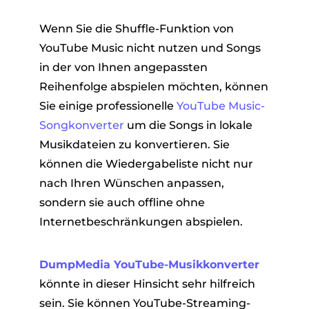
Wenn Sie die Shuffle-Funktion von
YouTube Music nicht nutzen und Songs
in der von Ihnen angepassten
Reihenfolge abspielen möchten, können
Sie einige professionelle
YouTube Music-
Songkonverter
um die Songs in lokale
Musikdateien zu konvertieren. Sie
können die Wiedergabeliste nicht nur
nach Ihren Wünschen anpassen,
sondern sie auch offline ohne
Internetbeschränkungen abspielen.
DumpMedia YouTube-Musikkonverter
könnte in dieser Hinsicht sehr hilfreich
sein. Sie können YouTube-Streaming-