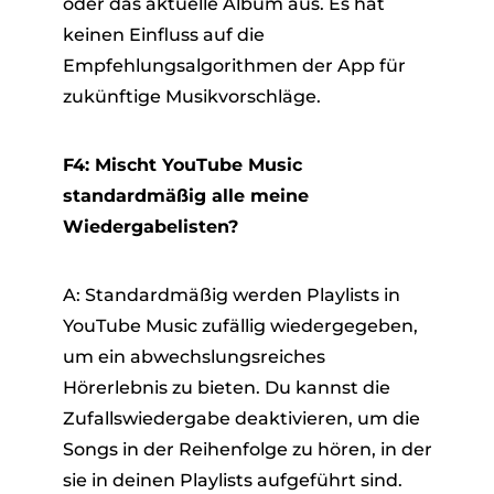
oder das aktuelle Album aus. Es hat
keinen Einfluss auf die
Empfehlungsalgorithmen der App für
zukünftige Musikvorschläge.
F4: Mischt YouTube Music
standardmäßig alle meine
Wiedergabelisten?
A: Standardmäßig werden Playlists in
YouTube Music zufällig wiedergegeben,
um ein abwechslungsreiches
Hörerlebnis zu bieten. Du kannst die
Zufallswiedergabe deaktivieren, um die
Songs in der Reihenfolge zu hören, in der
sie in deinen Playlists aufgeführt sind.