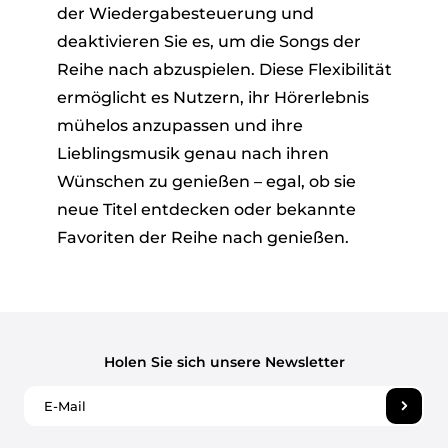
der Wiedergabesteuerung und
deaktivieren Sie es, um die Songs der
Reihe nach abzuspielen. Diese Flexibilität
ermöglicht es Nutzern, ihr Hörerlebnis
mühelos anzupassen und ihre
Lieblingsmusik genau nach ihren
Wünschen zu genießen – egal, ob sie
neue Titel entdecken oder bekannte
Favoriten der Reihe nach genießen.
Holen Sie sich unsere Newsletter