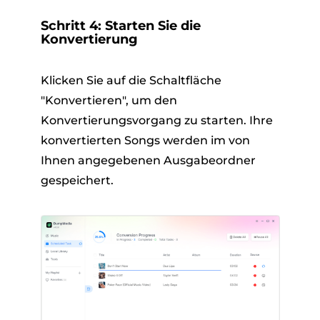
Schritt 4: Starten Sie die
Konvertierung
Klicken Sie auf die Schaltfläche
"Konvertieren", um den
Konvertierungsvorgang zu starten. Ihre
konvertierten Songs werden im von
Ihnen angegebenen Ausgabeordner
gespeichert.