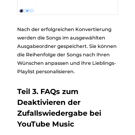
Nach der erfolgreichen Konvertierung
werden die Songs im ausgewählten
Ausgabeordner gespeichert. Sie können
die Reihenfolge der Songs nach Ihren
Wünschen anpassen und Ihre Lieblings-
Playlist personalisieren.
Teil 3. FAQs zum
Deaktivieren der
Zufallswiedergabe bei
YouTube Music