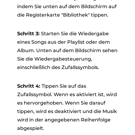
indem Sie unten auf dem Bildschirm auf
die Registerkarte "Bibliothek" tippen.
Schritt 3:
Starten Sie die Wiedergabe
eines Songs aus der Playlist oder dem
Album. Unten auf dem Bildschirm sehen
Sie die Wiedergabesteuerung,
einschließlich des Zufallssymbols.
Schritt 4:
Tippen Sie auf das
Zufallssymbol. Wenn es aktiviert ist, wird
es hervorgehoben. Wenn Sie darauf
tippen, wird es deaktiviert und die Musik
wird in der angegebenen Reihenfolge
abgespielt.