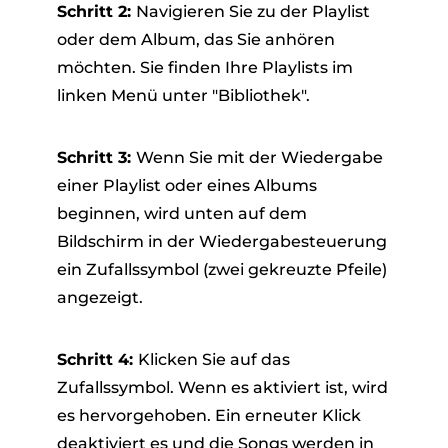
Schritt 2:
Navigieren Sie zu der Playlist
oder dem Album, das Sie anhören
möchten. Sie finden Ihre Playlists im
linken Menü unter "Bibliothek".
Schritt 3:
Wenn Sie mit der Wiedergabe
einer Playlist oder eines Albums
beginnen, wird unten auf dem
Bildschirm in der Wiedergabesteuerung
ein Zufallssymbol (zwei gekreuzte Pfeile)
angezeigt.
Schritt 4:
Klicken Sie auf das
Zufallssymbol. Wenn es aktiviert ist, wird
es hervorgehoben. Ein erneuter Klick
deaktiviert es und die Songs werden in