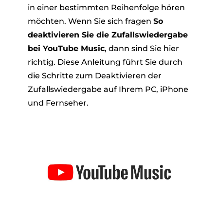
in einer bestimmten Reihenfolge hören
möchten. Wenn Sie sich fragen
So
deaktivieren Sie die Zufallswiedergabe
bei YouTube Music
, dann sind Sie hier
richtig. Diese Anleitung führt Sie durch
die Schritte zum Deaktivieren der
Zufallswiedergabe auf Ihrem PC, iPhone
und Fernseher.