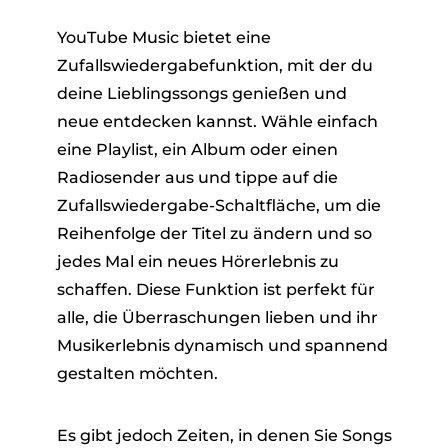
YouTube Music bietet eine
Zufallswiedergabefunktion, mit der du
deine Lieblingssongs genießen und
neue entdecken kannst. Wähle einfach
eine Playlist, ein Album oder einen
Radiosender aus und tippe auf die
er
Zufallswiedergabe-Schaltfläche, um die
Reihenfolge der Titel zu ändern und so
jedes Mal ein neues Hörerlebnis zu
schaffen. Diese Funktion ist perfekt für
alle, die Überraschungen lieben und ihr
verter
Musikerlebnis dynamisch und spannend
gestalten möchten.
Es gibt jedoch Zeiten, in denen Sie Songs