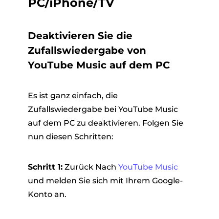
PC/iPhone/TV
Deaktivieren Sie die
Zufallswiedergabe von
YouTube Music auf dem PC
Es ist ganz einfach, die
Zufallswiedergabe bei YouTube Music
auf dem PC zu deaktivieren. Folgen Sie
nun diesen Schritten:
Schritt 1:
Zurück Nach
YouTube Music
und melden Sie sich mit Ihrem Google-
Konto an.