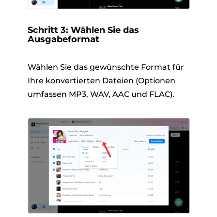
Schritt 3: Wählen Sie das
Ausgabeformat
Wählen Sie das gewünschte Format für
Ihre konvertierten Dateien (Optionen
umfassen MP3, WAV, AAC und FLAC).