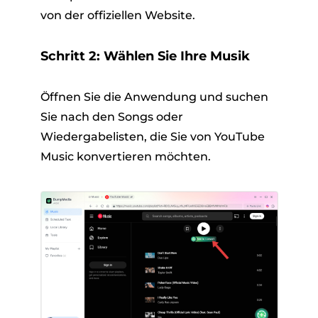
von der offiziellen Website.
Schritt 2: Wählen Sie Ihre Musik
Öffnen Sie die Anwendung und suchen
Sie nach den Songs oder
Wiedergabelisten, die Sie von YouTube
Music konvertieren möchten.