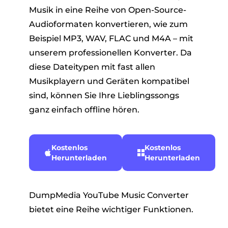
Musik in eine Reihe von Open-Source-
Audioformaten konvertieren, wie zum
Beispiel MP3, WAV, FLAC und M4A – mit
unserem professionellen Konverter. Da
diese Dateitypen mit fast allen
Musikplayern und Geräten kompatibel
sind, können Sie Ihre Lieblingssongs
ganz einfach offline hören.
Kostenlos
Kostenlos
Herunterladen
Herunterladen
DumpMedia YouTube Music Converter
bietet eine Reihe wichtiger Funktionen.