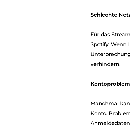
Schlechte Net
Für das Stream
Spotify. Wenn 
Unterbrechung
verhindern.
Kontoproblem
Manchmal kan
Konto. Proble
Anmeldedaten 