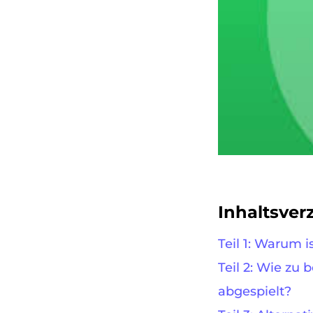
Inhaltsver
Teil 1: Warum 
Teil 2: Wie zu
abgespielt?