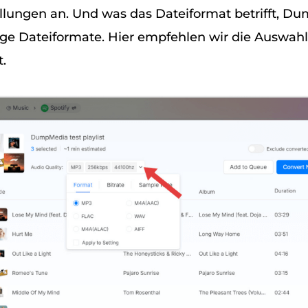
lungen an. Und was das Dateiformat betrifft, D
e Dateiformate. Hier empfehlen wir die Auswahl
.