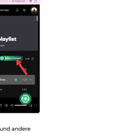
e und andere