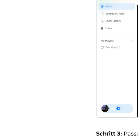
Schritt 3:
Passe