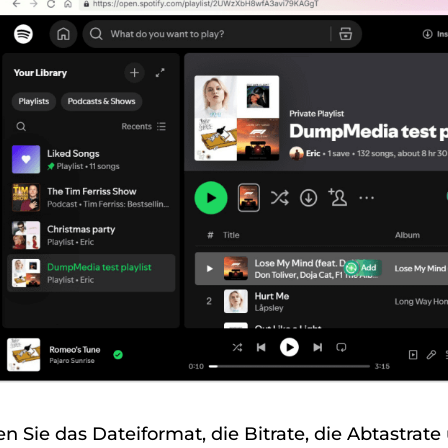
n Sie das Dateiformat, die Bitrate, die Abtastrat