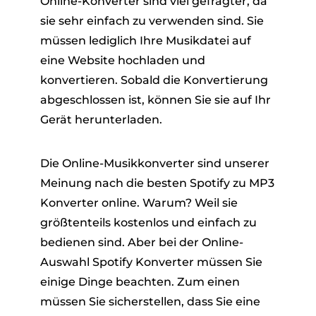
Online-Konverter sind viel gefragter, da
sie sehr einfach zu verwenden sind. Sie
müssen lediglich Ihre Musikdatei auf
eine Website hochladen und
konvertieren. Sobald die Konvertierung
abgeschlossen ist, können Sie sie auf Ihr
Gerät herunterladen.
Die Online-Musikkonverter sind unserer
Meinung nach die besten Spotify zu MP3
Konverter online. Warum? Weil sie
größtenteils kostenlos und einfach zu
bedienen sind. Aber bei der Online-
Auswahl Spotify Konverter müssen Sie
einige Dinge beachten. Zum einen
müssen Sie sicherstellen, dass Sie eine