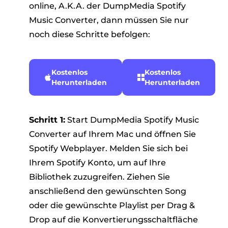
online, A.K.A. der DumpMedia Spotify
Music Converter, dann müssen Sie nur
noch diese Schritte befolgen:
Kostenlos
Kostenlos
Herunterladen
Herunterladen
Schritt 1:
Start DumpMedia Spotify Music
Converter auf Ihrem Mac und öffnen Sie
Spotify Webplayer. Melden Sie sich bei
Ihrem Spotify Konto, um auf Ihre
Bibliothek zuzugreifen. Ziehen Sie
anschließend den gewünschten Song
oder die gewünschte Playlist per Drag &
Drop auf die Konvertierungsschaltfläche