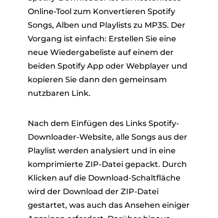
Online-Tool zum Konvertieren Spotify
Songs, Alben und Playlists zu MP3S. Der
Vorgang ist einfach: Erstellen Sie eine
neue Wiedergabeliste auf einem der
beiden Spotify App oder Webplayer und
kopieren Sie dann den gemeinsam
nutzbaren Link.
Nach dem Einfügen des Links Spotify-
Downloader-Website, alle Songs aus der
Playlist werden analysiert und in eine
komprimierte ZIP-Datei gepackt. Durch
Klicken auf die Download-Schaltfläche
wird der Download der ZIP-Datei
gestartet, was auch das Ansehen einiger