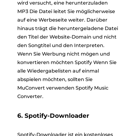
wird versucht, eine herunterzuladen
MP3 Die Datei leitet Sie möglicherweise
auf eine Werbeseite weiter. Darüber
hinaus trägt die heruntergeladene Datei
den Titel der Website-Domain und nicht
den Songtitel und den Interpreten.
Wenn Sie Werbung nicht mögen und
konvertieren möchten Spotify Wenn Sie
alle Wiedergabelisten auf einmal
abspielen möchten, sollten Sie
MuConvert verwenden Spotify Music
Converter.
6. Spotify-Downloader
Spotify-Downloader ist ein kostenloses