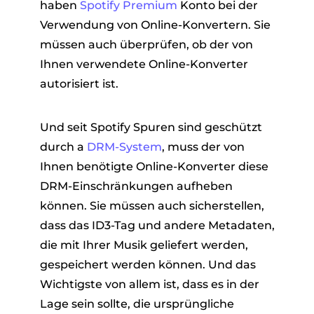
haben
Spotify Premium
Konto bei der
Verwendung von Online-Konvertern. Sie
müssen auch überprüfen, ob der von
Ihnen verwendete Online-Konverter
autorisiert ist.
Und seit Spotify Spuren sind geschützt
durch a
DRM-System
, muss der von
Ihnen benötigte Online-Konverter diese
DRM-Einschränkungen aufheben
können. Sie müssen auch sicherstellen,
dass das ID3-Tag und andere Metadaten,
die mit Ihrer Musik geliefert werden,
gespeichert werden können. Und das
Wichtigste von allem ist, dass es in der
Lage sein sollte, die ursprüngliche