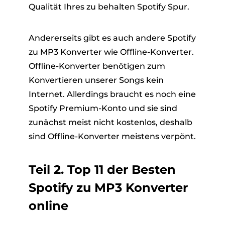
Qualität Ihres zu behalten Spotify Spur.
Andererseits gibt es auch andere Spotify
zu MP3 Konverter wie Offline-Konverter.
Offline-Konverter benötigen zum
Konvertieren unserer Songs kein
Internet. Allerdings braucht es noch eine
Spotify Premium-Konto und sie sind
zunächst meist nicht kostenlos, deshalb
sind Offline-Konverter meistens verpönt.
Teil 2. Top 11 der Besten
Spotify zu MP3 Konverter
online