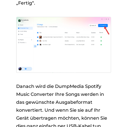
„Fertig“.
Danach wird die DumpMedia Spotify
Music Converter Ihre Songs werden in
das gewünschte Ausgabeformat
konvertiert. Und wenn Sie sie auf Ihr
Gerät übertragen möchten, können Sie
dies ganz einfach per USB-Kabel tun.