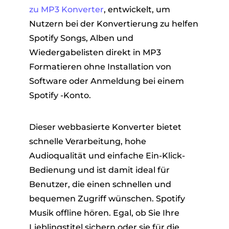
zu MP3 Konverter
, entwickelt, um
Nutzern bei der Konvertierung zu helfen
Spotify Songs, Alben und
Wiedergabelisten direkt in MP3
Formatieren ohne Installation von
Software oder Anmeldung bei einem
Spotify -Konto.
Dieser webbasierte Konverter bietet
schnelle Verarbeitung, hohe
Audioqualität und einfache Ein-Klick-
Bedienung und ist damit ideal für
Benutzer, die einen schnellen und
bequemen Zugriff wünschen. Spotify
Musik offline hören. Egal, ob Sie Ihre
Lieblingstitel sichern oder sie für die