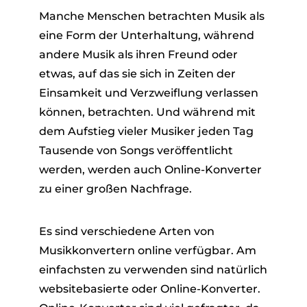
Manche Menschen betrachten Musik als
eine Form der Unterhaltung, während
andere Musik als ihren Freund oder
etwas, auf das sie sich in Zeiten der
Einsamkeit und Verzweiflung verlassen
können, betrachten. Und während mit
dem Aufstieg vieler Musiker jeden Tag
Tausende von Songs veröffentlicht
werden, werden auch Online-Konverter
zu einer großen Nachfrage.
Es sind verschiedene Arten von
Musikkonvertern online verfügbar. Am
einfachsten zu verwenden sind natürlich
websitebasierte oder Online-Konverter.