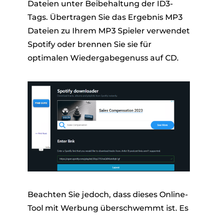
Dateien unter Beibehaltung der ID3-
Tags. Übertragen Sie das Ergebnis MP3
Dateien zu Ihrem MP3 Spieler verwendet
Spotify oder brennen Sie sie für
optimalen Wiedergabegenuss auf CD.
Beachten Sie jedoch, dass dieses Online-
Tool mit Werbung überschwemmt ist. Es