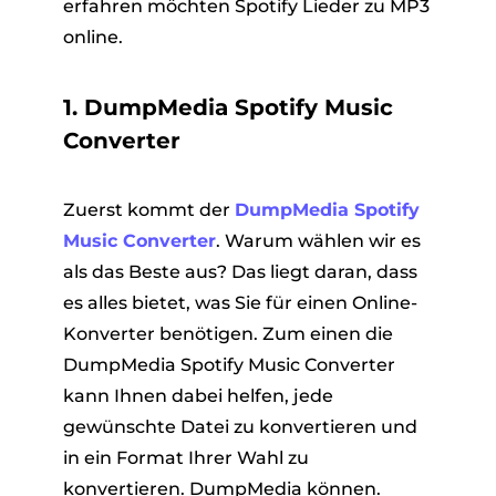
erfahren möchten Spotify Lieder zu MP3
online.
1. DumpMedia Spotify Music
Converter
Zuerst kommt der
DumpMedia Spotify
Music Converter
. Warum wählen wir es
als das Beste aus? Das liegt daran, dass
es alles bietet, was Sie für einen Online-
Konverter benötigen. Zum einen die
DumpMedia Spotify Music Converter
kann Ihnen dabei helfen, jede
gewünschte Datei zu konvertieren und
in ein Format Ihrer Wahl zu
konvertieren. DumpMedia können.