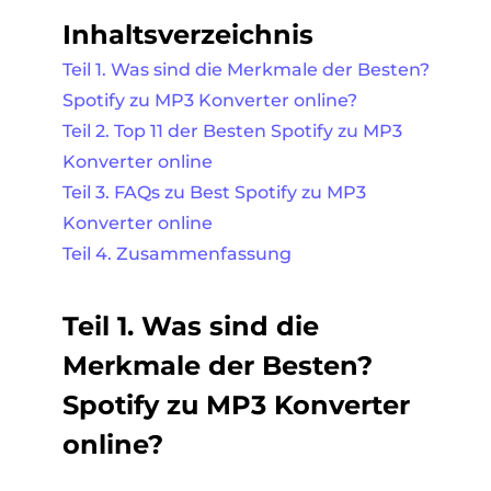
Inhaltsverzeichnis
Teil 1. Was sind die Merkmale der Besten?
Spotify zu MP3 Konverter online?
Teil 2. Top 11 der Besten Spotify zu MP3
Konverter online
Teil 3. FAQs zu Best Spotify zu MP3
Konverter online
Teil 4. Zusammenfassung
Teil 1. Was sind die
Merkmale der Besten?
Spotify zu MP3 Konverter
online?