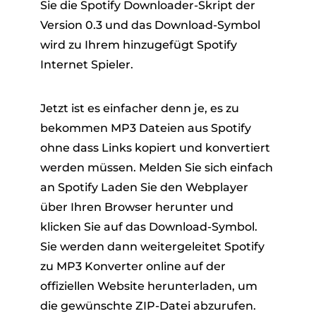
Sie die Spotify Downloader-Skript der
Version 0.3 und das Download-Symbol
wird zu Ihrem hinzugefügt Spotify
Internet Spieler.
Jetzt ist es einfacher denn je, es zu
bekommen MP3 Dateien aus Spotify
ohne dass Links kopiert und konvertiert
werden müssen. Melden Sie sich einfach
an Spotify Laden Sie den Webplayer
über Ihren Browser herunter und
klicken Sie auf das Download-Symbol.
Sie werden dann weitergeleitet Spotify
zu MP3 Konverter online auf der
offiziellen Website herunterladen, um
die gewünschte ZIP-Datei abzurufen.