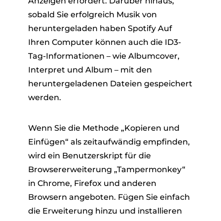
Anzeigen erfordert. Darüber hinaus,
sobald Sie erfolgreich Musik von
heruntergeladen haben Spotify Auf
Ihren Computer können auch die ID3-
Tag-Informationen – wie Albumcover,
Interpret und Album – mit den
heruntergeladenen Dateien gespeichert
werden.
Wenn Sie die Methode „Kopieren und
Einfügen“ als zeitaufwändig empfinden,
wird ein Benutzerskript für die
Browsererweiterung „Tampermonkey“
in Chrome, Firefox und anderen
Browsern angeboten. Fügen Sie einfach
die Erweiterung hinzu und installieren