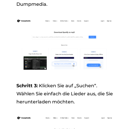
Dumpmedia.
Schritt 3:
Klicken Sie auf „Suchen“.
Wählen Sie einfach die Lieder aus, die Sie
herunterladen möchten.