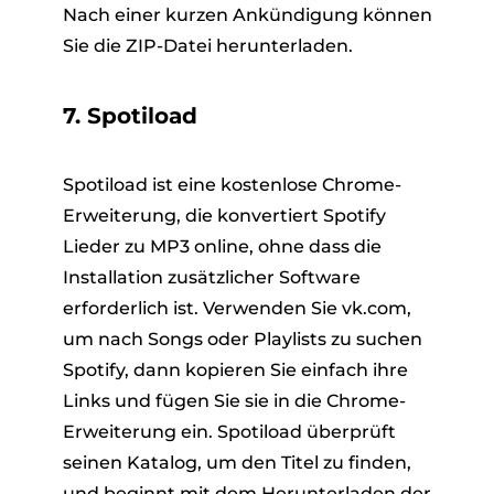
Nach einer kurzen Ankündigung können
Sie die ZIP-Datei herunterladen.
7. Spotiload
Spotiload ist eine kostenlose Chrome-
Erweiterung, die konvertiert Spotify
Lieder zu MP3 online, ohne dass die
Installation zusätzlicher Software
erforderlich ist. Verwenden Sie vk.com,
um nach Songs oder Playlists zu suchen
Spotify, dann kopieren Sie einfach ihre
Links und fügen Sie sie in die Chrome-
Erweiterung ein. Spotiload überprüft
seinen Katalog, um den Titel zu finden,
und beginnt mit dem Herunterladen der