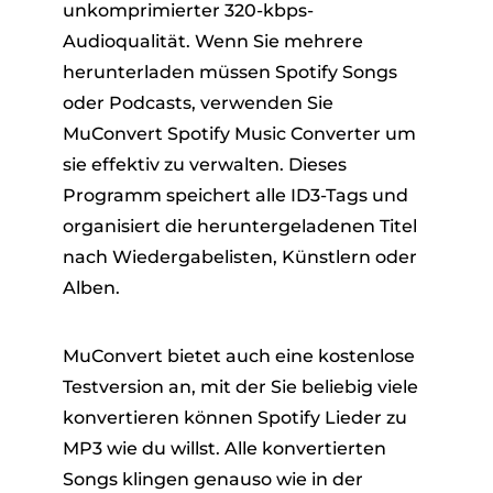
unkomprimierter 320-kbps-
Audioqualität. Wenn Sie mehrere
herunterladen müssen Spotify Songs
oder Podcasts, verwenden Sie
MuConvert Spotify Music Converter um
sie effektiv zu verwalten. Dieses
Programm speichert alle ID3-Tags und
organisiert die heruntergeladenen Titel
nach Wiedergabelisten, Künstlern oder
Alben.
MuConvert bietet auch eine kostenlose
Testversion an, mit der Sie beliebig viele
konvertieren können Spotify Lieder zu
MP3 wie du willst. Alle konvertierten
Songs klingen genauso wie in der