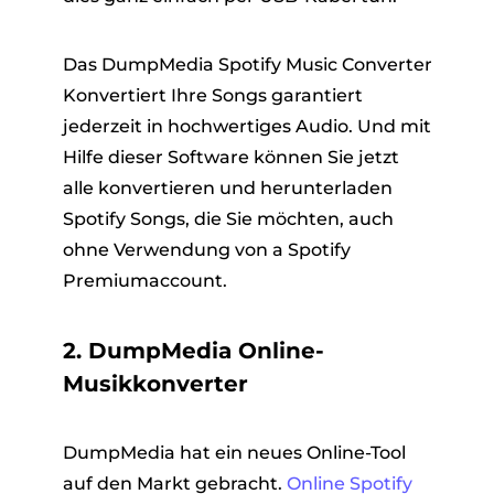
Das DumpMedia Spotify Music Converter
Konvertiert Ihre Songs garantiert
jederzeit in hochwertiges Audio. Und mit
Hilfe dieser Software können Sie jetzt
alle konvertieren und herunterladen
Spotify Songs, die Sie möchten, auch
ohne Verwendung von a Spotify
Premiumaccount.
2. DumpMedia Online-
Musikkonverter
DumpMedia hat ein neues Online-Tool
auf den Markt gebracht.
Online Spotify