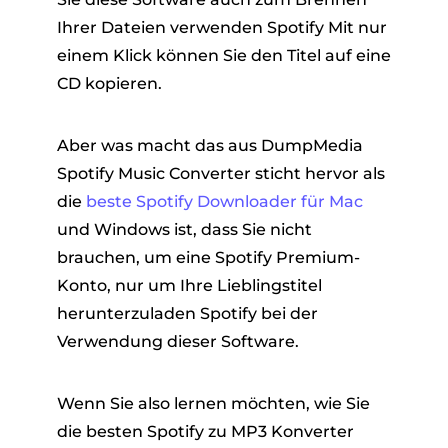
Ihrer Dateien verwenden Spotify Mit nur
einem Klick können Sie den Titel auf eine
CD kopieren.
Aber was macht das aus DumpMedia
Spotify Music Converter sticht hervor als
die
beste Spotify Downloader für Mac
und Windows ist, dass Sie nicht
brauchen, um eine Spotify Premium-
Konto, nur um Ihre Lieblingstitel
herunterzuladen Spotify bei der
Verwendung dieser Software.
Wenn Sie also lernen möchten, wie Sie
die besten Spotify zu MP3 Konverter