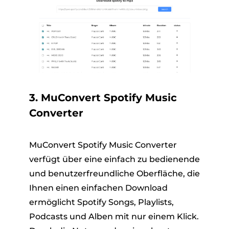
3. MuConvert Spotify Music
Converter
MuConvert Spotify Music Converter
verfügt über eine einfach zu bedienende
und benutzerfreundliche Oberfläche, die
Ihnen einen einfachen Download
ermöglicht Spotify Songs, Playlists,
Podcasts und Alben mit nur einem Klick.