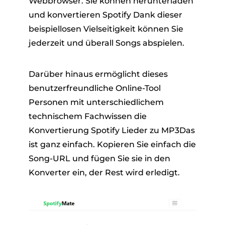
Webbrowser. Sie können herunterladen
und konvertieren Spotify Dank dieser
beispiellosen Vielseitigkeit können Sie
jederzeit und überall Songs abspielen.
Darüber hinaus ermöglicht dieses
benutzerfreundliche Online-Tool
Personen mit unterschiedlichem
technischem Fachwissen die
Konvertierung Spotify Lieder zu MP3Das
ist ganz einfach. Kopieren Sie einfach die
Song-URL und fügen Sie sie in den
Konverter ein, der Rest wird erledigt.