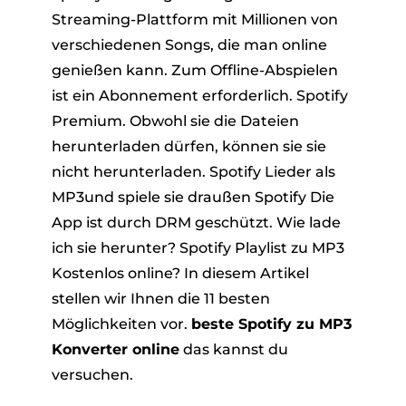
Streaming-Plattform mit Millionen von
verschiedenen Songs, die man online
genießen kann. Zum Offline-Abspielen
ist ein Abonnement erforderlich. Spotify
Premium. Obwohl sie die Dateien
herunterladen dürfen, können sie sie
nicht herunterladen. Spotify Lieder als
er
MP3und spiele sie draußen Spotify Die
App ist durch DRM geschützt. Wie lade
ich sie herunter? Spotify Playlist zu MP3
Kostenlos online? In diesem Artikel
stellen wir Ihnen die 11 besten
verter
Möglichkeiten vor.
beste Spotify zu MP3
Konverter online
das kannst du
versuchen.