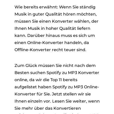
Wie bereits erwähnt: Wenn Sie ständig
Musik in guter Qualität hören möchten,
müssen Sie einen Konverter wählen, der
Ihnen Musik in hoher Qualität liefern
kann. Darüber hinaus muss es sich um
einen Online-Konverter handeln, da
Offline-Konverter recht teuer sind.
Zum Glück müssen Sie nicht nach dem
Besten suchen Spotify zu MP3 Konverter
online, da wir die Top 11 bereits
aufgelistet haben Spotify zu MP3 Online-
Konverter für Sie. Jetzt stellen wir sie
Ihnen einzeln vor. Lesen Sie weiter, wenn
Sie mehr über das Konvertieren