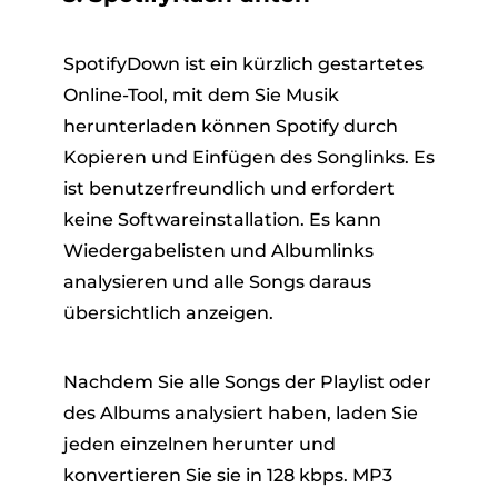
SpotifyDown ist ein kürzlich gestartetes
Online-Tool, mit dem Sie Musik
herunterladen können Spotify durch
Kopieren und Einfügen des Songlinks. Es
ist benutzerfreundlich und erfordert
keine Softwareinstallation. Es kann
Wiedergabelisten und Albumlinks
analysieren und alle Songs daraus
übersichtlich anzeigen.
Nachdem Sie alle Songs der Playlist oder
des Albums analysiert haben, laden Sie
jeden einzelnen herunter und
konvertieren Sie sie in 128 kbps. MP3