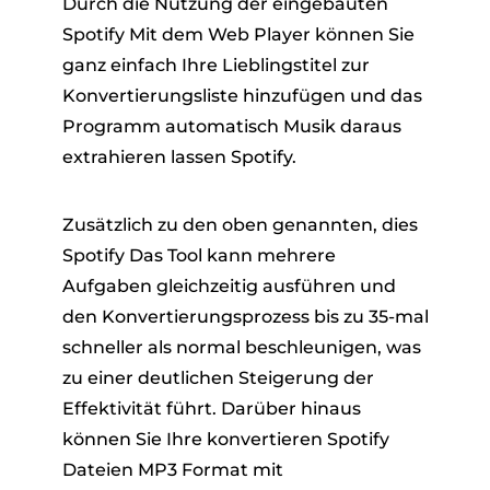
Durch die Nutzung der eingebauten
Spotify Mit dem Web Player können Sie
ganz einfach Ihre Lieblingstitel zur
Konvertierungsliste hinzufügen und das
Programm automatisch Musik daraus
extrahieren lassen Spotify.
Zusätzlich zu den oben genannten, dies
Spotify Das Tool kann mehrere
Aufgaben gleichzeitig ausführen und
den Konvertierungsprozess bis zu 35-mal
schneller als normal beschleunigen, was
zu einer deutlichen Steigerung der
Effektivität führt. Darüber hinaus
können Sie Ihre konvertieren Spotify
Dateien MP3 Format mit