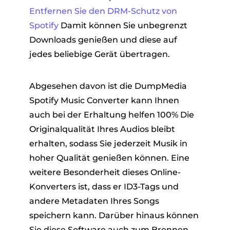
Entfernen Sie den DRM-Schutz von
Spotify
Damit können Sie unbegrenzt
Downloads genießen und diese auf
jedes beliebige Gerät übertragen.
Abgesehen davon ist die DumpMedia
Spotify Music Converter kann Ihnen
auch bei der Erhaltung helfen 100% Die
Originalqualität Ihres Audios bleibt
erhalten, sodass Sie jederzeit Musik in
hoher Qualität genießen können. Eine
weitere Besonderheit dieses Online-
Konverters ist, dass er ID3-Tags und
andere Metadaten Ihres Songs
speichern kann. Darüber hinaus können
Sie diese Software auch zum Brennen