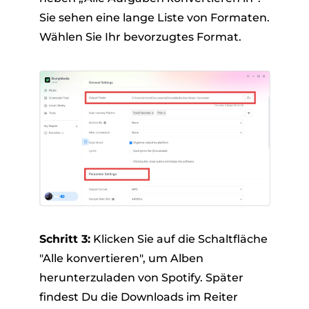
Sie sehen eine lange Liste von Formaten.
Wählen Sie Ihr bevorzugtes Format.
Schritt 3:
Klicken Sie auf die Schaltfläche
"Alle konvertieren", um Alben
herunterzuladen von Spotify. Später
findest Du die Downloads im Reiter