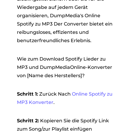
Wiedergabe auf jedem Gerät
organisieren, DumpMedia's Online
Spotify zu MP3 Der Converter bietet ein
reibungsloses, effizientes und
benutzerfreundliches Erlebnis.
Wie zum Download Spotify Lieder zu
MP3 und DumpMediaOnline-Konverter
von [Name des Herstellers]?
Schritt 1:
Zurück Nach
Online Spotify zu
MP3 Konverter
.
Schritt 2:
Kopieren Sie die Spotify Link
zum Song/zur Playlist einfügen