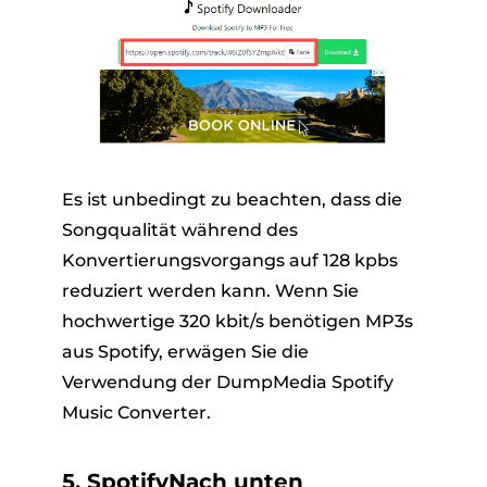
Es ist unbedingt zu beachten, dass die
Songqualität während des
Konvertierungsvorgangs auf 128 kpbs
reduziert werden kann. Wenn Sie
hochwertige 320 kbit/s benötigen MP3s
aus Spotify, erwägen Sie die
Verwendung der DumpMedia Spotify
Music Converter.
5. SpotifyNach unten