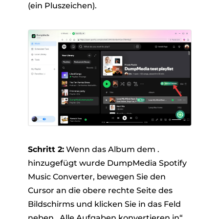
(ein Pluszeichen).
Schritt 2:
Wenn das Album dem .
hinzugefügt wurde DumpMedia Spotify
Music Converter, bewegen Sie den
Cursor an die obere rechte Seite des
Bildschirms und klicken Sie in das Feld
neben „Alle Aufgaben konvertieren in“.