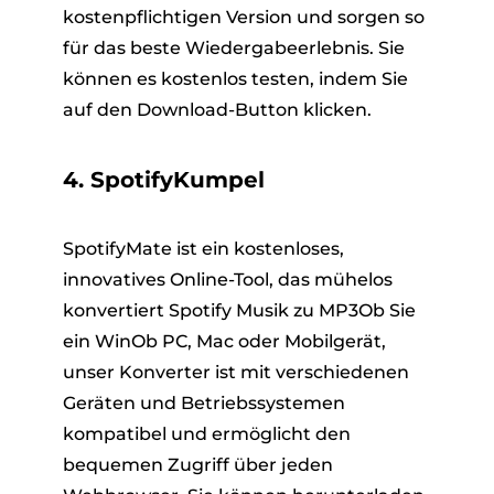
kostenpflichtigen Version und sorgen so
für das beste Wiedergabeerlebnis. Sie
können es kostenlos testen, indem Sie
auf den Download-Button klicken.
4. SpotifyKumpel
SpotifyMate ist ein kostenloses,
innovatives Online-Tool, das mühelos
konvertiert Spotify Musik zu MP3Ob Sie
ein WinOb PC, Mac oder Mobilgerät,
unser Konverter ist mit verschiedenen
Geräten und Betriebssystemen
kompatibel und ermöglicht den
bequemen Zugriff über jeden