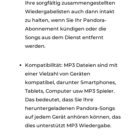
Ihre sorgfältig zusammengestellten
Wiedergabelisten auch dann intakt
zu halten, wenn Sie Ihr Pandora-
Abonnement kündigen oder die
Songs aus dem Dienst entfernt
werden.
Kompatibilität: MP3 Dateien sind mit
einer Vielzahl von Geräten
kompatibel, darunter Smartphones,
Tablets, Computer usw MP3 Spieler.
Das bedeutet, dass Sie Ihre
heruntergeladenen Pandora-Songs
auf jedem Gerät anhören können, das
dies unterstützt MP3 Wiedergabe.