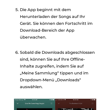
Die App beginnt mit dem
Herunterladen der Songs auf Ihr
Gerät. Sie können den Fortschritt im
Download-Bereich der App
überwachen.
Sobald die Downloads abgeschlossen
sind, können Sie auf Ihre Offline-
Inhalte zugreifen, indem Sie auf
„Meine Sammlung“ tippen und im
Dropdown-Menü „Downloads“
auswählen.