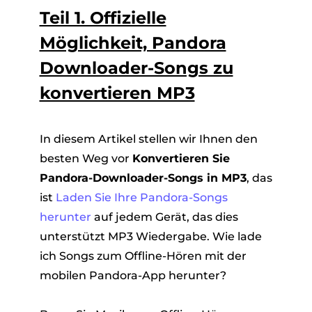
Teil 1. Offizielle
Möglichkeit, Pandora
Downloader-Songs zu
konvertieren MP3
In diesem Artikel stellen wir Ihnen den
besten Weg vor
Konvertieren Sie
Pandora-Downloader-Songs in MP3
, das
ist
Laden Sie Ihre Pandora-Songs
herunter
auf jedem Gerät, das dies
unterstützt MP3 Wiedergabe. Wie lade
ich Songs zum Offline-Hören mit der
mobilen Pandora-App herunter?