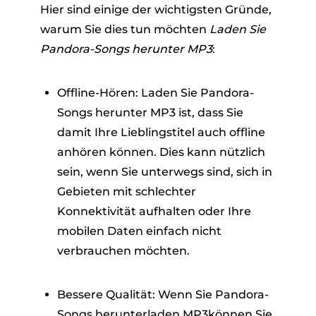
Hier sind einige der wichtigsten Gründe,
warum Sie dies tun möchten
Laden Sie
Pandora-Songs herunter MP3
:
Offline-Hören: Laden Sie Pandora-
Songs herunter MP3 ist, dass Sie
damit Ihre Lieblingstitel auch offline
anhören können. Dies kann nützlich
sein, wenn Sie unterwegs sind, sich in
Gebieten mit schlechter
Konnektivität aufhalten oder Ihre
mobilen Daten einfach nicht
verbrauchen möchten.
Bessere Qualität: Wenn Sie Pandora-
Songs herunterladen MP3können Sie