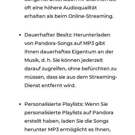
oft eine höhere Audioqualität
erhalten als beim Online-Streaming.
Dauerhafter Besitz: Herunterladen
von Pandora-Songs auf MP3 gibt
Ihnen dauerhaftes Eigentum an der
Musik, d. h. Sie können jederzeit
darauf zugreifen, ohne befürchten zu
müssen, dass sie aus dem Streaming-
Dienst entfernt wird.
Personalisierte Playlists: Wenn Sie
personalisierte Playlists auf Pandora
erstellt haben, laden Sie die Songs
herunter MP3 ermöglicht es Ihnen,