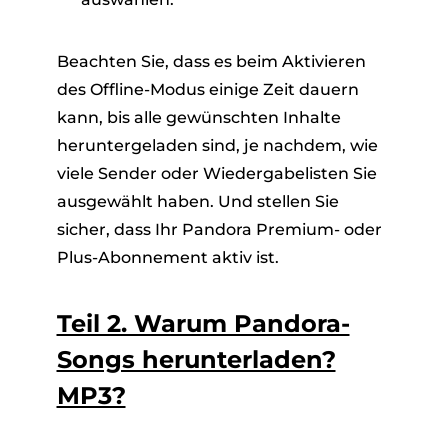
Beachten Sie, dass es beim Aktivieren
des Offline-Modus einige Zeit dauern
kann, bis alle gewünschten Inhalte
heruntergeladen sind, je nachdem, wie
viele Sender oder Wiedergabelisten Sie
ausgewählt haben. Und stellen Sie
sicher, dass Ihr Pandora Premium- oder
Plus-Abonnement aktiv ist.
Teil 2. Warum Pandora-
Songs herunterladen?
MP3?