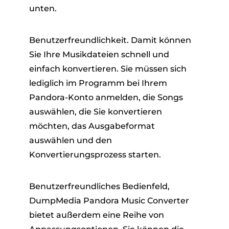
unten.
Benutzerfreundlichkeit. Damit können
Sie Ihre Musikdateien schnell und
einfach konvertieren. Sie müssen sich
lediglich im Programm bei Ihrem
Pandora-Konto anmelden, die Songs
auswählen, die Sie konvertieren
möchten, das Ausgabeformat
auswählen und den
Konvertierungsprozess starten.
Benutzerfreundliches Bedienfeld,
DumpMedia Pandora Music Converter
bietet außerdem eine Reihe von