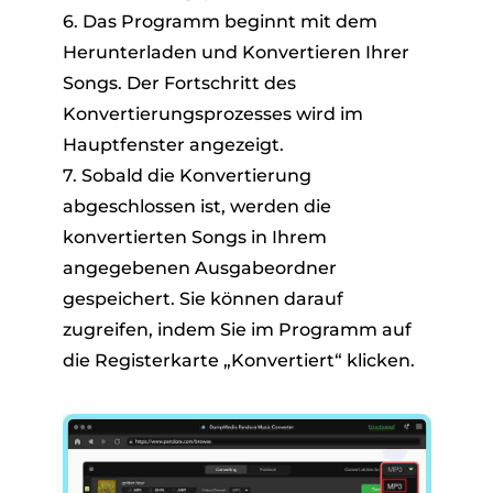
6. Das Programm beginnt mit dem
Herunterladen und Konvertieren Ihrer
Songs. Der Fortschritt des
Konvertierungsprozesses wird im
Hauptfenster angezeigt.
7. Sobald die Konvertierung
abgeschlossen ist, werden die
konvertierten Songs in Ihrem
angegebenen Ausgabeordner
gespeichert. Sie können darauf
zugreifen, indem Sie im Programm auf
die Registerkarte „Konvertiert“ klicken.