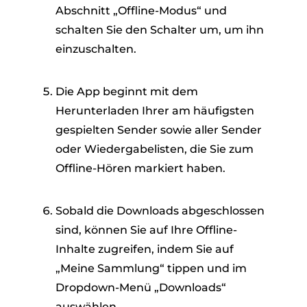
Abschnitt „Offline-Modus“ und
schalten Sie den Schalter um, um ihn
einzuschalten.
Die App beginnt mit dem
Herunterladen Ihrer am häufigsten
gespielten Sender sowie aller Sender
oder Wiedergabelisten, die Sie zum
Offline-Hören markiert haben.
Sobald die Downloads abgeschlossen
sind, können Sie auf Ihre Offline-
Inhalte zugreifen, indem Sie auf
„Meine Sammlung“ tippen und im
Dropdown-Menü „Downloads“
auswählen.