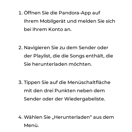
Öffnen Sie die Pandora-App auf
Ihrem Mobilgerät und melden Sie sich
bei Ihrem Konto an.
Navigieren Sie zu dem Sender oder
der Playlist, die die Songs enthält, die
Sie herunterladen möchten.
Tippen Sie auf die Menüschaltfläche
mit den drei Punkten neben dem
Sender oder der Wiedergabeliste.
Wählen Sie „Herunterladen“ aus dem
Menü.