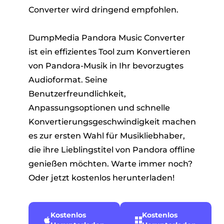
Converter wird dringend empfohlen.
DumpMedia Pandora Music Converter
ist ein effizientes Tool zum Konvertieren
von Pandora-Musik in Ihr bevorzugtes
Audioformat. Seine
Benutzerfreundlichkeit,
Anpassungsoptionen und schnelle
Konvertierungsgeschwindigkeit machen
es zur ersten Wahl für Musikliebhaber,
die ihre Lieblingstitel von Pandora offline
genießen möchten. Warte immer noch?
Oder jetzt kostenlos herunterladen!
Kostenlos
Kostenlos