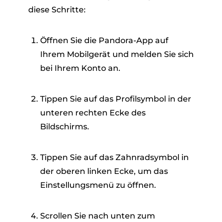
diese Schritte:
Öffnen Sie die Pandora-App auf
Ihrem Mobilgerät und melden Sie sich
bei Ihrem Konto an.
Tippen Sie auf das Profilsymbol in der
unteren rechten Ecke des
Bildschirms.
Tippen Sie auf das Zahnradsymbol in
der oberen linken Ecke, um das
Einstellungsmenü zu öffnen.
Scrollen Sie nach unten zum