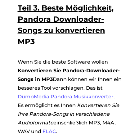
Teil 3. Beste Möglichkeit,
Pandora Downloader-
Songs zu konvertieren
MP3
Wenn Sie die beste Software wollen
Konvertieren Sie Pandora-Downloader-
Songs in MP3
Dann können wir Ihnen ein
besseres Tool vorschlagen. Das ist
DumpMedia Pandora Musikkonverter
.
Es ermöglicht es Ihnen
Konvertieren Sie
Ihre Pandora-Songs in verschiedene
Audioformate
einschließlich MP3, M4A,
WAV und
FLAC
.