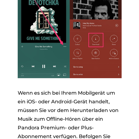
Wenn es sich bei Ihrem Mobilgerät um
ein iOS- oder Android-Gerät handelt,
müssen Sie vor dem Herunterladen von
Musik zum Offline-Hören über ein
Pandora Premium- oder Plus-
Abonnement verfügen. Befolgen Sie