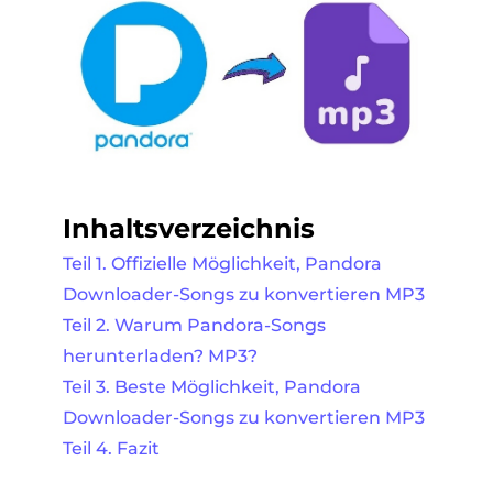
Inhaltsverzeichnis
Teil 1. Offizielle Möglichkeit, Pandora
Downloader-Songs zu konvertieren MP3
Teil 2. Warum Pandora-Songs
herunterladen? MP3?
Teil 3. Beste Möglichkeit, Pandora
Downloader-Songs zu konvertieren MP3
Teil 4. Fazit