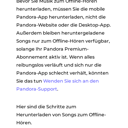
Bevor Sie Musik zum Offline-Hören
herunterladen, müssen Sie die mobile
Pandora-App herunterladen, nicht die
Pandora-Website oder die Desktop-App.
Außerdem bleiben heruntergeladene
Songs nur zum Offline-Hören verfügbar,
solange Ihr Pandora Premium-
Abonnement aktiv ist. Wenn alles
reibungslos verläuft und sich nur die
Pandora-App schlecht verhält, könnten
Sie das tun
Wenden Sie sich an den
Pandora-Support
.
Hier sind die Schritte zum
Herunterladen von Songs zum Offline-
Hören.