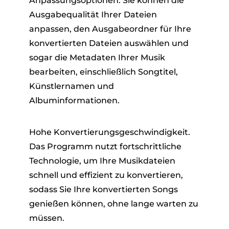
Anpassungsoptionen. Sie können die
Ausgabequalität Ihrer Dateien
anpassen, den Ausgabeordner für Ihre
konvertierten Dateien auswählen und
sogar die Metadaten Ihrer Musik
bearbeiten, einschließlich Songtitel,
Künstlernamen und
Albuminformationen.
Hohe Konvertierungsgeschwindigkeit.
Das Programm nutzt fortschrittliche
Technologie, um Ihre Musikdateien
schnell und effizient zu konvertieren,
sodass Sie Ihre konvertierten Songs
genießen können, ohne lange warten zu
müssen.