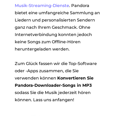
Musik-Streaming-Dienste
. Pandora
bietet eine umfangreiche Sammlung an
Liedern und personalisierten Sendern
ganz nach Ihrem Geschmack. Ohne
Internetverbindung konnten jedoch
keine Songs zum Offline-Hören
heruntergeladen werden.
er
Zum Glück fassen wir die Top-Software
oder -Apps zusammen, die Sie
verwenden können
Konvertieren Sie
Pandora-Downloader-Songs in MP3
verter
sodass Sie die Musik jederzeit hören
können. Lass uns anfangen!