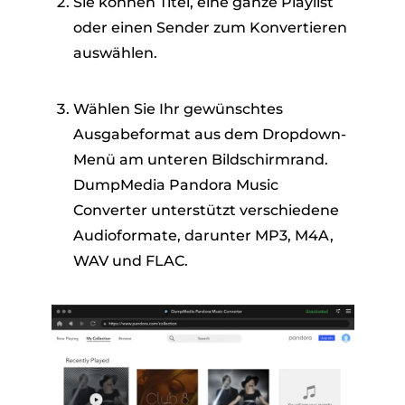
Sie können Titel, eine ganze Playlist
oder einen Sender zum Konvertieren
auswählen.
Wählen Sie Ihr gewünschtes
Ausgabeformat aus dem Dropdown-
Menü am unteren Bildschirmrand.
DumpMedia Pandora Music
Converter unterstützt verschiedene
Audioformate, darunter MP3, M4A,
WAV und FLAC.