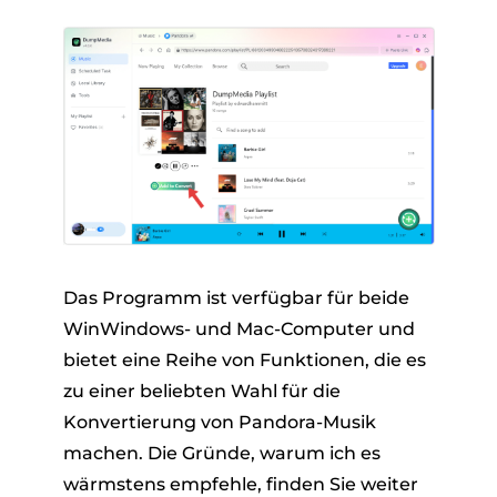
Das Programm ist verfügbar für beide
WinWindows- und Mac-Computer und
bietet eine Reihe von Funktionen, die es
zu einer beliebten Wahl für die
Konvertierung von Pandora-Musik
machen. Die Gründe, warum ich es
wärmstens empfehle, finden Sie weiter