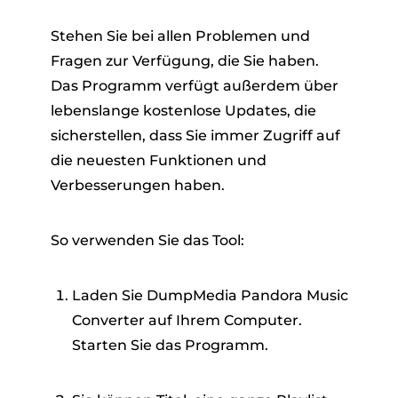
Stehen Sie bei allen Problemen und
Fragen zur Verfügung, die Sie haben.
Das Programm verfügt außerdem über
lebenslange kostenlose Updates, die
sicherstellen, dass Sie immer Zugriff auf
die neuesten Funktionen und
Verbesserungen haben.
So verwenden Sie das Tool:
Laden Sie DumpMedia Pandora Music
Converter auf Ihrem Computer.
Starten Sie das Programm.