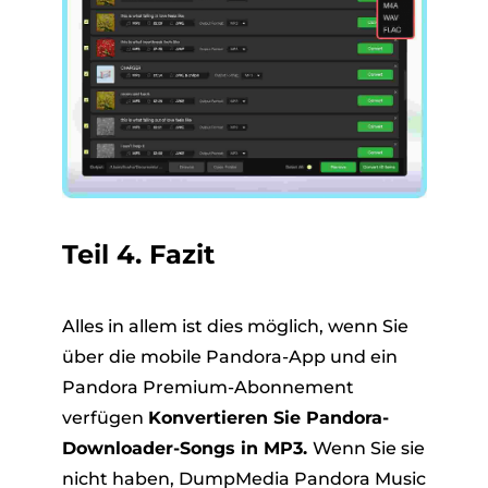
Teil 4. Fazit
Alles in allem ist dies möglich, wenn Sie
über die mobile Pandora-App und ein
Pandora Premium-Abonnement
verfügen
Konvertieren Sie Pandora-
Downloader-Songs in MP3.
Wenn Sie sie
nicht haben, DumpMedia Pandora Music