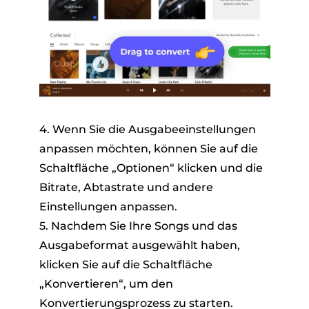
4. Wenn Sie die Ausgabeeinstellungen
anpassen möchten, können Sie auf die
Schaltfläche „Optionen“ klicken und die
Bitrate, Abtastrate und andere
Einstellungen anpassen.
5. Nachdem Sie Ihre Songs und das
Ausgabeformat ausgewählt haben,
klicken Sie auf die Schaltfläche
„Konvertieren“, um den
Konvertierungsprozess zu starten.