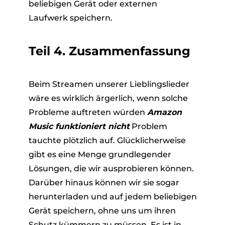
beliebigen Gerät oder externen
Laufwerk speichern.
Teil 4. Zusammenfassung
Beim Streamen unserer Lieblingslieder
wäre es wirklich ärgerlich, wenn solche
Probleme auftreten würden
Amazon
Music funktioniert nicht
Problem
tauchte plötzlich auf. Glücklicherweise
gibt es eine Menge grundlegender
Lösungen, die wir ausprobieren können.
Darüber hinaus können wir sie sogar
herunterladen und auf jedem beliebigen
Gerät speichern, ohne uns um ihren
Schutz kümmern zu müssen. Es ist in