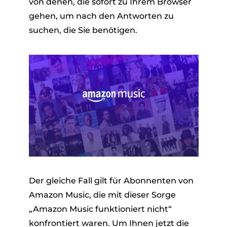
von denen, die sofort zu Ihrem Browser
gehen, um nach den Antworten zu
suchen, die Sie benötigen.
Der gleiche Fall gilt für Abonnenten von
Amazon Music, die mit dieser Sorge
„Amazon Music funktioniert nicht“
konfrontiert waren. Um Ihnen jetzt die