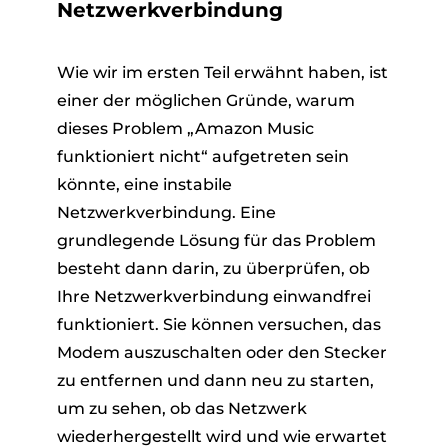
Netzwerkverbindung
Wie wir im ersten Teil erwähnt haben, ist
einer der möglichen Gründe, warum
dieses Problem „Amazon Music
funktioniert nicht“ aufgetreten sein
könnte, eine instabile
Netzwerkverbindung. Eine
grundlegende Lösung für das Problem
besteht dann darin, zu überprüfen, ob
Ihre Netzwerkverbindung einwandfrei
funktioniert. Sie können versuchen, das
Modem auszuschalten oder den Stecker
zu entfernen und dann neu zu starten,
um zu sehen, ob das Netzwerk
wiederhergestellt wird und wie erwartet