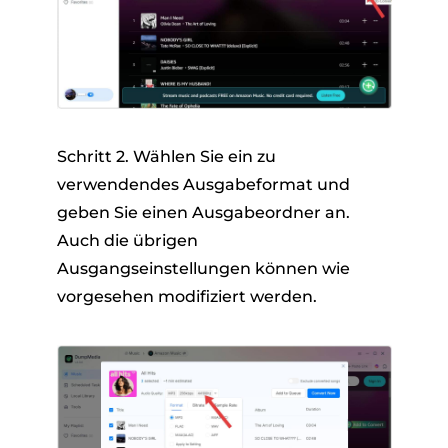
Schritt 2. Wählen Sie ein zu
verwendendes Ausgabeformat und
geben Sie einen Ausgabeordner an.
Auch die übrigen
Ausgangseinstellungen können wie
vorgesehen modifiziert werden.