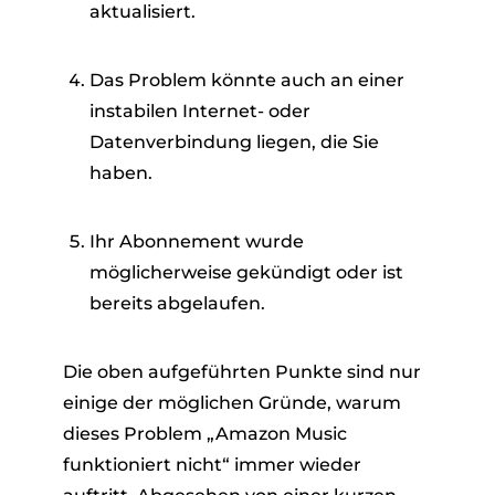
aktualisiert.
Das Problem könnte auch an einer
instabilen Internet- oder
Datenverbindung liegen, die Sie
haben.
Ihr Abonnement wurde
möglicherweise gekündigt oder ist
bereits abgelaufen.
Die oben aufgeführten Punkte sind nur
einige der möglichen Gründe, warum
dieses Problem „Amazon Music
funktioniert nicht“ immer wieder