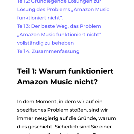
Teil 2: Grundlegende Lösungen zur
Lösung des Problems „Amazon Music
funktioniert nicht“.
Teil 3: Der beste Weg, das Problem
„Amazon Music funktioniert nicht“
vollständig zu beheben
Teil 4. Zusammenfassung
Teil 1: Warum funktioniert
Amazon Music nicht?
In dem Moment, in dem wir auf ein
spezifisches Problem stoßen, sind wir
immer neugierig auf die Gründe, warum
dies geschieht. Sicherlich sind Sie einer