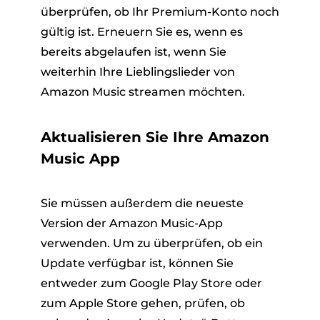
überprüfen, ob Ihr Premium-Konto noch
gültig ist. Erneuern Sie es, wenn es
bereits abgelaufen ist, wenn Sie
weiterhin Ihre Lieblingslieder von
Amazon Music streamen möchten.
Aktualisieren Sie Ihre Amazon
Music App
Sie müssen außerdem die neueste
Version der Amazon Music-App
verwenden. Um zu überprüfen, ob ein
Update verfügbar ist, können Sie
entweder zum Google Play Store oder
zum Apple Store gehen, prüfen, ob