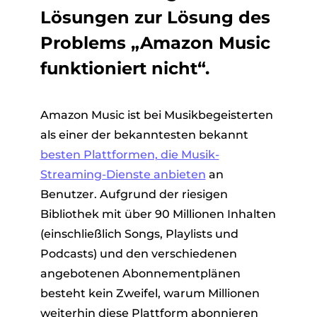
Lösungen zur Lösung des
Problems „Amazon Music
funktioniert nicht“.
Amazon Music ist bei Musikbegeisterten
als einer der bekanntesten bekannt
besten Plattformen, die Musik-
Streaming-Dienste anbieten
an
Benutzer. Aufgrund der riesigen
Bibliothek mit über 90 Millionen Inhalten
(einschließlich Songs, Playlists und
Podcasts) und den verschiedenen
angebotenen Abonnementplänen
besteht kein Zweifel, warum Millionen
weiterhin diese Plattform abonnieren