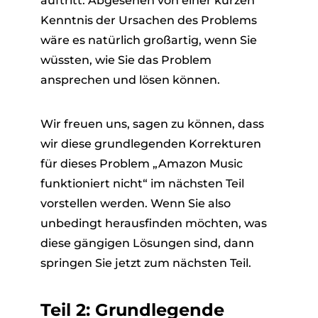
auftritt. Abgesehen von einer kurzen
Kenntnis der Ursachen des Problems
wäre es natürlich großartig, wenn Sie
wüssten, wie Sie das Problem
ansprechen und lösen können.
Wir freuen uns, sagen zu können, dass
wir diese grundlegenden Korrekturen
für dieses Problem „Amazon Music
funktioniert nicht“ im nächsten Teil
vorstellen werden. Wenn Sie also
unbedingt herausfinden möchten, was
diese gängigen Lösungen sind, dann
springen Sie jetzt zum nächsten Teil.
Teil 2: Grundlegende