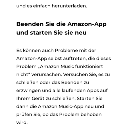
und es einfach herunterladen.
Beenden Sie die Amazon-App
und starten Sie sie neu
Es können auch Probleme mit der
Amazon-App selbst auftreten, die dieses
Problem „Amazon Music funktioniert
nicht“ verursachen. Versuchen Sie, es zu
schließen oder das Beenden zu
erzwingen und alle laufenden Apps auf
Ihrem Gerät zu schließen. Starten Sie
dann die Amazon Music-App neu und
prüfen Sie, ob das Problem behoben
wird.