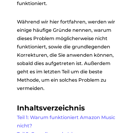
funktioniert.
Während wir hier fortfahren, werden wir
einige häufige Gründe nennen, warum
dieses Problem möglicherweise nicht
funktioniert, sowie die grundlegenden
Korrekturen, die Sie anwenden können,
sobald dies aufgetreten ist. Außerdem
geht es im letzten Teil um die beste
Methode, um ein solches Problem zu
vermeiden.
Inhaltsverzeichnis
Teil 1: Warum funktioniert Amazon Music
nicht?