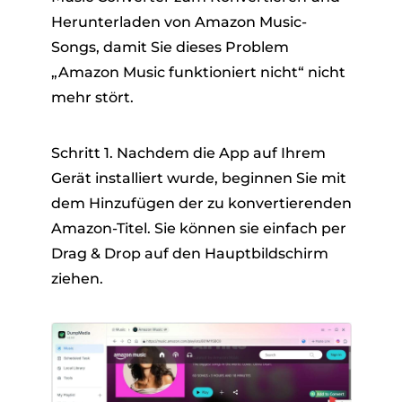
Herunterladen von Amazon Music-
Songs, damit Sie dieses Problem
„Amazon Music funktioniert nicht“ nicht
mehr stört.
Schritt 1. Nachdem die App auf Ihrem
Gerät installiert wurde, beginnen Sie mit
dem Hinzufügen der zu konvertierenden
Amazon-Titel. Sie können sie einfach per
Drag & Drop auf den Hauptbildschirm
ziehen.