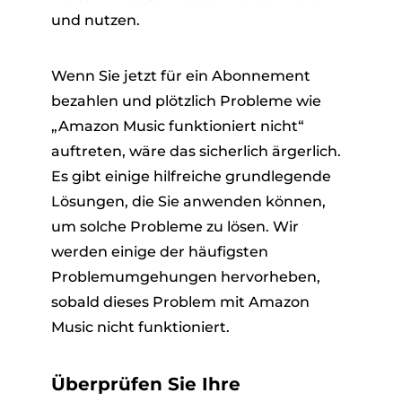
und nutzen.
Wenn Sie jetzt für ein Abonnement
bezahlen und plötzlich Probleme wie
„Amazon Music funktioniert nicht“
auftreten, wäre das sicherlich ärgerlich.
Es gibt einige hilfreiche grundlegende
Lösungen, die Sie anwenden können,
um solche Probleme zu lösen. Wir
werden einige der häufigsten
Problemumgehungen hervorheben,
sobald dieses Problem mit Amazon
Music nicht funktioniert.
Überprüfen Sie Ihre