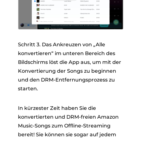
Schritt 3. Das Ankreuzen von „Alle
konvertieren“ im unteren Bereich des
Bildschirms löst die App aus, um mit der
Konvertierung der Songs zu beginnen
und den DRM-Entfernungsprozess zu
starten.
In kürzester Zeit haben Sie die
konvertierten und DRM-freien Amazon
Music-Songs zum Offline-Streaming
bereit! Sie können sie sogar auf jedem