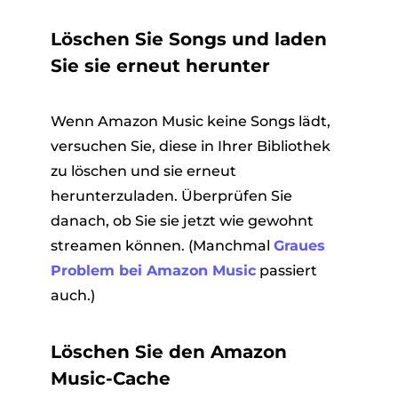
Löschen Sie Songs und laden
Sie sie erneut herunter
Wenn Amazon Music keine Songs lädt,
versuchen Sie, diese in Ihrer Bibliothek
zu löschen und sie erneut
herunterzuladen. Überprüfen Sie
danach, ob Sie sie jetzt wie gewohnt
streamen können. (Manchmal
Graues
Problem bei Amazon Music
passiert
auch.)
Löschen Sie den Amazon
Music-Cache