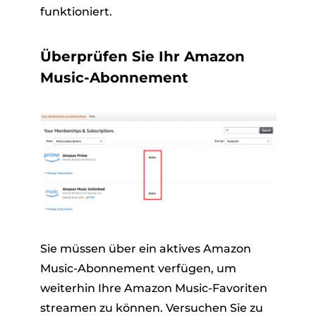
funktioniert.
Überprüfen Sie Ihr Amazon
Music-Abonnement
Sie müssen über ein aktives Amazon
Music-Abonnement verfügen, um
weiterhin Ihre Amazon Music-Favoriten
streamen zu können. Versuchen Sie zu