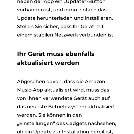
neben der App ein „Update“-Button
vorhanden ist, und dann einfach das
Update herunterladen und installieren.
Stellen Sie sicher, dass Ihr Gerät mit
einem stabilen Netzwerk verbunden ist.
Ihr Gerät muss ebenfalls
aktualisiert werden
Abgesehen davon, dass die Amazon
Music-App aktualisiert wird, muss das
von Ihnen verwendete Gerät auch auf
das neueste Betriebssystem aktualisiert
werden. Sie können in den
„Einstellungen“ des Gadgets nachsehen,
ob ein Update zur Installation bereit ist,