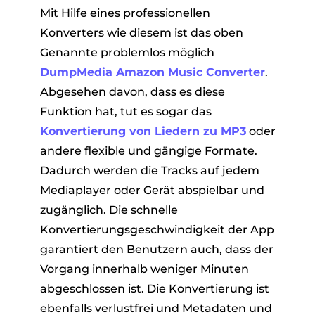
Mit Hilfe eines professionellen
Konverters wie diesem ist das oben
Genannte problemlos möglich
DumpMedia Amazon Music Converter
.
Abgesehen davon, dass es diese
Funktion hat, tut es sogar das
Konvertierung von Liedern zu MP3
oder
andere flexible und gängige Formate.
Dadurch werden die Tracks auf jedem
Mediaplayer oder Gerät abspielbar und
zugänglich. Die schnelle
Konvertierungsgeschwindigkeit der App
garantiert den Benutzern auch, dass der
Vorgang innerhalb weniger Minuten
abgeschlossen ist. Die Konvertierung ist
ebenfalls verlustfrei und Metadaten und