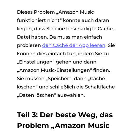
Dieses Problem „Amazon Music
funktioniert nicht“ könnte auch daran
liegen, dass Sie eine beschädigte Cache-
Datei haben. Da muss man einfach
probieren
den Cache der App leeren
. Sie
können dies einfach tun, indem Sie zu
„Einstellungen“ gehen und dann
„Amazon Music-Einstellungen“ finden.
Sie müssen „Speicher“, dann „Cache
löschen“ und schließlich die Schaltfläche
„Daten löschen“ auswählen.
Teil 3: Der beste Weg, das
Problem „Amazon Music