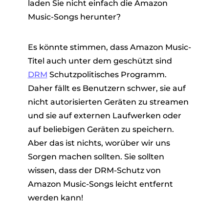
laden Sie nicht einfach die Amazon
Music-Songs herunter?
Es könnte stimmen, dass Amazon Music-
Titel auch unter dem geschützt sind
DRM
Schutzpolitisches Programm.
Daher fällt es Benutzern schwer, sie auf
nicht autorisierten Geräten zu streamen
und sie auf externen Laufwerken oder
auf beliebigen Geräten zu speichern.
Aber das ist nichts, worüber wir uns
Sorgen machen sollten. Sie sollten
wissen, dass der DRM-Schutz von
Amazon Music-Songs leicht entfernt
werden kann!