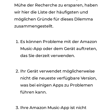
Mühe der Recherche zu ersparen, haben
wir hier die Liste der häufigsten und
möglichen Gründe für dieses Dilemma
zusammengestellt.
Es können Probleme mit der Amazon
Music-App oder dem Gerät auftreten,
das Sie derzeit verwenden.
Ihr Gerät verwendet möglicherweise
nicht die neueste verfügbare Version,
was bei einigen Apps zu Problemen
führen kann.
Ihre Amazon Music-App ist nicht