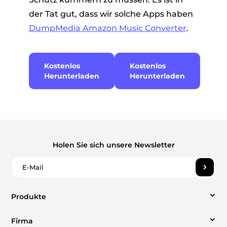
der Tat gut, dass wir solche Apps haben
DumpMedia Amazon Music Converter
.
Kostenlos
Kostenlos
Herunterladen
Herunterladen
Holen Sie sich unsere Newsletter
Produkte
Firma