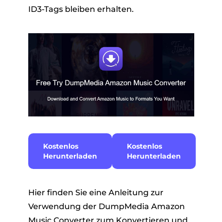
ID3-Tags bleiben erhalten.
Kostenlos
Kostenlos
Herunterladen
Herunterladen
Hier finden Sie eine Anleitung zur
Verwendung der DumpMedia Amazon
Music Converter zum Konvertieren und