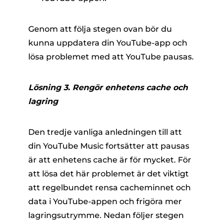
Genom att följa stegen ovan bör du
kunna uppdatera din YouTube-app och
lösa problemet med att YouTube pausas.
Lösning 3. Rengör enhetens cache och
lagring
Den tredje vanliga anledningen till att
din YouTube Music fortsätter att pausas
är att enhetens cache är för mycket. För
att lösa det här problemet är det viktigt
att regelbundet rensa cacheminnet och
data i YouTube-appen och frigöra mer
lagringsutrymme. Nedan följer stegen