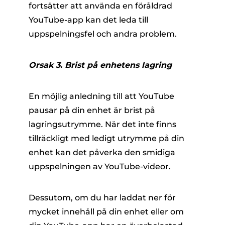
fortsätter att använda en föråldrad
YouTube-app kan det leda till
uppspelningsfel och andra problem.
Orsak 3. Brist på enhetens lagring
En möjlig anledning till att YouTube
pausar på din enhet är brist på
lagringsutrymme. När det inte finns
tillräckligt med ledigt utrymme på din
enhet kan det påverka den smidiga
uppspelningen av YouTube-videor.
Dessutom, om du har laddat ner för
mycket innehåll på din enhet eller om