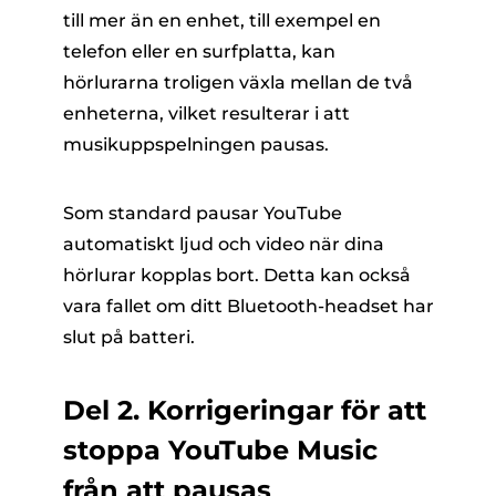
till mer än en enhet, till exempel en
telefon eller en surfplatta, kan
hörlurarna troligen växla mellan de två
enheterna, vilket resulterar i att
musikuppspelningen pausas.
Som standard pausar YouTube
automatiskt ljud och video när dina
hörlurar kopplas bort. Detta kan också
vara fallet om ditt Bluetooth-headset har
slut på batteri.
Del 2. Korrigeringar för att
stoppa YouTube Music
från att pausas