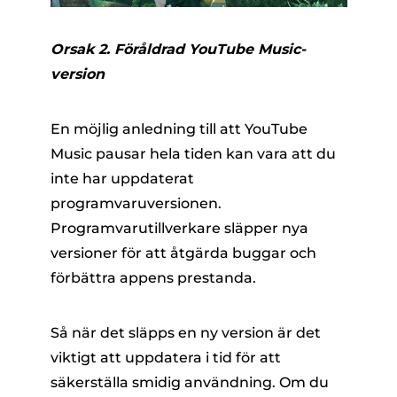
Orsak 2. Föråldrad YouTube Music-
version
En möjlig anledning till att YouTube
Music pausar hela tiden kan vara att du
inte har uppdaterat
programvaruversionen.
Programvarutillverkare släpper nya
versioner för att åtgärda buggar och
förbättra appens prestanda.
Så när det släpps en ny version är det
viktigt att uppdatera i tid för att
säkerställa smidig användning. Om du