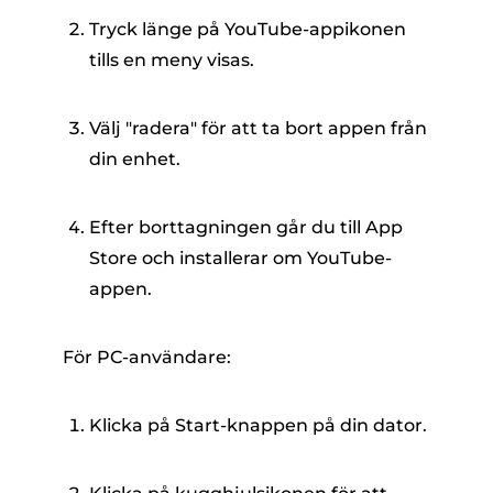
Tryck länge på YouTube-appikonen
tills en meny visas.
Välj "radera" för att ta bort appen från
din enhet.
Efter borttagningen går du till App
Store och installerar om YouTube-
appen.
För PC-användare:
Klicka på Start-knappen på din dator.