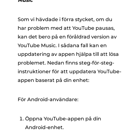
Music
Som vi hävdade i förra stycket, om du
har problem med att YouTube pausas,
kan det bero på en föråldrad version av
YouTube Music. I sådana fall kan en
uppdatering av appen hjälpa till att lösa
problemet. Nedan finns steg-för-steg-
instruktioner för att uppdatera YouTube-
appen baserat på din enhet:
För Android-användare:
Öppna YouTube-appen på din
Android-enhet.