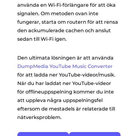
använda en Wi-Fi-förlängare för att öka
signalen. Om metoden ovan inte
fungerar, starta om routern för att rensa
den ackumulerade cachen och anslut
sedan till Wi-Fi igen.
Den ultimata lösningen är att använda
DumpMedia YouTube Music Converter
för att ladda ner YouTube-videor/musik.
När du har laddat ner YouTube-videor
för offlineuppspelning kommer du inte
att uppleva några uppspelningsfel
eftersom de mestadels är relaterade till
nätverksproblem.