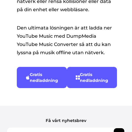
nätverk eller rensa kollisioner eller data
på din enhet eller webbläsare.
Den ultimata lösningen är att ladda ner
YouTube Music med DumpMedia
YouTube Music Converter så att du kan
lyssna på musik offline utan nätverk.
Gratis
Gratis
nedladdning
nedladdning
Få vårt nyhetsbrev