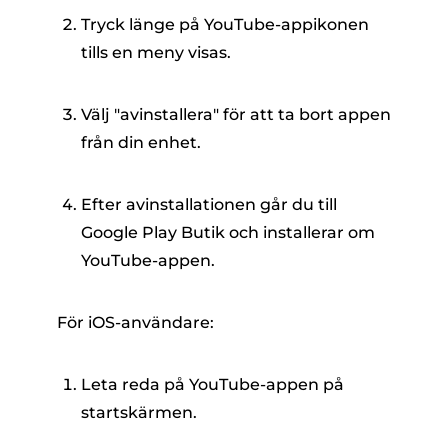
Tryck länge på YouTube-appikonen
tills en meny visas.
Välj "avinstallera" för att ta bort appen
från din enhet.
Efter avinstallationen går du till
Google Play Butik och installerar om
YouTube-appen.
För iOS-användare:
Leta reda på YouTube-appen på
startskärmen.