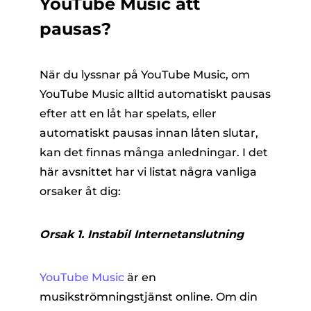
YouTube Music att
pausas?
När du lyssnar på YouTube Music, om
YouTube Music alltid automatiskt pausas
efter att en låt har spelats, eller
automatiskt pausas innan låten slutar,
kan det finnas många anledningar. I det
här avsnittet har vi listat några vanliga
orsaker åt dig:
Orsak 1. Instabil Internetanslutning
YouTube Music
är en
musikströmningstjänst online. Om din