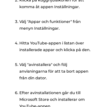
Klicka på kugghjulsikonen för att
komma åt appen Inställningar.
Välj "Appar och funktioner" från
menyn Inställningar.
Hitta YouTube-appen i listan över
installerade appar och klicka på den.
Välj "avinstallera" och följ
anvisningarna för att ta bort appen
från din dator.
Efter avinstallationen går du till
Microsoft Store och installerar om
YouTube-appen.