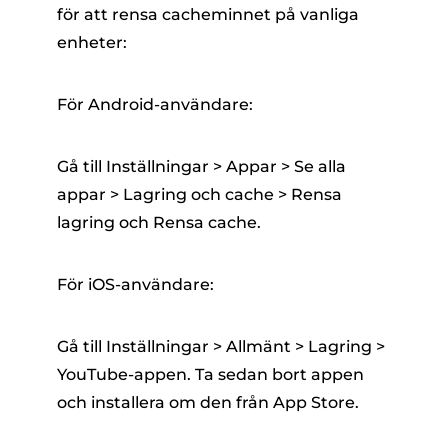
för att rensa cacheminnet på vanliga
enheter:
För Android-användare:
Gå till Inställningar > Appar > Se alla
appar > Lagring och cache > Rensa
lagring och Rensa cache.
För iOS-användare:
Gå till Inställningar > Allmänt > Lagring >
YouTube-appen. Ta sedan bort appen
och installera om den från App Store.