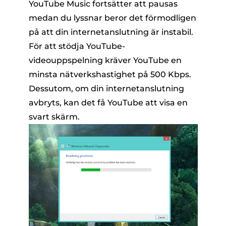
YouTube Music fortsätter att pausas
medan du lyssnar beror det förmodligen
på att din internetanslutning är instabil.
För att stödja YouTube-
videouppspelning kräver YouTube en
minsta nätverkshastighet på 500 Kbps.
Dessutom, om din internetanslutning
avbryts, kan det få YouTube att visa en
svart skärm.