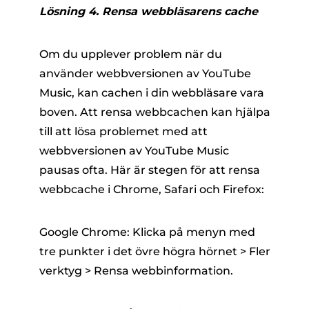
Lösning 4. Rensa webbläsarens cache
Om du upplever problem när du
använder webbversionen av YouTube
Music, kan cachen i din webbläsare vara
boven. Att rensa webbcachen kan hjälpa
till att lösa problemet med att
webbversionen av YouTube Music
pausas ofta. Här är stegen för att rensa
webbcache i Chrome, Safari och Firefox:
Google Chrome: Klicka på menyn med
tre punkter i det övre högra hörnet > Fler
verktyg > Rensa webbinformation.