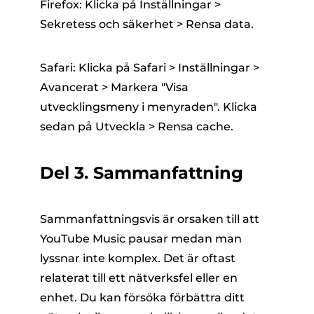
Firefox: Klicka på Inställningar >
Sekretess och säkerhet > Rensa data.
Safari: Klicka på Safari > Inställningar >
Avancerat > Markera "Visa
utvecklingsmeny i menyraden". Klicka
sedan på Utveckla > Rensa cache.
Del 3. Sammanfattning
Sammanfattningsvis är orsaken till att
YouTube Music pausar medan man
lyssnar inte komplex. Det är oftast
relaterat till ett nätverksfel eller en
enhet. Du kan försöka förbättra ditt