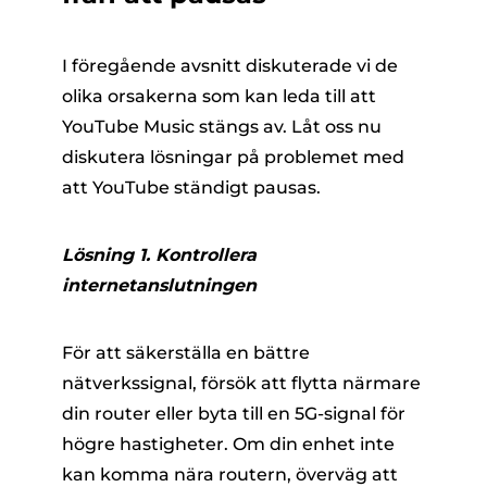
I föregående avsnitt diskuterade vi de
olika orsakerna som kan leda till att
YouTube Music stängs av. Låt oss nu
diskutera lösningar på problemet med
att YouTube ständigt pausas.
Lösning 1. Kontrollera
internetanslutningen
För att säkerställa en bättre
nätverkssignal, försök att flytta närmare
din router eller byta till en 5G-signal för
högre hastigheter. Om din enhet inte
kan komma nära routern, överväg att