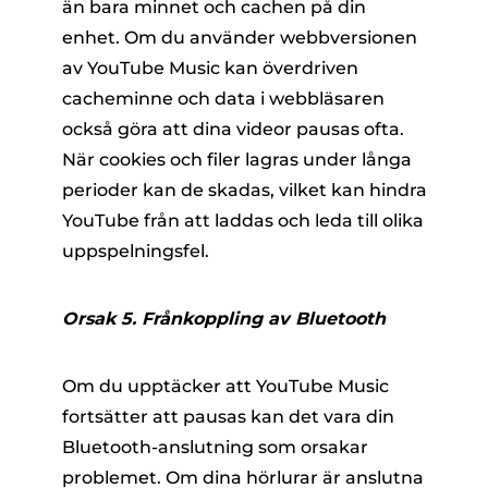
än bara minnet och cachen på din
enhet. Om du använder webbversionen
av YouTube Music kan överdriven
cacheminne och data i webbläsaren
också göra att dina videor pausas ofta.
När cookies och filer lagras under långa
perioder kan de skadas, vilket kan hindra
YouTube från att laddas och leda till olika
uppspelningsfel.
Orsak 5. Frånkoppling av Bluetooth
Om du upptäcker att YouTube Music
fortsätter att pausas kan det vara din
Bluetooth-anslutning som orsakar
problemet. Om dina hörlurar är anslutna