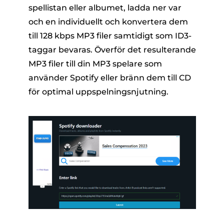
spellistan eller albumet, ladda ner var
och en individuellt och konvertera dem
till 128 kbps MP3 filer samtidigt som ID3-
taggar bevaras. Överför det resulterande
MP3 filer till din MP3 spelare som
använder Spotify eller bränn dem till CD
för optimal uppspelningsnjutning.