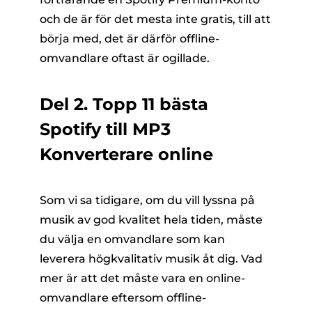
och de är för det mesta inte gratis, till att
börja med, det är därför offline-
omvandlare oftast är ogillade.
Del 2. Topp 11 bästa
Spotify till MP3
Konverterare online
Som vi sa tidigare, om du vill lyssna på
musik av god kvalitet hela tiden, måste
du välja en omvandlare som kan
leverera högkvalitativ musik åt dig. Vad
mer är att det måste vara en online-
omvandlare eftersom offline-