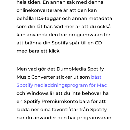
hela tiden. En annan sak med denna
onlinekonverterare är att den kan
behålla ID3-taggar och annan metadata
som din låt har. Vad mer är att du också
kan använda den här programvaran för
att bränna din Spotify spår till en CD
med bara ett klick.
Men vad gör det DumpMedia Spotify
Music Converter sticker ut som
bäst
Spotify nedladdningsprogram för Mac
och Windows är att du inte behöver ha
en Spotify Premiumkonto bara för att
ladda ner dina favoritlåtar från Spotify
när du använder den här programvaran.