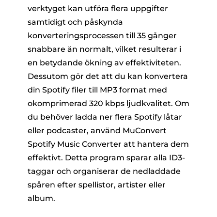
verktyget kan utföra flera uppgifter
samtidigt och påskynda
konverteringsprocessen till 35 gånger
snabbare än normalt, vilket resulterar i
en betydande ökning av effektiviteten.
Dessutom gör det att du kan konvertera
din Spotify filer till MP3 format med
okomprimerad 320 kbps ljudkvalitet. Om
du behöver ladda ner flera Spotify låtar
eller podcaster, använd MuConvert
Spotify Music Converter att hantera dem
effektivt. Detta program sparar alla ID3-
taggar och organiserar de nedladdade
spåren efter spellistor, artister eller
album.