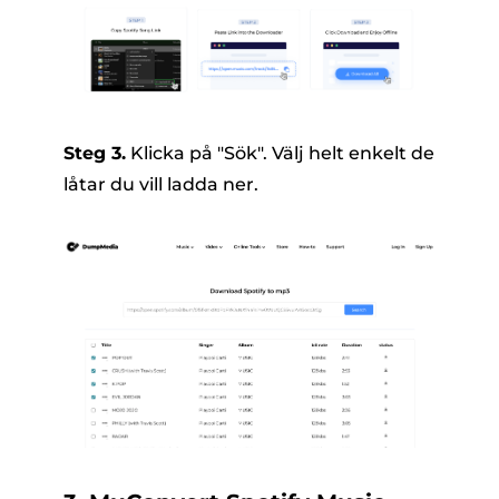
Steg 3.
Klicka på "Sök". Välj helt enkelt de
låtar du vill ladda ner.