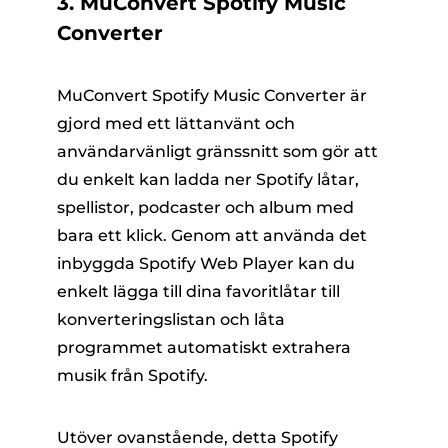
3. MuConvert Spotify Music
Converter
MuConvert Spotify Music Converter är
gjord med ett lättanvänt och
användarvänligt gränssnitt som gör att
du enkelt kan ladda ner Spotify låtar,
spellistor, podcaster och album med
bara ett klick. Genom att använda det
inbyggda Spotify Web Player kan du
enkelt lägga till dina favoritlåtar till
konverteringslistan och låta
programmet automatiskt extrahera
musik från Spotify.
Utöver ovanstående, detta Spotify