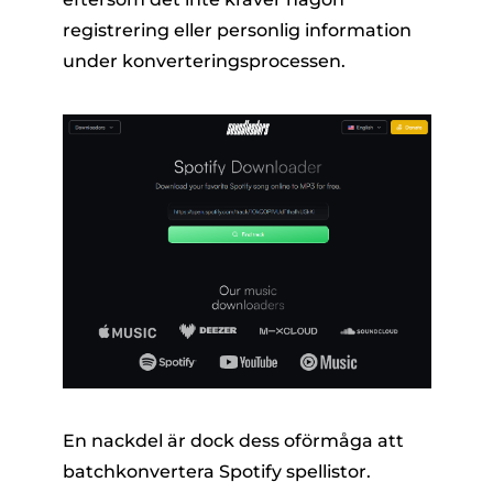
registrering eller personlig information
under konverteringsprocessen.
En nackdel är dock dess oförmåga att
batchkonvertera Spotify spellistor.