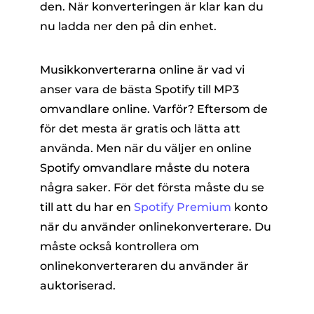
den. När konverteringen är klar kan du
nu ladda ner den på din enhet.
Musikkonverterarna online är vad vi
anser vara de bästa Spotify till MP3
omvandlare online. Varför? Eftersom de
för det mesta är gratis och lätta att
använda. Men när du väljer en online
Spotify omvandlare måste du notera
några saker. För det första måste du se
till att du har en
Spotify Premium
konto
när du använder onlinekonverterare. Du
måste också kontrollera om
onlinekonverteraren du använder är
auktoriserad.