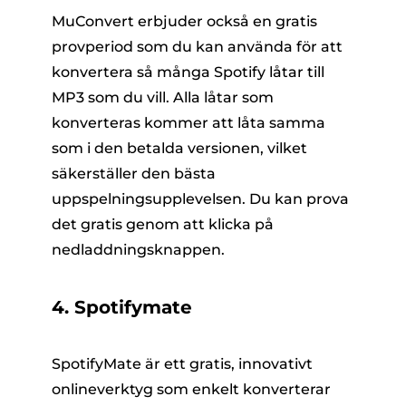
MuConvert erbjuder också en gratis
provperiod som du kan använda för att
konvertera så många Spotify låtar till
MP3 som du vill. Alla låtar som
konverteras kommer att låta samma
som i den betalda versionen, vilket
säkerställer den bästa
uppspelningsupplevelsen. Du kan prova
det gratis genom att klicka på
nedladdningsknappen.
4. Spotifymate
SpotifyMate är ett gratis, innovativt
onlineverktyg som enkelt konverterar