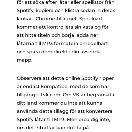
för att söka efter låtar eller spellistor från
Spotify, kopiera och klistra sedan in deras
länkar i Chrome-tillägget. Spotiload
kommer att kontrollera sin katalog för
att hitta titeln och börja ladda ner
låtarna till MP3 formatera omedelbart
och spara dem direkt i din avsedda
mapp.
Observera att detta online Spotify ripper
är endast kompatibel med de som har
tillgång till vk.com. Om VK är begränsat i
ditt land kommer du inte att kunna
använda detta tillägg för att konvertera
Spotify låtar till MP3. Men oroa dig inte,
om det inträffar kan du lita på