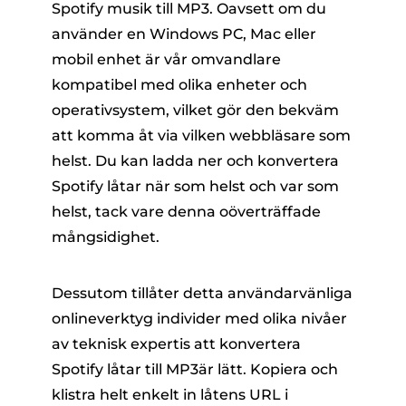
Spotify musik till MP3. Oavsett om du
använder en Windows PC, Mac eller
mobil enhet är vår omvandlare
kompatibel med olika enheter och
operativsystem, vilket gör den bekväm
att komma åt via vilken webbläsare som
helst. Du kan ladda ner och konvertera
Spotify låtar när som helst och var som
helst, tack vare denna oöverträffade
mångsidighet.
Dessutom tillåter detta användarvänliga
onlineverktyg individer med olika nivåer
av teknisk expertis att konvertera
Spotify låtar till MP3är lätt. Kopiera och
klistra helt enkelt in låtens URL i