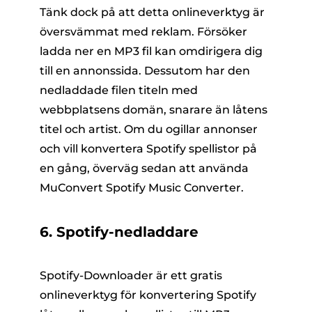
Tänk dock på att detta onlineverktyg är
översvämmat med reklam. Försöker
ladda ner en MP3 fil kan omdirigera dig
till en annonssida. Dessutom har den
nedladdade filen titeln med
webbplatsens domän, snarare än låtens
titel och artist. Om du ogillar annonser
och vill konvertera Spotify spellistor på
en gång, överväg sedan att använda
MuConvert Spotify Music Converter.
6. Spotify-nedladdare
Spotify-Downloader är ett gratis
onlineverktyg för konvertering Spotify