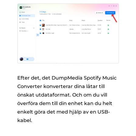
Efter det, det DumpMedia Spotify Music
Converter konverterar dina låtar till
önskat utdataformat. Och om du vill
överföra dem till din enhet kan du helt
enkelt göra det med hjälp av en USB-
kabel.