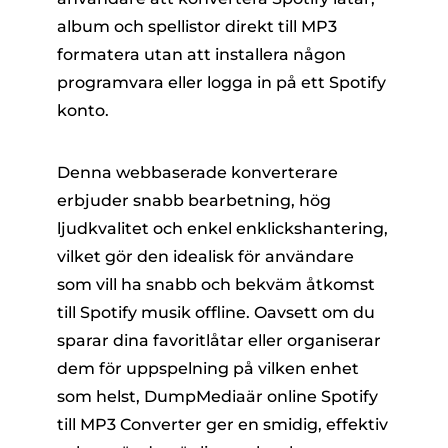
album och spellistor direkt till MP3
formatera utan att installera någon
programvara eller logga in på ett Spotify
konto.
Denna webbaserade konverterare
erbjuder snabb bearbetning, hög
ljudkvalitet och enkel enklickshantering,
vilket gör den idealisk för användare
som vill ha snabb och bekväm åtkomst
till Spotify musik offline. Oavsett om du
sparar dina favoritlåtar eller organiserar
dem för uppspelning på vilken enhet
som helst, DumpMediaär online Spotify
till MP3 Converter ger en smidig, effektiv