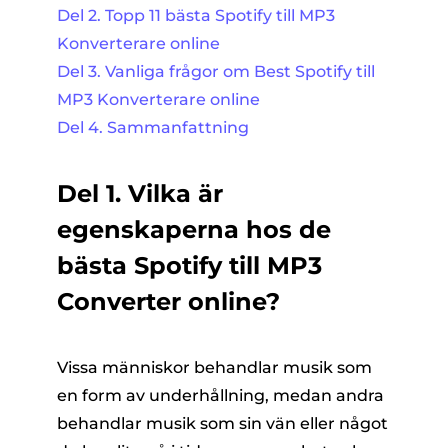
Del 2. Topp 11 bästa Spotify till MP3
Konverterare online
Del 3. Vanliga frågor om Best Spotify till
MP3 Konverterare online
Del 4. Sammanfattning
Del 1. Vilka är
egenskaperna hos de
bästa Spotify till MP3
Converter online?
Vissa människor behandlar musik som
en form av underhållning, medan andra
behandlar musik som sin vän eller något