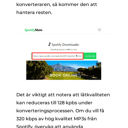
konverteraren, så kommer den att
hantera resten.
Det är viktigt att notera att låtkvaliteten
kan reduceras till 128 kpbs under
konverteringsprocessen. Om du vill få
320 kbps av hög kvalitet MP3s från
Spotify, överväg att använda