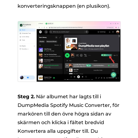
konverteringsknappen (en plusikon).
Steg 2.
När albumet har lagts till i
DumpMedia Spotify Music Converter, för
markören till den övre högra sidan av
skärmen och klicka i fältet bredvid
Konvertera alla uppgifter till. Du