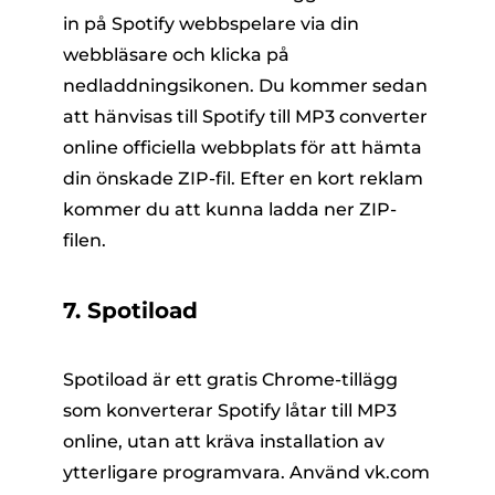
in på Spotify webbspelare via din
webbläsare och klicka på
nedladdningsikonen. Du kommer sedan
att hänvisas till Spotify till MP3 converter
online officiella webbplats för att hämta
din önskade ZIP-fil. Efter en kort reklam
kommer du att kunna ladda ner ZIP-
filen.
7. Spotiload
Spotiload är ett gratis Chrome-tillägg
som konverterar Spotify låtar till MP3
online, utan att kräva installation av
ytterligare programvara. Använd vk.com