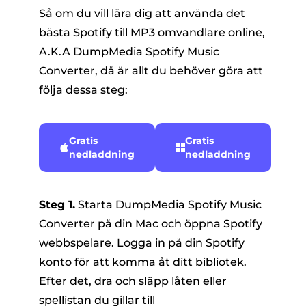
Så om du vill lära dig att använda det
bästa Spotify till MP3 omvandlare online,
A.K.A DumpMedia Spotify Music
Converter, då är allt du behöver göra att
följa dessa steg:
Gratis
Gratis
nedladdning
nedladdning
Steg 1.
Starta DumpMedia Spotify Music
Converter på din Mac och öppna Spotify
webbspelare. Logga in på din Spotify
konto för att komma åt ditt bibliotek.
Efter det, dra och släpp låten eller
spellistan du gillar till