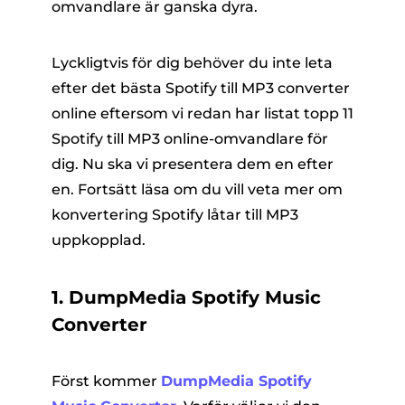
omvandlare är ganska dyra.
Lyckligtvis för dig behöver du inte leta
efter det bästa Spotify till MP3 converter
online eftersom vi redan har listat topp 11
Spotify till MP3 online-omvandlare för
dig. Nu ska vi presentera dem en efter
en. Fortsätt läsa om du vill veta mer om
konvertering Spotify låtar till MP3
uppkopplad.
1. DumpMedia Spotify Music
Converter
Först kommer
DumpMedia Spotify