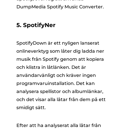
DumpMedia Spotify Music Converter.
5. SpotifyNer
SpotifyDown är ett nyligen lanserat
onlineverktyg som låter dig ladda ner
musik från Spotify genom att kopiera
och klistra in låtlänken. Det är
användarvänligt och kräver ingen
programvaruinstallation. Det kan
analysera spellistor och albumlänkar,
och det visar alla låtar från dem på ett
smidigt sätt.
Efter att ha analyserat alla låtar från