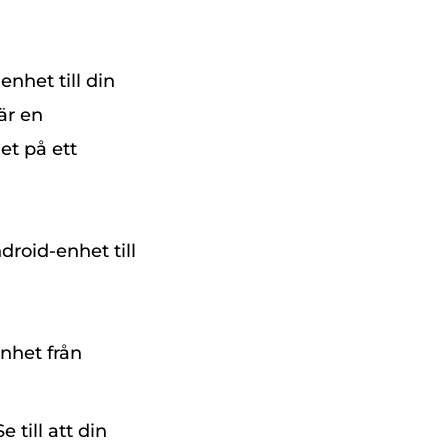
enhet till din
är en
et på ett
droid-enhet till
nhet från
 till att din